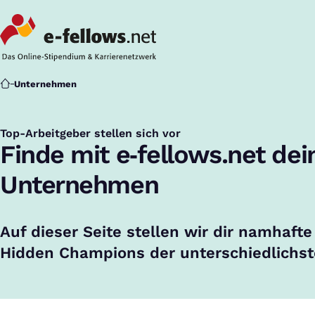
Startseite
Unternehmen
Top-Arbeitgeber stellen sich vor
:
Finde mit e‑fellows.net de
Unternehmen
Auf dieser Seite stellen wir dir namhaf
Hidden Champions der unterschiedlichst