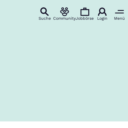
Suche
Community
Jobbörse
Login
Menü