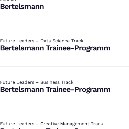
:
Bertelsmann
Future Leaders – Data Science Track
:
Bertelsmann Trainee-Programm
Future Leaders – Business Track
:
Bertelsmann Trainee-Programm
Future Leaders – Creative Management Track
: