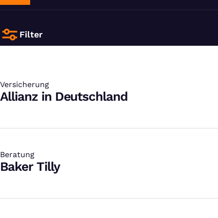
Filter
Versicherung
:
Allianz in Deutschland
Beratung
:
Baker Tilly