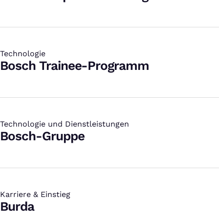
Technologie
:
Bosch Trainee-Programm
Technologie und Dienstleistungen
:
Bosch-Gruppe
Karriere & Einstieg
:
Burda