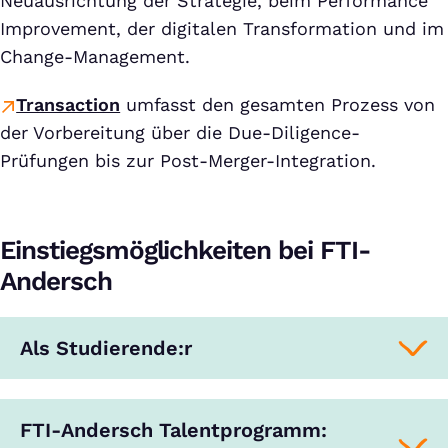
Neuausrichtung der Strategie, beim Performance
Improvement, der digitalen Transformation und im
Change-Management.
Transaction
umfasst den gesamten Prozess von
der Vorbereitung über die Due-Diligence-
Prüfungen bis zur Post-Merger-Integration.
Einstiegsmöglichkeiten bei FTI-
Andersch
Als Studierende:r
FTI-Andersch Talentprogramm: