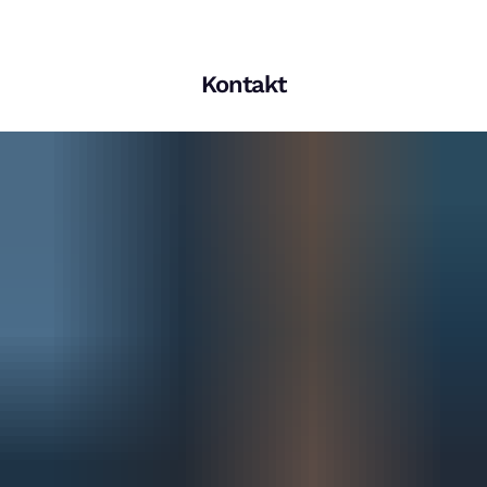
Kontakt