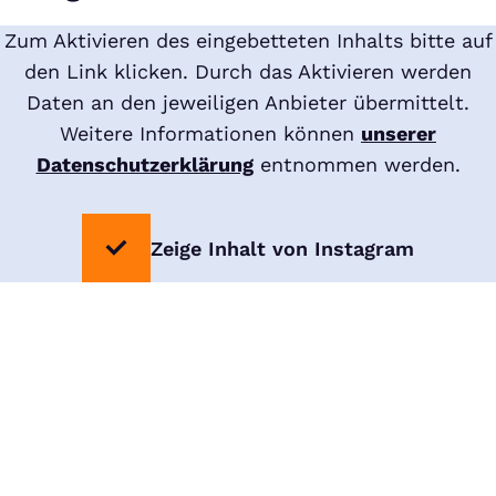
Zum Aktivieren des eingebetteten Inhalts bitte auf
den Link klicken. Durch das Aktivieren werden
Daten an den jeweiligen Anbieter übermittelt.
Weitere Informationen können
unserer
Datenschutzerklärung
entnommen werden.
Zeige Inhalt von Instagram