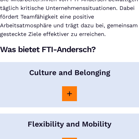
täglich kritische Unternehmenssituationen. Dabei
fördert Teamfähigkeit eine positive
Arbeitsatmosphäre und trägt dazu bei, gemeinsam
gesteckte Ziele effektiver zu erreichen.
Was bietet FTI-Andersch?
Culture and Belonging
Flexibility and Mobility