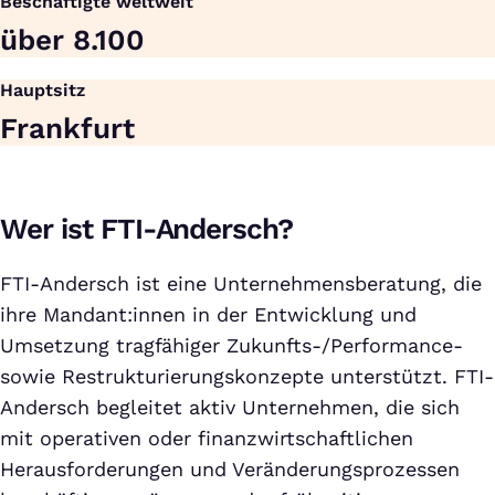
Beschäftigte weltweit
über 8.100
Hauptsitz
Frankfurt
Wer ist FTI-Andersch?
FTI-Andersch ist eine Unternehmensberatung, die
ihre Mandant:innen in der Entwicklung und
Umsetzung tragfähiger Zukunfts-/Performance-
sowie Restrukturierungskonzepte unterstützt. FTI-
Andersch begleitet aktiv Unternehmen, die sich
mit operativen oder finanzwirtschaftlichen
Herausforderungen und Veränderungsprozessen