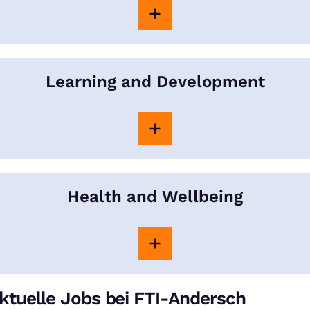
Learning and Development
Health and Wellbeing
ktuelle Jobs bei FTI-Andersch