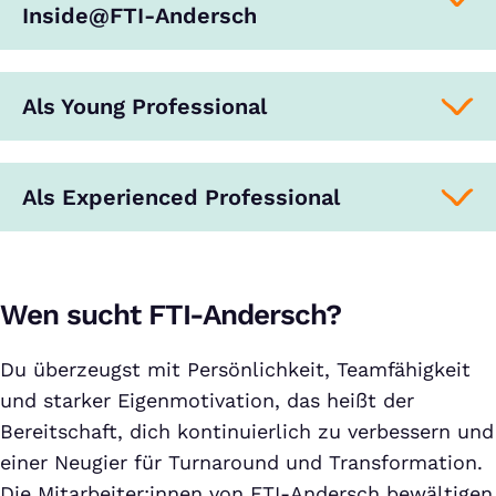
Inside@FTI-Andersch
Als Young Professional
Als Experienced Professional
Wen sucht FTI-Andersch?
Du überzeugst mit Persönlichkeit, Teamfähigkeit
und starker Eigenmotivation, das heißt der
Bereitschaft, dich kontinuierlich zu verbessern und
einer Neugier für Turnaround und Transformation.
Die Mitarbeiter:innen von FTI-Andersch bewältigen