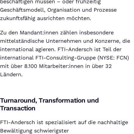
beschäftigen müssen – oder frühzeitig
Geschäftsmodell, Organisation und Prozesse
zukunftsfähig ausrichten möchten.
Zu den Mandant:innen zählen insbesondere
mittelständische Unternehmen und Konzerne, die
international agieren. FTI-Andersch ist Teil der
international FTI-Consulting-Gruppe (NYSE: FCN)
mit über 8.100 Mitarbeiter:innen in über 32
Ländern.
Turnaround, Transformation und
Transaction
FTI-Andersch ist spezialisiert auf die nachhaltige
Bewältigung schwierigster