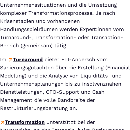
Unternehmenssituationen und die Umsetzung
komplexer Transformationsprozesse. Je nach
Krisenstadien und vorhandenen
Handlungsspielräumen werden Expert:innen vom
Turnaround-, Transformation- oder Transaction-
Bereich (gemeinsam) tätig.
Im
Turnaround
bietet FTI-Andersch vom
Sanierungsgutachten über die Erstellung (Financial
Modelling) und die Analyse von Liquiditäts- und
Unternehmensplanungen bis zu insolvenznahen
Dienstleistungen, CFO-Support und Cash
Management die volle Bandbreite der
Restrukturierungsberatung an.
Transformation
unterstützt bei der