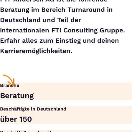
Beratung im Bereich Turnaround in
Deutschland und Teil der
internationalen FTI Consulting Gruppe.
Erfahr alles zum Einstieg und deinen
Karrieremöglichkeiten.
Branche
Beratung
Beschäftigte in Deutschland
über 150