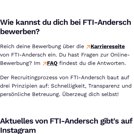
Wie kannst du dich bei FTI-Andersch
bewerben?
Reich deine Bewerbung über die
Karriereseite
von FTI-Andersch ein. Du hast Fragen zur Online-
Bewerbung? Im
FAQ
findest du die Antworten.
Der Recruitingprozess von FTI-Andersch baut auf
drei Prinzipien auf: Schnelligkeit, Transparenz und
persönliche Betreuung. Überzeug dich selbst!
Aktuelles von FTI-Andersch gibt's auf
Instagram