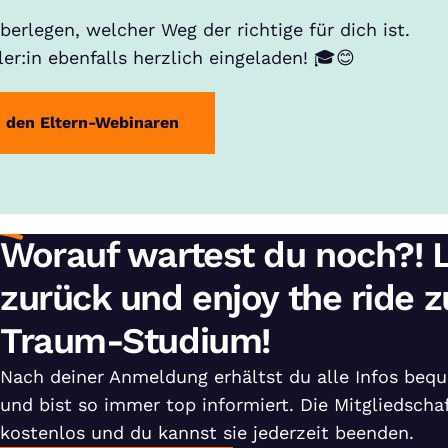
erlegen, welcher Weg der richtige für dich ist.
ler:in ebenfalls herzlich eingeladen! 🎓😊
 den Eltern-Webinaren
Worauf wartest du noch?! 
zurück und enjoy the ride 
Traum-Studium!
Nach deiner Anmeldung erhältst du alle Infos bequ
und bist so immer top informiert. Die Mitgliedschaf
kostenlos und du kannst sie jederzeit beenden.