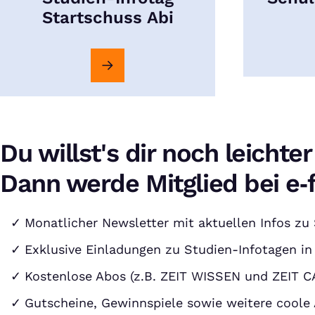
Startschuss Abi
Du willst's dir noch leicht
Dann werde Mitglied bei e‑f
Monatlicher Newsletter mit aktuellen Infos z
Exklusive Einladungen zu Studien-Infotagen in
Kostenlose Abos (z.B. ZEIT WISSEN und ZEIT 
Gutscheine, Gewinnspiele sowie weitere coole