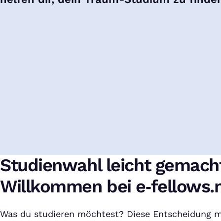
Studienwahl leicht gemach
Willkommen bei e‑fellows.n
Was du studieren möchtest? Diese Entscheidung m