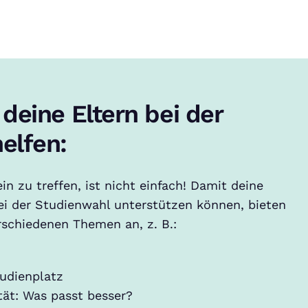
deine Eltern bei der
elfen:
n zu treffen, ist nicht einfach! Damit deine
ei der Studienwahl unterstützen können, bieten
rschiedenen Themen an, z. B.:
udienplatz
tät: Was passt besser?