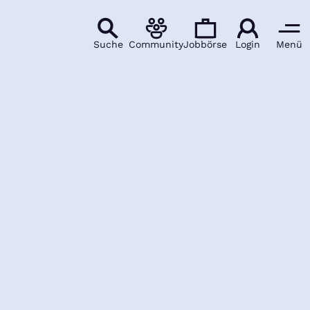
Suche
Community
Jobbörse
Login
Menü