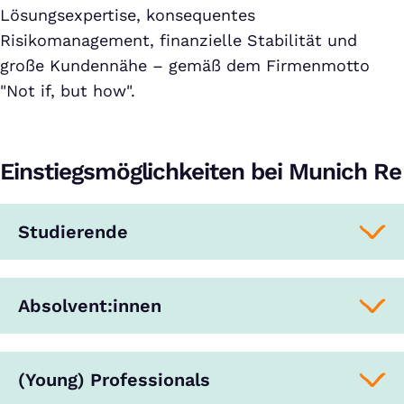
Lösungsexpertise, konsequentes
Risikomanagement, finanzielle Stabilität und
große Kundennähe – gemäß dem Firmenmotto
"Not if, but how".
Einstiegsmöglichkeiten bei Munich Re
Studierende
Absolvent:innen
(Young) Professionals