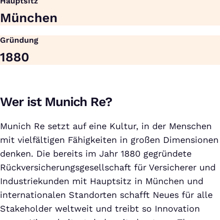
Hauptsitz
München
Gründung
1880
Wer ist Munich Re?
Munich Re setzt auf eine Kultur, in der Menschen
mit vielfältigen Fähigkeiten in großen Dimensionen
denken. Die bereits im Jahr 1880 gegründete
Rückversicherungsgesellschaft für Versicherer und
Industriekunden mit Hauptsitz in München und
internationalen Standorten schafft Neues für alle
Stakeholder weltweit und treibt so Innovation