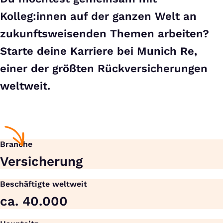
Kolleg:innen auf der ganzen Welt an
zukunftsweisenden Themen arbeiten?
Starte deine Karriere bei Munich Re,
einer der größten Rückversicherungen
weltweit.
Branche
Versicherung
Beschäftigte weltweit
ca. 40.000