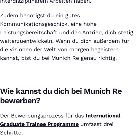
interdisziplinärem Arbeiten haben.
Zudem benötigst du ein gutes
Kommunikationsgeschick, eine hohe
Leistungsbereitschaft und den Antrieb, dich stetig
weiterzuentwickeln. Wenn du dich außerdem für
die Visionen der Welt von morgen begeistern
kannst, bist du bei Munich Re genau richtig.
Wie kannst du dich bei Munich Re
bewerben?
Der Bewerbungsprozess für das
International
Graduate Trainee Programme
umfasst drei
Schritte: