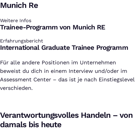
Munich Re
Weitere Infos
:
Trainee-Programm von Munich RE
Erfahrungsbericht
:
International Graduate Trainee Programm
Für alle andere Positionen im Unternehmen
beweist du dich in einem Interview und/oder im
Assessment Center – das ist je nach Einstiegslevel
verschieden.
Verantwortungsvolles Handeln – von
damals bis heute