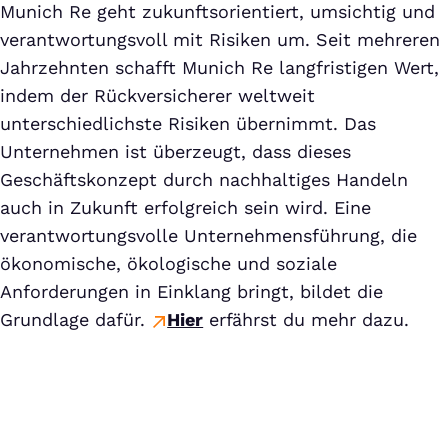
Munich Re geht zukunftsorientiert, umsichtig und
verantwortungsvoll mit Risiken um. Seit mehreren
Jahrzehnten schafft Munich Re langfristigen Wert,
indem der Rückversicherer weltweit
unterschiedlichste Risiken übernimmt. Das
Unternehmen ist überzeugt, dass dieses
Geschäftskonzept durch nachhaltiges Handeln
auch in Zukunft erfolgreich sein wird. Eine
verantwortungsvolle Unternehmensführung, die
ökonomische, ökologische und soziale
Anforderungen in Einklang bringt, bildet die
Grundlage dafür.
Hier
erfährst du mehr dazu.