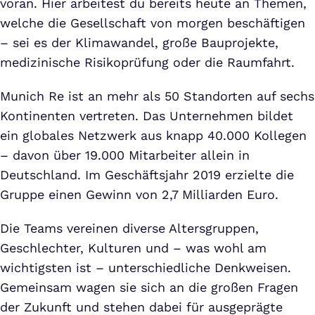
voran. Hier arbeitest du bereits heute an Themen,
welche die Gesellschaft von morgen beschäftigen
– sei es der Klimawandel, große Bauprojekte,
medizinische Risikoprüfung oder die Raumfahrt.
Munich Re ist an mehr als 50 Standorten auf sechs
Kontinenten vertreten. Das Unternehmen bildet
ein globales Netzwerk aus knapp 40.000 Kollegen
– davon über 19.000 Mitarbeiter allein in
Deutschland. Im Geschäftsjahr 2019 erzielte die
Gruppe einen Gewinn von 2,7 Milliarden Euro.
Die Teams vereinen diverse Altersgruppen,
Geschlechter, Kulturen und – was wohl am
wichtigsten ist – unterschiedliche Denkweisen.
Gemeinsam wagen sie sich an die großen Fragen
der Zukunft und stehen dabei für ausgeprägte