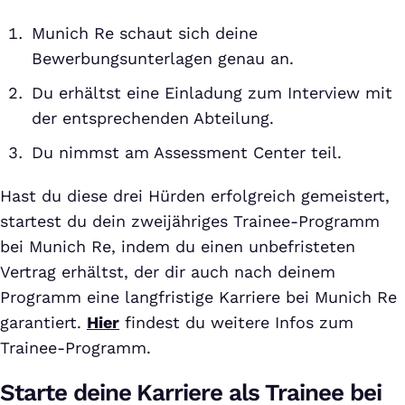
Munich Re schaut sich deine
Bewerbungsunterlagen genau an.
Du erhältst eine Einladung zum Interview mit
der entsprechenden Abteilung.
Du nimmst am Assessment Center teil.
Hast du diese drei Hürden erfolgreich gemeistert,
startest du dein zweijähriges Trainee-Programm
bei Munich Re, indem du einen unbefristeten
Vertrag erhältst, der dir auch nach deinem
Programm eine langfristige Karriere bei Munich Re
garantiert.
Hier
findest du weitere Infos zum
Trainee-Programm.
Starte deine Karriere als Trainee bei