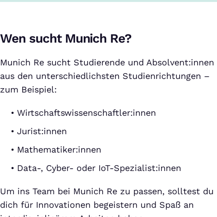
Wen sucht Munich Re?
Munich Re sucht Studierende und Absolvent:innen
aus den unterschiedlichsten Studienrichtungen –
zum Beispiel:
Wirtschaftswissenschaftler:innen
Jurist:innen
Mathematiker:innen
Data-, Cyber- oder IoT-Spezialist:innen
Um ins Team bei Munich Re zu passen, solltest du
dich für Innovationen begeistern und Spaß an