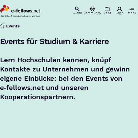
Suche
Community
Jobs
Login
Menü
Startseite
Events
Events für Studium & Karriere
Lern Hochschulen kennen, knüpf
Kontakte zu Unternehmen und gewinn
eigene Einblicke: bei den Events von
e‑fellows.net und unseren
Kooperationspartnern.