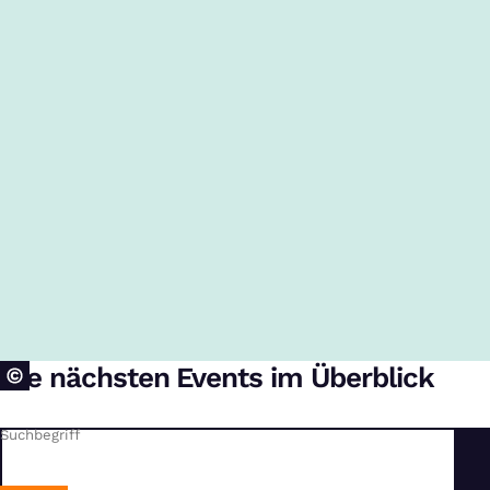
Die nächsten Events im Überblick
Suchbegriff