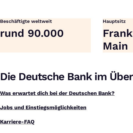
Beschäftigte weltweit
Hauptsitz
rund 90.000
Frank
Main
Die Deutsche Bank im Über
Was erwartet dich bei der Deutschen Bank?
Jobs und Einstiegsmöglichkeiten
Karriere-FAQ