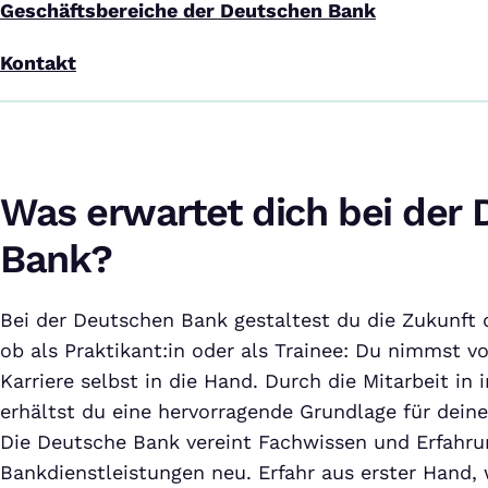
Geschäftsbereiche der Deutschen Bank
Kontakt
Was erwartet dich bei der
Bank?
Bei der Deutschen Bank gestaltest du die Zukunft 
ob als Praktikant:in oder als Trainee: Du nimmst v
Karriere selbst in die Hand. Durch die Mitarbeit in
erhältst du eine hervorragende Grundlage für deine
Die Deutsche Bank vereint Fachwissen und Erfahr
Bankdienstleistungen neu. Erfahr aus erster Hand, 