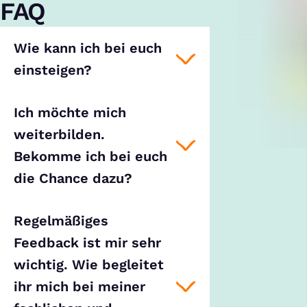
FAQ
Wie kann ich bei euch
einsteigen?
Ich möchte mich
weiterbilden.
Bekomme ich bei euch
die Chance dazu?
Regelmäßiges
Feedback ist mir sehr
wichtig. Wie begleitet
ihr mich bei meiner