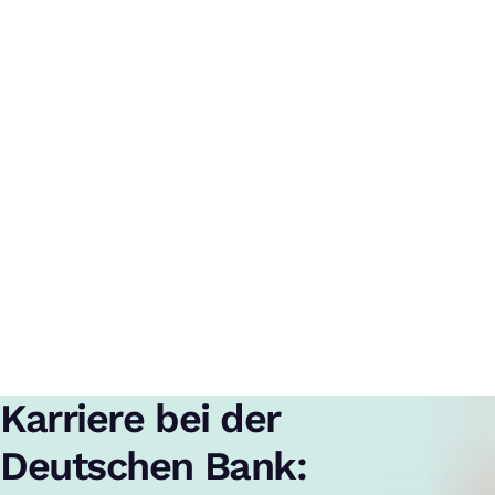
Karriere bei der
Deutschen Bank: