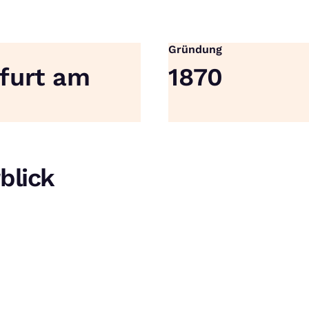
Gründung
furt am
1870
blick