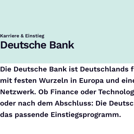
Startseite
Unternehmen
Deutsche Bank
Karriere & Einstieg
:
Deutsche Bank
Die Deutsche Bank ist Deutschlands 
mit festen Wurzeln in Europa und ei
Netzwerk. Ob Finance oder Technolog
oder nach dem Abschluss: Die Deutsc
das passende Einstiegsprogramm.