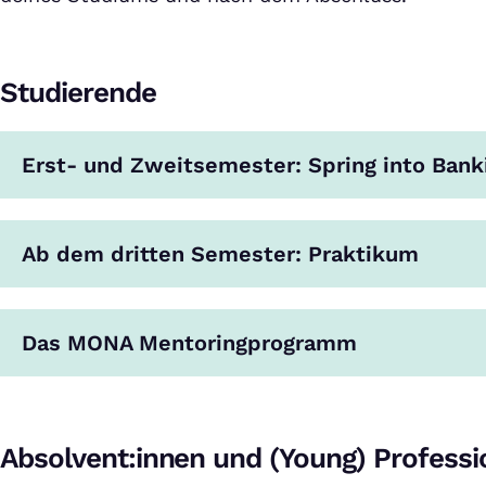
Studierende
Erst- und Zweitsemester: Spring into Bank
Ab dem dritten Semester: Praktikum
Das MONA Mentoringprogramm
Absolvent:innen und (Young) Professi