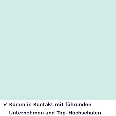
Komm in Kontakt mit führenden
Unternehmen und Top-Hochschulen