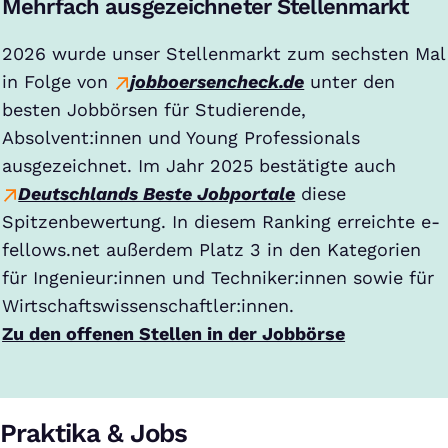
Mehrfach ausgezeichneter Stellenmarkt
2026 wurde unser Stellenmarkt zum sechsten Mal
in Folge von
jobboersencheck.de
unter den
besten Jobbörsen für Studierende,
Absolvent:innen und Young Professionals
ausgezeichnet. Im Jahr 2025 bestätigte auch
Deutschlands Beste Jobportale
diese
Spitzenbewertung. In diesem Ranking erreichte e-
fellows.net außerdem Platz 3 in den Kategorien
für Ingenieur:innen und Techniker:innen sowie für
Wirtschaftswissenschaftler:innen.
Zu den offenen Stellen in der Jobbörse
Praktika & Jobs