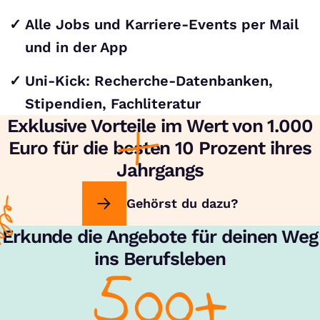
Alle Jobs und Karriere-Events per Mail
und in der App
Uni-Kick: Recherche-Datenbanken,
Stipendien, Fachliteratur
Exklusive Vorteile im Wert von 1.000
Euro für die besten 10 Prozent ihres
Jahrgangs
Gehörst du dazu?
Erkunde die Angebote für deinen Weg
ins Berufsleben
500+