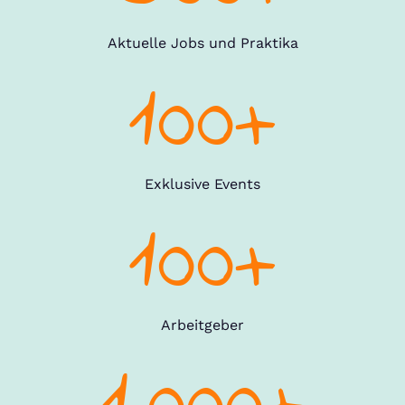
Aktuelle Jobs und Praktika
100+
Exklusive Events
100+
Arbeitgeber
1.000+