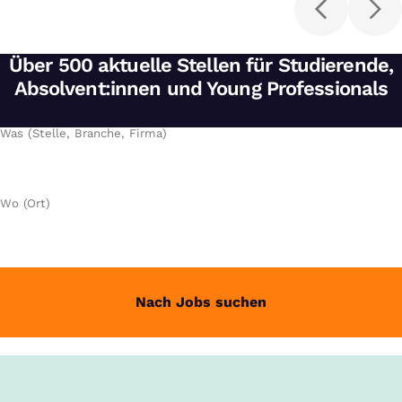
Über 500 aktuelle Stellen für Studierende,
Absolvent:innen und Young Professionals
Was (Stelle, Branche, Firma)
Wo (Ort)
Nach Jobs suchen