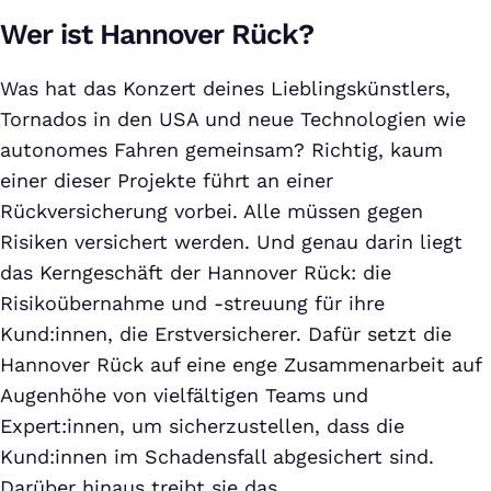
Wer ist Hannover Rück?
Was hat das Konzert deines Lieblingskünstlers,
Tornados in den USA und neue Technologien wie
autonomes Fahren gemeinsam? Richtig, kaum
einer dieser Projekte führt an einer
Rückversicherung vorbei. Alle müssen gegen
Risiken versichert werden. Und genau darin liegt
das Kerngeschäft der Hannover Rück: die
Risikoübernahme und -streuung für ihre
Kund:innen, die Erstversicherer. Dafür setzt die
Hannover Rück auf eine enge Zusammenarbeit auf
Augenhöhe von vielfältigen Teams und
Expert:innen, um sicherzustellen, dass die
Kund:innen im Schadensfall abgesichert sind.
Darüber hinaus treibt sie das