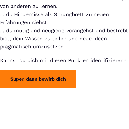
von anderen zu lernen.
... du Hindernisse als Sprungbrett zu neuen
Erfahrungen siehst.
... du mutig und neugierig vorangehst und bestrebt
bist, dein Wissen zu teilen und neue Ideen
pragmatisch umzusetzen.
Kannst du dich mit diesen Punkten identifizieren?
Super, dann bewirb dich