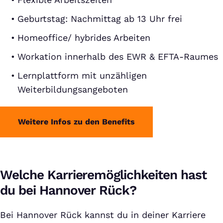
Geburtstag: Nachmittag ab 13 Uhr frei
Homeoffice/ hybrides Arbeiten
Workation innerhalb des EWR & EFTA-Raumes
Lernplattform mit unzähligen
Weiterbildungsangeboten
Weitere Infos zu den Benefits
Welche Karrieremöglichkeiten hast
du bei Hannover Rück?
Bei Hannover Rück kannst du in deiner Karriere