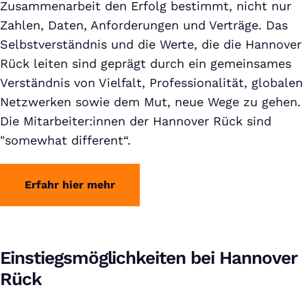
Zusammenarbeit den Erfolg bestimmt, nicht nur
Zahlen, Daten, Anforderungen und Verträge. Das
Selbstverständnis und die Werte, die die Hannover
Rück leiten sind geprägt durch ein gemeinsames
Verständnis von Vielfalt, Professionalität, globalen
Netzwerken sowie dem Mut, neue Wege zu gehen.
Die Mitarbeiter:innen der Hannover Rück sind
"somewhat different“.
Erfahr hier mehr
Einstiegsmöglichkeiten bei Hannover
Rück