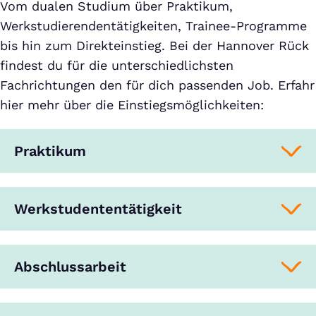
Vom dualen Studium über Praktikum,
Werkstudierendentätigkeiten, Trainee-Programme
bis hin zum Direkteinstieg. Bei der Hannover Rück
findest du für die unterschiedlichsten
Fachrichtungen den für dich passenden Job. Erfahr
hier mehr über die Einstiegsmöglichkeiten:
Praktikum
Werkstudententätigkeit
Abschlussarbeit