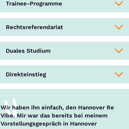
Trainee-Programme
Rechtsreferendariat
Duales Studium
Direkteinstieg
Wir haben ihn einfach, den Hannover Re
Vibe. Mir war das bereits bei meinem
Vorstellungsgespräch in Hannover