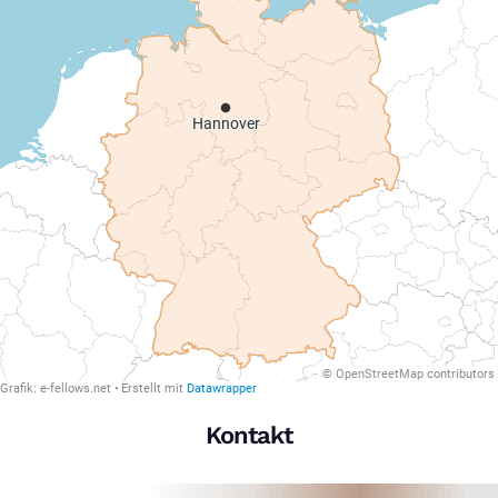
Kontakt