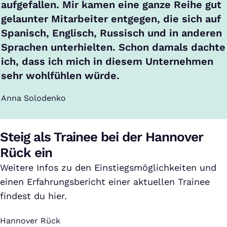
aufgefallen. Mir kamen eine ganze Reihe gut
gelaunter Mitarbeiter entgegen, die sich auf
Spanisch, Englisch, Russisch und in anderen
Sprachen unterhielten. Schon damals dachte
ich, dass ich mich in diesem Unternehmen
sehr wohlfühlen würde.
Anna Solodenko
Steig als Trainee bei der Hannover
Rück ein
Weitere Infos zu den Einstiegsmöglichkeiten und
einen Erfahrungsbericht einer aktuellen Trainee
findest du hier.
Hannover Rück
: