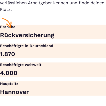
verlässlichen Arbeitgeber kennen und finde deinen
Platz.
Branche
Rück­versicherung
Beschäftigte in Deutschland
1.870
Beschäftigte weltweit
4.000
Hauptsitz
Hannover