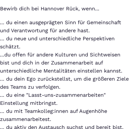
Bewirb dich bei Hannover Rück, wenn...
... du einen ausgeprägten Sinn für Gemeinschaft
und Verantwortung für andere hast.
... du neue und unterschiedliche Perspektiven
schätzt.
...du offen für andere Kulturen und Sichtweisen
bist und dich in der Zusammenarbeit auf
unterschiedliche Mentalitäten einstellen kannst.
... du dein Ego zurückstellst, um die größeren Ziele
des Teams zu verfolgen.
... du eine "Lasst-uns-zusammenarbeiten"
Einstellung mitbringst.
... du mit Teamkolleg:innen auf Augenhöhe
zusammenarbeitest.
... du aktiv den Austausch suchst und bereit bist,