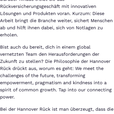
Rückversicherungsgeschäft mit innovativen
Lösungen und Produkten voran. Kurzum: Diese
Arbeit bringt die Branche weiter, sichert Menschen
ab und hilft ihnen dabei, sich von Notlagen zu
erholen.
Bist auch du bereit, dich in einem global
vernetzten Team den Herausforderungen der
Zukunft zu stellen? Die Philosophie der Hannover
Rück drückt aus, worum es geht: We meet the
challenges of the future, transforming
empowerment, pragmatism and kindness into a
spirit of common growth. Tap into our connecting
power.
Bei der Hannover Rück ist man überzeugt, dass die