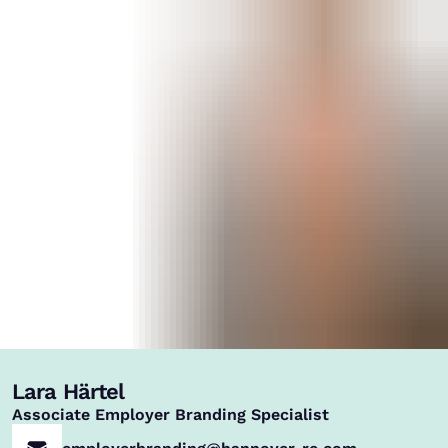
Lara Härtel
,
Associate Employer Branding Specialist