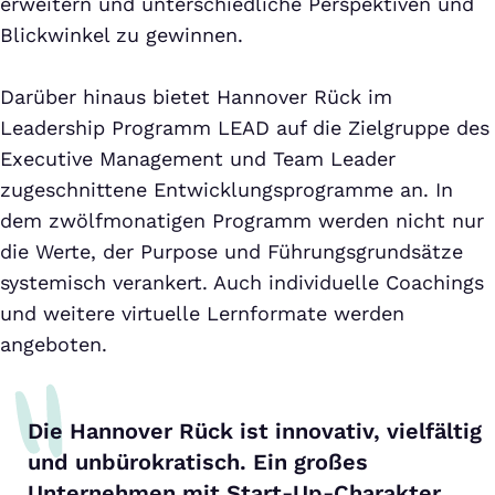
erweitern und unterschiedliche Perspektiven und
Blickwinkel zu gewinnen.
Darüber hinaus bietet Hannover Rück im
Leadership Programm LEAD auf die Zielgruppe des
Executive Management und Team Leader
zugeschnittene Entwicklungsprogramme an. In
dem zwölfmonatigen Programm werden nicht nur
die Werte, der Purpose und Führungsgrundsätze
systemisch verankert. Auch individuelle Coachings
und weitere virtuelle Lernformate werden
angeboten.
Die Hannover Rück ist innovativ, vielfältig
und unbürokratisch. Ein großes
Unternehmen mit Start-Up-Charakter,