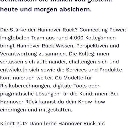
heute und morgen absichern.
Die Stärke der Hannover Rück? Connecting Power:
Im globalen Team aus rund 4.000 Kolleg:innen
bringt Hannover Rück Wissen, Perspektiven und
Verantwortung zusammen. Die Kolleg:innen
verlassen sich aufeinander, challengen sich und
entwickeln sich sowie die Services und Produkte
kontinuierlich weiter. Ob Modelle für
Risikoberechnungen, digitale Tools oder
pragmatische Lösungen für die Kund:innen: Bei
Hannover Rück kannst du dein Know-how
einbringen und mitgestalten.
Klingt gut? Dann lerne Hannover Rück als