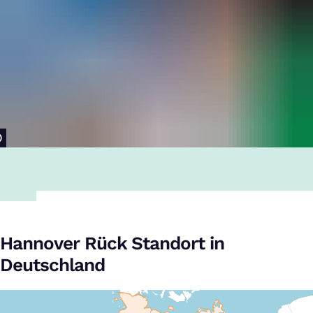
Hannover Rück Standort in
Deutschland