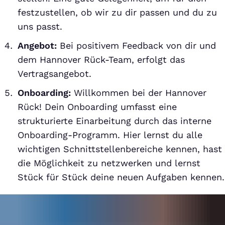
festzustellen, ob wir zu dir passen und du zu
uns passt.
Angebot:
Bei positivem Feedback von dir und
dem Hannover Rück-Team, erfolgt das
Vertragsangebot.
Onboarding:
Willkommen bei der Hannover
Rück! Dein Onboarding umfasst eine
strukturierte Einarbeitung durch das interne
Onboarding-Programm. Hier lernst du alle
wichtigen Schnittstellenbereiche kennen, hast
die Möglichkeit zu netzwerken und lernst
Stück für Stück deine neuen Aufgaben kennen.