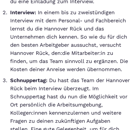
du eine Einladung zum Interview.
Interview:
In einem bis zu zweistündigen
Interview mit dem Personal- und Fachbereich
lernst du die Hannover Rück und das
Unternehmen dich kennen. So wie du für dich
den besten Arbeitgeber aussuchst, versucht
Hannover Rück, den:die Mitarbeiter:in zu
finden, um das Team sinnvoll zu ergänzen. Die
Kosten deiner Anreise werden übernommen.
Schnuppertag:
Du hast das Team der Hannover
Rück beim Interview überzeugt. Im
Schnuppertag hast du nun die Möglichkeit vor
Ort persönlich die Arbeitsumgebung,
Kollegen:innen kennenzulernen und weitere
Fragen zu deinen zukünftigen Aufgaben
stellen. Eine gute Gelegenheit, um für dich