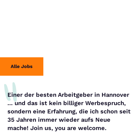
Alle Jobs
Einer der besten Arbeitgeber in Hannover
... und das ist kein billiger Werbespruch,
sondern eine Erfahrung, die ich schon seit
35 Jahren immer wieder aufs Neue
mache! Join us, you are welcome.