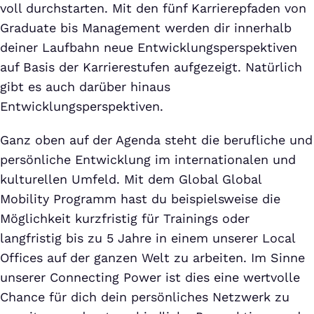
voll durchstarten. Mit den fünf Karrierepfaden von
Graduate bis Management werden dir innerhalb
deiner Laufbahn neue Entwicklungsperspektiven
auf Basis der Karrierestufen aufgezeigt. Natürlich
gibt es auch darüber hinaus
Entwicklungsperspektiven.
Ganz oben auf der Agenda steht die berufliche und
persönliche Entwicklung im internationalen und
kulturellen Umfeld. Mit dem Global Global
Mobility Programm hast du beispielsweise die
Möglichkeit kurzfristig für Trainings oder
langfristig bis zu 5 Jahre in einem unserer Local
Offices auf der ganzen Welt zu arbeiten. Im Sinne
unserer Connecting Power ist dies eine wertvolle
Chance für dich dein persönliches Netzwerk zu