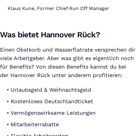
Klaus Kune, Former Chief Run Off Manager
Was bietet Hannover Rück?
Einen Obstkorb und Wasserflatrate versprechen dir
viele Arbeitgeber. Aber was gibt es eigentlich noch
für Benefits? Von diesen Benefits kannst du bei
der Hannover Rück unter anderem profitieren:
Urlaubsgeld & Weihnachtsgeld
Kostenloses Deutschlandticket
Vermögenswirksame Leistungen
Mitarbeiterrabatte
Flexible Arbeitszeiten