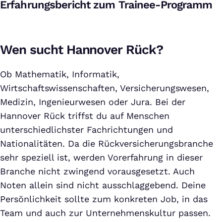
Erfahrungsbericht zum Trainee-Programm
Wen sucht Hannover Rück?
Ob Mathematik, Informatik,
Wirtschaftswissenschaften, Versicherungswesen,
Medizin, Ingenieurwesen oder Jura. Bei der
Hannover Rück triffst du auf Menschen
unterschiedlichster Fachrichtungen und
Nationalitäten. Da die Rückversicherungsbranche
sehr speziell ist, werden Vorerfahrung in dieser
Branche nicht zwingend vorausgesetzt. Auch
Noten allein sind nicht ausschlaggebend. Deine
Persönlichkeit sollte zum konkreten Job, in das
Team und auch zur Unternehmenskultur passen.