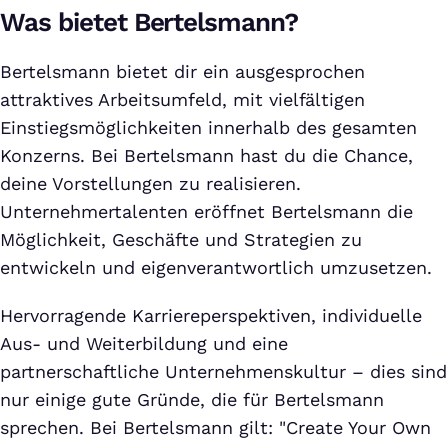
Was bietet Bertelsmann?
Bertelsmann bietet dir ein ausgesprochen
attraktives Arbeitsumfeld, mit vielfältigen
Einstiegsmöglichkeiten innerhalb des gesamten
Konzerns. Bei Bertelsmann hast du die Chance,
deine Vorstellungen zu realisieren.
Unternehmertalenten eröffnet Bertelsmann die
Möglichkeit, Geschäfte und Strategien zu
entwickeln und eigenverantwortlich umzusetzen.
Hervorragende Karriereperspektiven, individuelle
Aus- und Weiterbildung und eine
partnerschaftliche Unternehmenskultur – dies sind
nur einige gute Gründe, die für Bertelsmann
sprechen. Bei Bertelsmann gilt: "Create Your Own