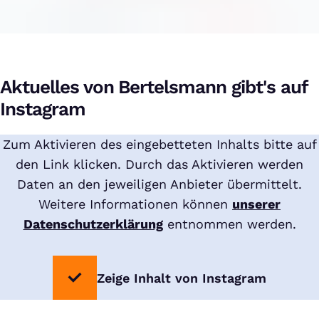
Aktuelles von Bertelsmann gibt's auf
Instagram
Zum Aktivieren des eingebetteten Inhalts bitte auf
den Link klicken. Durch das Aktivieren werden
Daten an den jeweiligen Anbieter übermittelt.
Weitere Informationen können
unserer
Datenschutzerklärung
entnommen werden.
Zeige Inhalt von Instagram