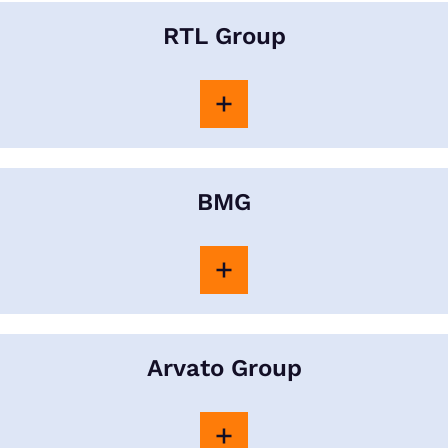
RTL Group
BMG
Arvato Group