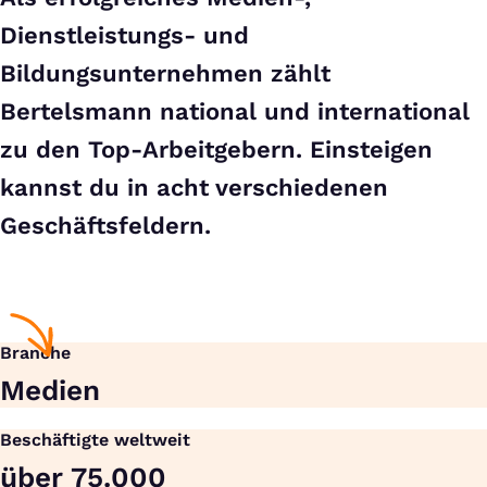
Dienstleistungs- und
Bildungsunternehmen zählt
Bertelsmann national und international
zu den Top-Arbeitgebern. Einsteigen
kannst du in acht verschiedenen
Geschäftsfeldern.
Branche
Medien
Beschäftigte weltweit
über 75.000