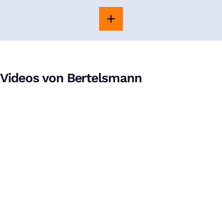
Videos von Bertelsmann