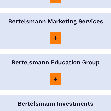
Bertelsmann Marketing Services
Bertelsmann Education Group
Bertelsmann Investments