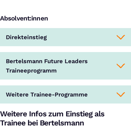
Absolvent:innen
Direkteinstieg
Bertelsmann Future Leaders
Traineeprogramm
Weitere Trainee-Programme
Weitere Infos zum Einstieg als
Trainee bei Bertelsmann