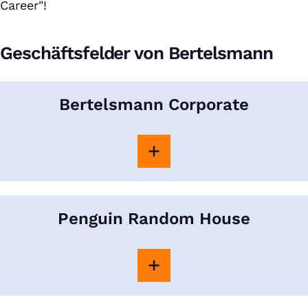
Career"!
Geschäftsfelder von Bertelsmann
Bertelsmann Corporate
Penguin Random House