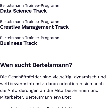
Bertelsmann Trainee-Programm
:
Data Science Track
Bertelsmann Trainee-Programm
:
Creative Management Track
Bertelsmann Trainee-Programm
:
Business Track
Wen sucht Bertelsmann?
Die Geschäftsfelder sind vielseitig, dynamisch und
wettbewerbsintensiv, daran orientieren sich auch
die Anforderungen an die Mitarbeiterinnen und
Mitarbeiter. Bertelsmann erwartet: