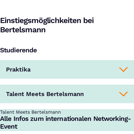
Einstiegsmöglichkeiten bei
Bertelsmann
Studierende
Praktika
Talent Meets Bertelsmann
Talent Meets Bertelsmann
:
Alle Infos zum internationalen Networking-
Event