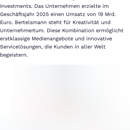
Investments. Das Unternehmen erzielte im
Geschäftsjahr 2025 einen Umsatz von 19 Mrd.
Euro. Bertelsmann steht für Kreativität und
Unternehmertum. Diese Kombination ermöglicht
erstklassige Medienangebote und innovative
Servicelösungen, die Kunden in aller Welt
begeistern.