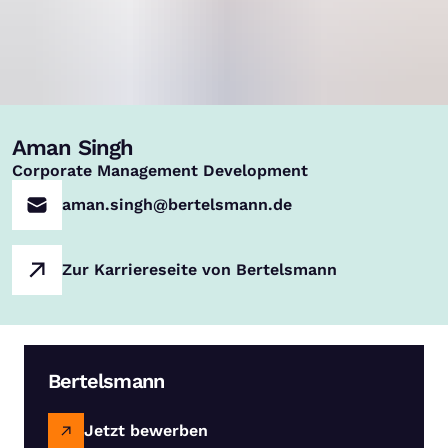
Aman Singh
,
Corporate Management Development
aman.singh@bertelsmann.de
Zur Karriereseite von Bertelsmann
Bertelsmann
Jetzt bewerben