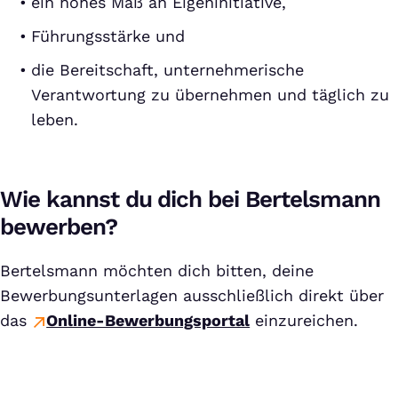
ein hohes Maß an Eigeninitiative,
Führungsstärke und
die Bereitschaft, unternehmerische
Verantwortung zu übernehmen und täglich zu
leben.
Wie kannst du dich bei Bertelsmann
bewerben?
Bertelsmann möchten dich bitten, deine
Bewerbungsunterlagen ausschließlich direkt über
das
Online-Bewerbungsportal
einzureichen.