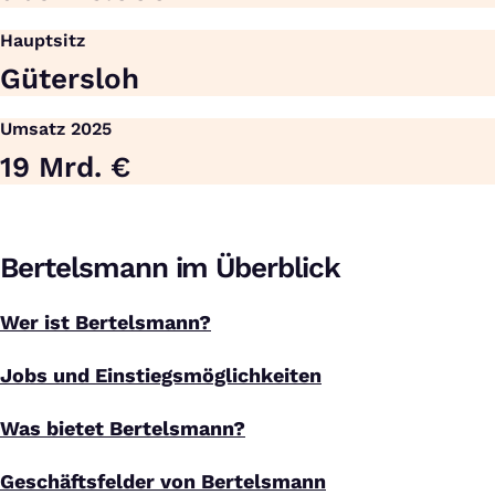
Hauptsitz
Gütersloh
Umsatz 2025
19 Mrd. €
Bertelsmann im Überblick
Wer ist Bertelsmann?
Jobs und Einstiegsmöglichkeiten
Was bietet Bertelsmann?
Geschäftsfelder von Bertelsmann