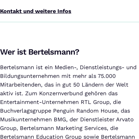
Kontakt und weitere Infos
Wer ist Bertelsmann?
Bertelsmann ist ein Medien-, Dienstleistungs- und
Bildungsunternehmen mit mehr als 75.000
Mitarbeitenden, das in gut 50 Ländern der Welt
aktiv ist. Zum Konzernverbund gehören das
Entertainment-Unternehmen RTL Group, die
Buchverlagsgruppe Penguin Random House, das
Musikunternehmen BMG, der Dienstleister Arvato
Group, Bertelsmann Marketing Services, die
Bertelsmann Education Group sowie Bertelsmann