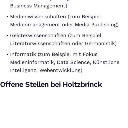
Business Management)
Medienwissenschaften (zum Beispiel
Medienmanagement oder Media Publishing)
Geisteswissenschaften (zum Beispiel
Literaturwissenschaften oder Germanistik)
Informatik (zum Beispiel mit Fokus
Medieninformatik, Data Science, Künstliche
Intelligenz, Webentwicklung)
Offene Stellen bei Holtzbrinck