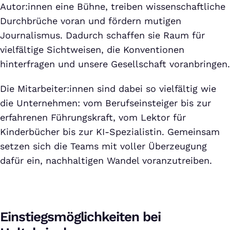
Autor:innen eine Bühne, treiben wissenschaftliche
Durchbrüche voran und fördern mutigen
Journalismus. Dadurch schaffen sie Raum für
vielfältige Sichtweisen, die Konventionen
hinterfragen und unsere Gesellschaft voranbringen.
Die Mitarbeiter:innen sind dabei so vielfältig wie
die Unternehmen: vom Berufseinsteiger bis zur
erfahrenen Führungskraft, vom Lektor für
Kinderbücher bis zur KI-Spezialistin. Gemeinsam
setzen sich die Teams mit voller Überzeugung
dafür ein, nachhaltigen Wandel voranzutreiben.
Einstiegsmöglichkeiten bei