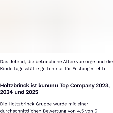
Das Jobrad, die betriebliche Altersvorsorge und die
Kindertagesstätte gelten nur für Festangestellte.
Holtzbrinck ist kununu Top Company 2023,
2024 und 2025
Die Holtzbrinck Gruppe wurde mit einer
durchschnittlichen Bewertung von 4,5 von 5