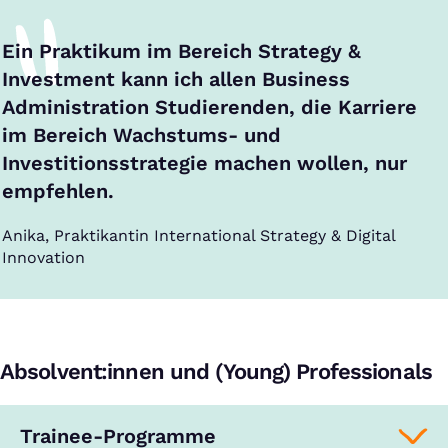
Ein Praktikum im Bereich Strategy &
Investment kann ich allen Business
Administration Studierenden, die Karriere
im Bereich Wachstums- und
Investitionsstrategie machen wollen, nur
empfehlen.
Anika, Praktikantin International Strategy & Digital
Innovation
Absolvent:innen und (Young) Professionals
Trainee-Programme