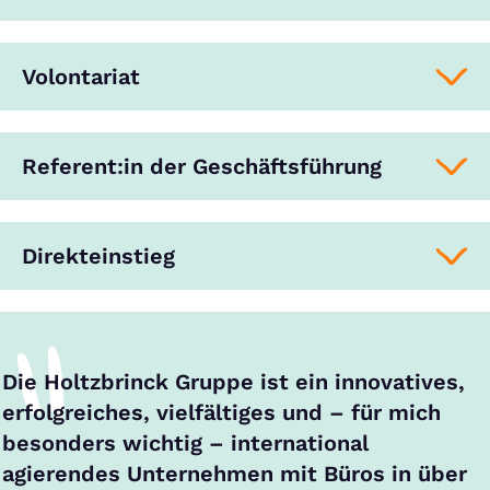
Volontariat
Referent:in der Geschäftsführung
Direkteinstieg
Die Holtzbrinck Gruppe ist ein innovatives,
erfolgreiches, vielfältiges und – für mich
besonders wichtig – international
agierendes Unternehmen mit Büros in über