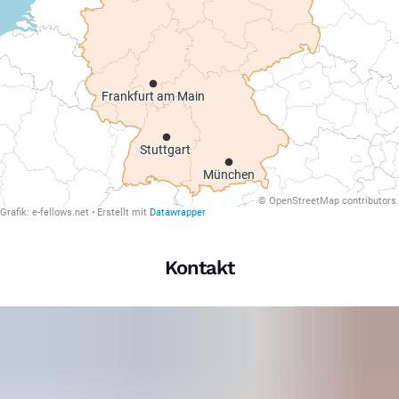
Kontakt