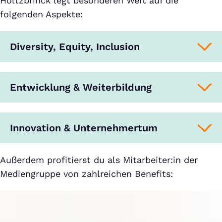
Holtzbrinck legt besonderen Wert auf die
folgenden Aspekte:
Diversity, Equity, Inclusion
Entwicklung & Weiterbildung
Innovation & Unternehmertum
Außerdem profitierst du als Mitarbeiter:in der
Mediengruppe von zahlreichen Benefits: