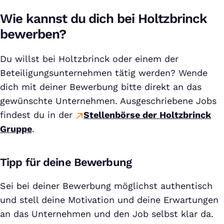
Wie kannst du dich bei Holtzbrinck
bewerben?
Du willst bei Holtzbrinck oder einem der
Beteiligungsunternehmen tätig werden? Wende
dich mit deiner Bewerbung bitte direkt an das
gewünschte Unternehmen. Ausgeschriebene Jobs
findest du in der
Stellenbörse der Holtzbrinck
Gruppe
.
Tipp für deine Bewerbung
Sei bei deiner Bewerbung möglichst authentisch
und stell deine Motivation und deine Erwartungen
an das Unternehmen und den Job selbst klar da.