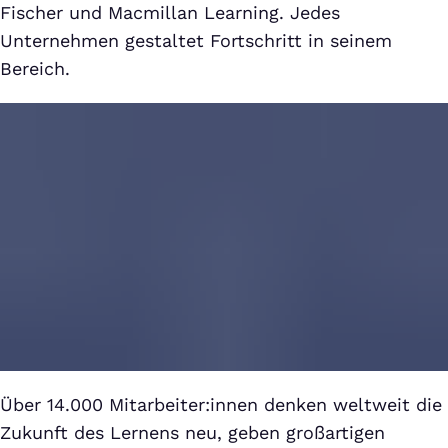
Fischer und Macmillan Learning. Jedes
Unternehmen gestaltet Fortschritt in seinem
Bereich.
Über 14.000 Mitarbeiter:innen denken weltweit die
Zukunft des Lernens neu, geben großartigen