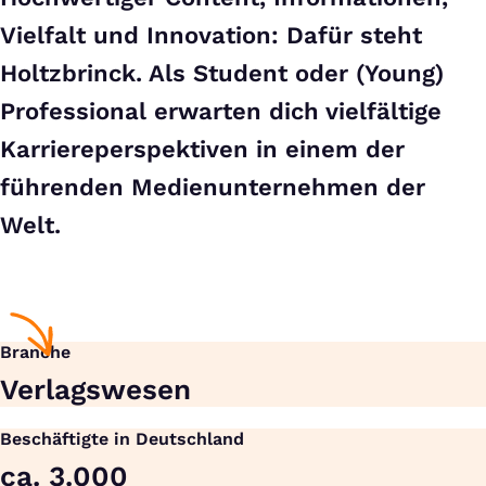
Vielfalt und Innovation: Dafür steht
Holtzbrinck. Als Student oder (Young)
Professional erwarten dich vielfältige
Karriereperspektiven in einem der
führenden Medienunternehmen der
Welt.
Branche
Verlagswesen
Beschäftigte in Deutschland
ca. 3.000