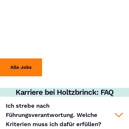
Alle Jobs
Karriere bei Holtzbrinck: FAQ
Ich strebe nach
Führungsverantwortung. Welche
Kriterien muss ich dafür erfüllen?