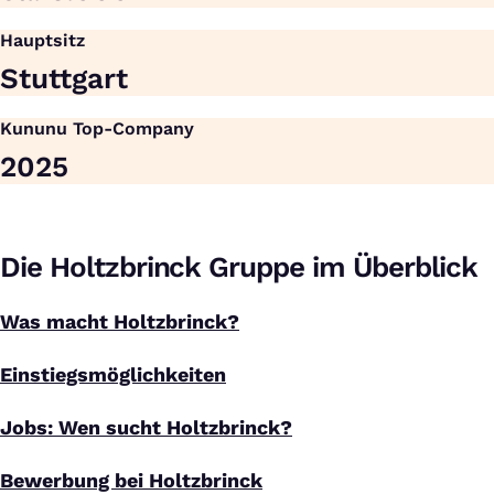
Hauptsitz
Stuttgart
Kununu Top-Company
2025
Die Holtzbrinck Gruppe im Überblick
Was macht Holtzbrinck?
Einstiegsmöglichkeiten
Jobs: Wen sucht Holtzbrinck?
Bewerbung bei Holtzbrinck