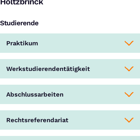
Holtzbrinck
Studierende
Praktikum
Werkstudierendentätigkeit
Abschlussarbeiten
Rechtsreferendariat