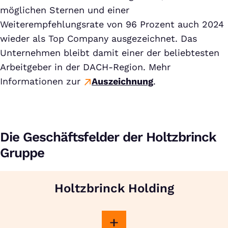
möglichen Sternen und einer
Weiterempfehlungsrate von 96 Prozent auch 2024
wieder als Top Company ausgezeichnet. Das
Unternehmen bleibt damit einer der beliebtesten
Arbeitgeber in der DACH-Region. Mehr
Informationen zur
Auszeichnung
.
Die Geschäftsfelder der Holtzbrinck
Gruppe
Holtzbrinck Holding