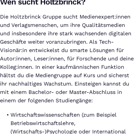
Wen sucht Holtzbrinck?
Die Holtzbrinck Gruppe sucht Medienexpert:innen
und Verlagsmenschen, um ihre Qualitätsmedien
und insbesondere ihre stark wachsenden digitalen
Geschäfte weiter voranzubringen. Als Tech-
Visionär:in entwickelst du smarte Lösungen für
Autor:innen, Leser:innen, für Forschende und deine
Kolleg:innen. In einer kaufmännischen Funktion
hältst du die Mediengruppe auf Kurs und sicherst
ihr nachhaltiges Wachstum. Einsteigen kannst du
mit einem Bachelor- oder Master-Abschluss in
einem der folgenden Studiengänge:
Wirtschaftswissenschaften (zum Beispiel
Betriebswirtschaftslehre,
(Wirtschafts-)Psychologie oder International