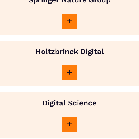
Holtzbrinck Digital
Digital Science