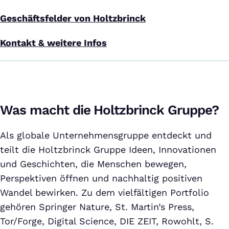
Geschäftsfelder von Holtzbrinck
Kontakt & weitere Infos
Was macht die Holtzbrinck Gruppe?
Als globale Unternehmensgruppe entdeckt und
teilt die Holtzbrinck Gruppe Ideen, Innovationen
und Geschichten, die Menschen bewegen,
Perspektiven öffnen und nachhaltig positiven
Wandel bewirken. Zu dem vielfältigen Portfolio
gehören Springer Nature, St. Martin’s Press,
Tor/Forge, Digital Science, DIE ZEIT, Rowohlt, S.