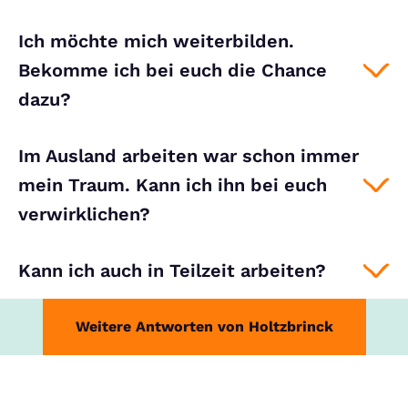
Ich möchte mich weiterbilden.
Bekomme ich bei euch die Chance
dazu?
Im Ausland arbeiten war schon immer
mein Traum. Kann ich ihn bei euch
verwirklichen?
Kann ich auch in Teilzeit arbeiten?
Weitere Antworten von Holtzbrinck