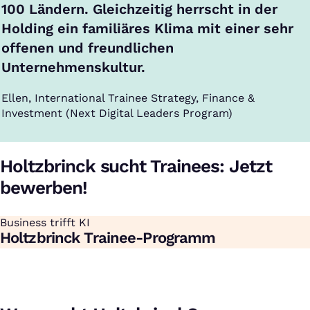
100 Ländern. Gleichzeitig herrscht in der
Holding ein familiäres Klima mit einer sehr
offenen und freundlichen
Unternehmenskultur.
Ellen, International Trainee Strategy, Finance &
Investment (Next Digital Leaders Program)
Holtzbrinck sucht Trainees: Jetzt
bewerben!
Business trifft KI
:
Holtzbrinck Trainee-Programm