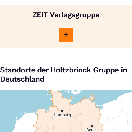
ZEIT Verlagsgruppe
Standorte der Holtzbrinck Gruppe in
Deutschland