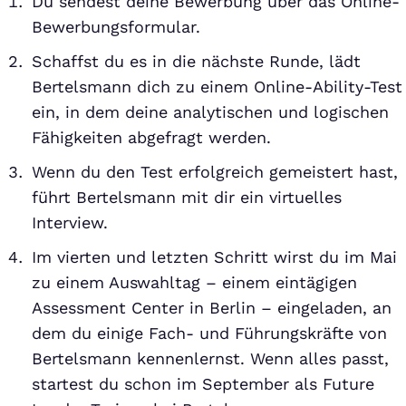
Du sendest deine Bewerbung über das Online-
Bewerbungsformular.
Schaffst du es in die nächste Runde, lädt
Bertelsmann dich zu einem Online-Ability-Test
ein, in dem deine analytischen und logischen
Fähigkeiten abgefragt werden.
Wenn du den Test erfolgreich gemeistert hast,
führt Bertelsmann mit dir ein virtuelles
Interview.
Im vierten und letzten Schritt wirst du im Mai
zu einem Auswahltag – einem eintägigen
Assessment Center in Berlin – eingeladen, an
dem du einige Fach- und Führungskräfte von
Bertelsmann kennenlernst. Wenn alles passt,
startest du schon im September als Future