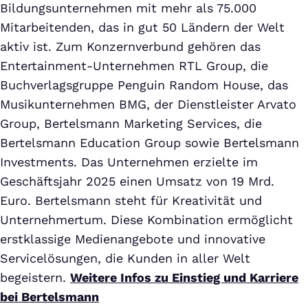
Bildungsunternehmen mit mehr als 75.000
Mitarbeitenden, das in gut 50 Ländern der Welt
aktiv ist. Zum Konzernverbund gehören das
Entertainment-Unternehmen RTL Group, die
Buchverlagsgruppe Penguin Random House, das
Musikunternehmen BMG, der Dienstleister Arvato
Group, Bertelsmann Marketing Services, die
Bertelsmann Education Group sowie Bertelsmann
Investments. Das Unternehmen erzielte im
Geschäftsjahr 2025 einen Umsatz von 19 Mrd.
Euro. Bertelsmann steht für Kreativität und
Unternehmertum. Diese Kombination ermöglicht
erstklassige Medienangebote und innovative
Servicelösungen, die Kunden in aller Welt
begeistern.
Weitere Infos zu Einstieg und Karriere
bei Bertelsmann