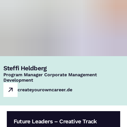
Steffi Heldberg
,
Program Manager Corporate Management
Development
createyourowncareer.de
Future Leaders – Creative Track