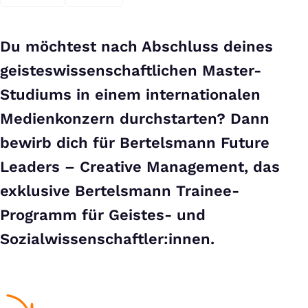
Du möchtest nach Abschluss deines
geisteswissenschaftlichen Master-
Studiums in einem internationalen
Medienkonzern durchstarten? Dann
bewirb dich für Bertelsmann Future
Leaders – Creative Management, das
exklusive Bertelsmann Trainee-
Programm für Geistes- und
Sozialwissenschaftler:innen.