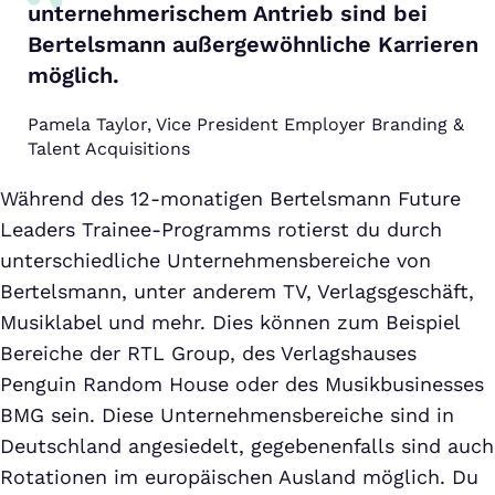
unternehmerischem Antrieb sind bei
Bertelsmann außergewöhnliche Karrieren
möglich.
Pamela Taylor, Vice President Employer Branding &
Talent Acquisitions
Während des 12-monatigen Bertelsmann Future
Leaders Trainee-Programms rotierst du durch
unterschiedliche Unternehmensbereiche von
Bertelsmann, unter anderem TV, Verlagsgeschäft,
Musiklabel und mehr. Dies können zum Beispiel
Bereiche der RTL Group, des Verlagshauses
Penguin Random House oder des Musikbusinesses
BMG sein. Diese Unternehmensbereiche sind in
Deutschland angesiedelt, gegebenenfalls sind auch
Rotationen im europäischen Ausland möglich. Du