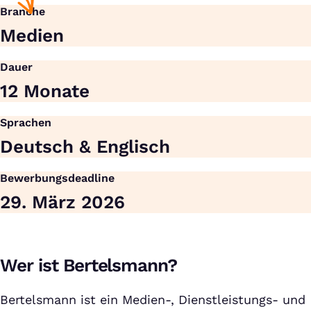
Branche
Medien
Dauer
12 Monate
Sprachen
Deutsch & Englisch
Bewerbungsdeadline
29. März 2026
Wer ist Bertelsmann?
Bertelsmann ist ein Medien-, Dienstleistungs- und