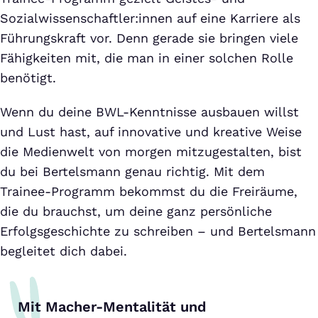
Sozialwissenschaftler:innen auf eine Karriere als
Führungskraft vor. Denn gerade sie bringen viele
Fähigkeiten mit, die man in einer solchen Rolle
benötigt.
Wenn du deine BWL-Kenntnisse ausbauen willst
und Lust hast, auf innovative und kreative Weise
die Medienwelt von morgen mitzugestalten, bist
du bei Bertelsmann genau richtig. Mit dem
Trainee-Programm bekommst du die Freiräume,
die du brauchst, um deine ganz persönliche
Erfolgsgeschichte zu schreiben – und Bertelsmann
begleitet dich dabei.
Mit Macher-Mentalität und