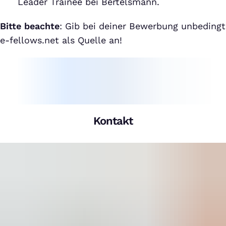
Leader Trainee bei Bertelsmann.
Bitte beachte
: Gib bei deiner Bewerbung unbedingt
e-fellows.net als Quelle an!
Kontakt