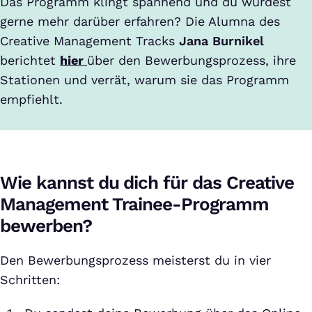
Das Programm klingt spannend und du würdest
gerne mehr darüber erfahren? Die Alumna des
Creative Management Tracks
Jana Burnikel
berichtet
hier
über den Bewerbungsprozess, ihre
Stationen und verrät, warum sie das Programm
empfiehlt.
Wie kannst du dich für das Creative
Management Trainee-Programm
bewerben?
Den Bewerbungsprozess meisterst du in vier
Schritten: