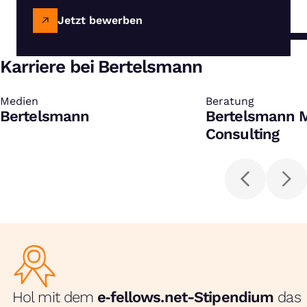
Jetzt bewerben
Karriere bei Bertelsmann
Medien
:
Beratung
:
Bertelsmann
Bertelsmann 
Consulting
Hol mit dem
e‑fellows.net-Stipendium
das