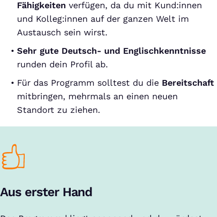
Fähigkeiten
verfügen, da du mit Kund:innen
und Kolleg:innen auf der ganzen Welt im
Austausch sein wirst.
Sehr gute Deutsch- und Englischkenntnisse
runden dein Profil ab.
Für das Programm solltest du die
Bereitschaft
mitbringen, mehrmals an einen neuen
Standort zu ziehen.
Aus erster Hand