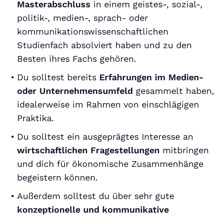
Masterabschluss
in einem geistes-, sozial-,
politik-, medien-, sprach- oder
kommunikationswissenschaftlichen
Studienfach absolviert haben und zu den
Besten ihres Fachs gehören.
Du solltest bereits
Erfahrungen im Medien-
oder Unternehmensumfeld
gesammelt haben,
idealerweise im Rahmen von einschlägigen
Praktika.
Du solltest ein ausgeprägtes Interesse an
wirtschaftlichen Fragestellungen
mitbringen
und dich für ökonomische Zusammenhänge
begeistern können.
Außerdem solltest du über sehr gute
konzeptionelle und kommunikative