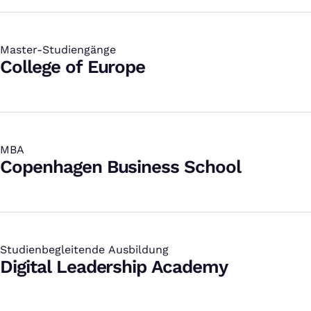
Master-Studiengänge
:
College of Europe
MBA
:
Copenhagen Business School
Studienbegleitende Ausbildung
:
Digital Leadership Academy