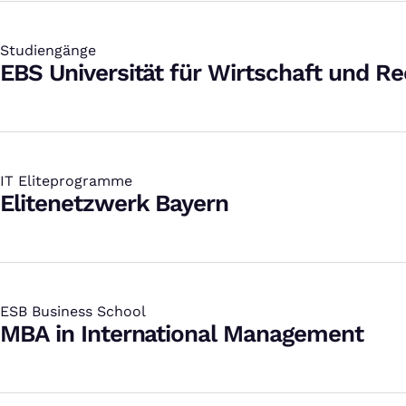
Studiengänge
:
EBS Universität für Wirtschaft und Re
IT Eliteprogramme
:
Elitenetzwerk Bayern
ESB Business School
:
MBA in International Management