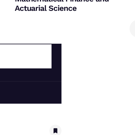
Actuarial Science