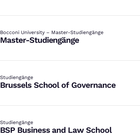
Bocconi University – Master-Studiengänge
:
Master-Studiengänge
Studiengänge
:
Brussels School of Governance
Studiengänge
:
BSP Business and Law School