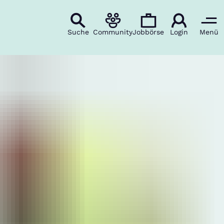
Suche
Community
Jobbörse
Login
Menü