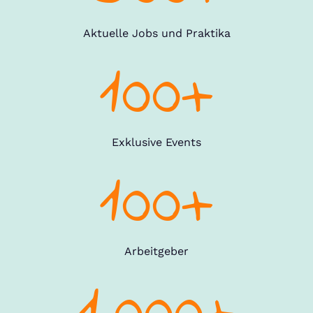
Aktuelle Jobs und Praktika
100+
Exklusive Events
100+
Arbeitgeber
1.000+