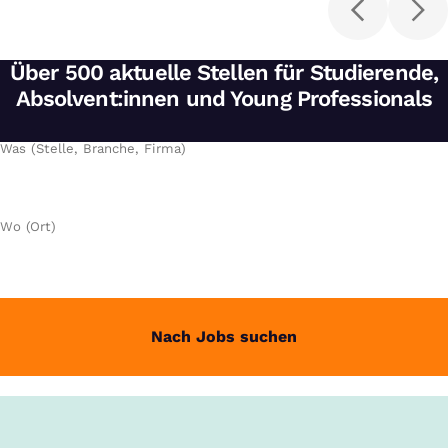
Über 500 aktuelle Stellen für Studierende,
Absolvent:innen und Young Professionals
Was (Stelle, Branche, Firma)
Wo (Ort)
Nach Jobs suchen