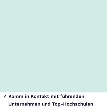
Komm in Kontakt mit führenden
Unternehmen und Top-Hochschulen