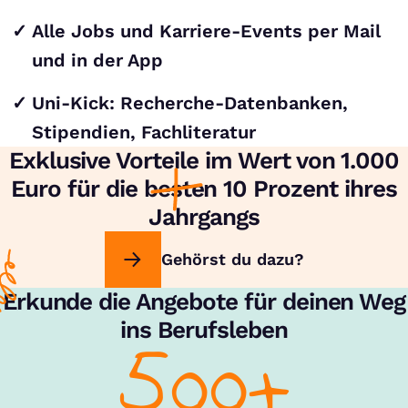
Alle Jobs und Karriere-Events per Mail
und in der App
Uni-Kick: Recherche-Datenbanken,
Stipendien, Fachliteratur
Exklusive Vorteile im Wert von 1.000
Euro für die besten 10 Prozent ihres
Jahrgangs
Gehörst du dazu?
Erkunde die Angebote für deinen Weg
ins Berufsleben
500+