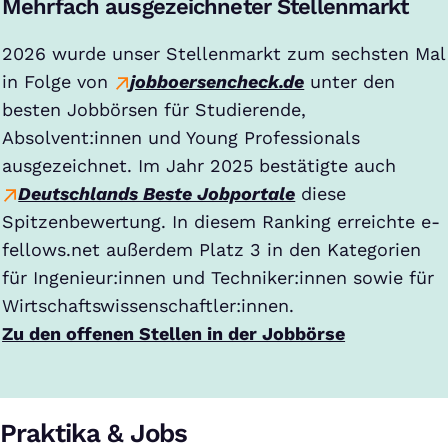
Mehrfach ausgezeichneter Stellenmarkt
2026 wurde unser Stellenmarkt zum sechsten Mal
in Folge von
jobboersencheck.de
unter den
besten Jobbörsen für Studierende,
Absolvent:innen und Young Professionals
ausgezeichnet. Im Jahr 2025 bestätigte auch
Deutschlands Beste Jobportale
diese
Spitzenbewertung. In diesem Ranking erreichte e-
fellows.net außerdem Platz 3 in den Kategorien
für Ingenieur:innen und Techniker:innen sowie für
Wirtschaftswissenschaftler:innen.
Zu den offenen Stellen in der Jobbörse
Praktika & Jobs