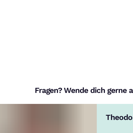
Fragen? Wende dich gerne a
Theodo