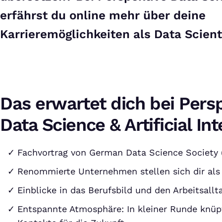
erfährst du online mehr über deine
Karrieremöglichkeiten als Data Scient
Das erwartet dich bei Pers
Data Science & Artificial Int
Fachvortrag von German Data Science Society (
Renommierte Unternehmen stellen sich dir als 
Einblicke in das Berufsbild und den Arbeitsallt
Entspannte Atmosphäre: In kleiner Runde knüp