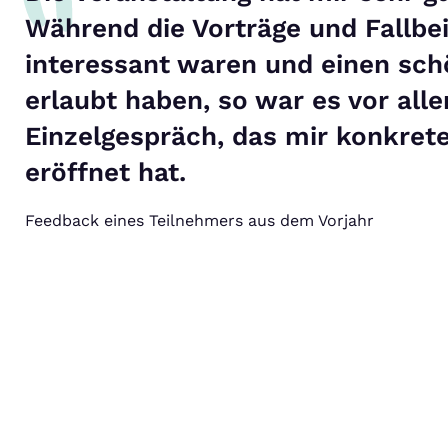
Während die Vorträge und Fallbei
interessant waren und einen sch
erlaubt haben, so war es vor all
Einzelgespräch, das mir konkret
eröffnet hat.
Feedback eines Teilnehmers aus dem Vorjahr