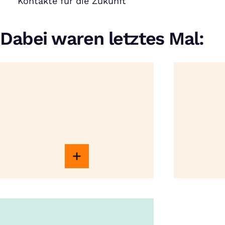
Kontakte für die Zukunft
Dabei waren letztes Mal: