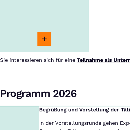
Sie interessieren sich für eine
Teilnahme als Unte
Programm 2026
Begrüßung und Vorstellung der Täti
In der Vorstellungsrunde gehen Exp