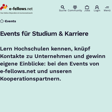
Suche
Community
Jobs
Login
Menü
Startseite
Events
Events für Studium & Karriere
Lern Hochschulen kennen, knüpf
Kontakte zu Unternehmen und gewinn
eigene Einblicke: bei den Events von
e‑fellows.net und unseren
Kooperationspartnern.