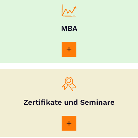
MBA
Zertifikate und Seminare