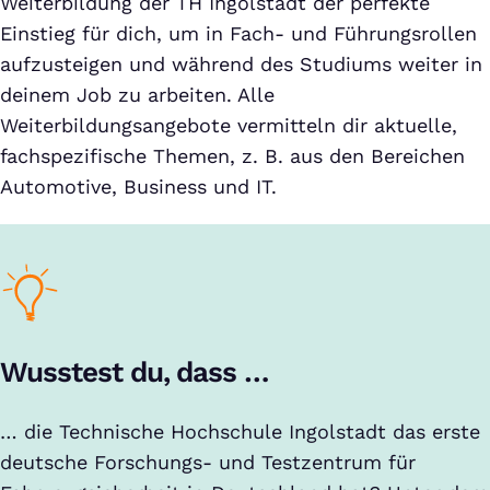
Weiterbildung der TH Ingolstadt der perfekte
Einstieg für dich, um in Fach- und Führungsrollen
aufzusteigen und während des Studiums weiter in
deinem Job zu arbeiten. Alle
Weiterbildungsangebote vermitteln dir aktuelle,
fachspezifische Themen, z. B. aus den Bereichen
Automotive, Business und IT.
Wusstest du, dass …
… die Technische Hochschule Ingolstadt das erste
deutsche Forschungs- und Testzentrum für