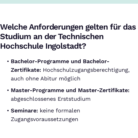
Welche Anforderungen gelten für das
Studium an der Technischen
Hochschule Ingolstadt?
Bachelor-Programme und Bachelor-
Zertifikate:
Hochschulzugangsberechtigung,
auch ohne Abitur möglich
Master-Programme und Master-Zertifikate:
abgeschlossenes Erststudium
Seminare:
keine formalen
Zugangsvoraussetzungen