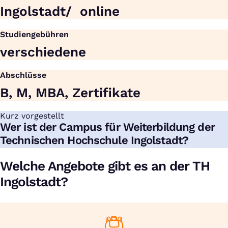
Ingolstadt/ ­ online
Studiengebühren
verschiedene
Abschlüsse
B, M, MBA, Zertifikate
Kurz vorgestellt
:
Wer ist der Campus für Weiterbildung der
Technischen Hochschule Ingolstadt?
Welche Angebote gibt es an der TH
Ingolstadt?