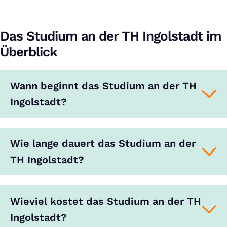
Das Studium an der TH Ingolstadt im
Überblick
Wann beginnt das Studium an der TH
Ingolstadt?
Wie lange dauert das Studium an der
TH Ingolstadt?
Wieviel kostet das Studium an der TH
Ingolstadt?