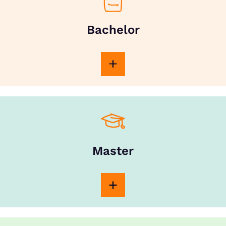
Bachelor
Master