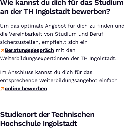
Wie kannst du dich für das Studium
an der TH Ingolstadt bewerben?
Um das optimale Angebot für dich zu finden und
die Vereinbarkeit von Studium und Beruf
sicherzustellen, empfiehlt sich ein
Beratungsgespräch
mit den
Weiterbildungsexpert:innen der TH Ingolstadt.
Im Anschluss kannst du dich für das
entsprechende Weiterbildungsangebot einfach
online bewerben
.
Studienort der Technischen
Hochschule Ingolstadt