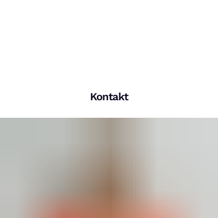
Kontakt