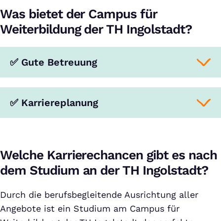
Was bietet der Campus für
Weiterbildung der TH Ingolstadt?
✅ Gute Betreuung
✅ Karriereplanung
Welche Karrierechancen gibt es nach
dem Studium an der TH Ingolstadt?
Durch die berufsbegleitende Ausrichtung aller
Angebote ist ein Studium am Campus für