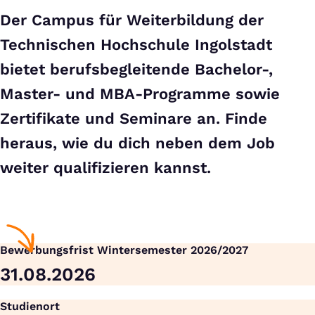
Der Campus für Weiterbildung der
Technischen Hochschule Ingolstadt
bietet berufsbegleitende Bachelor-,
Master- und MBA-Programme sowie
Zertifikate und Seminare an. Finde
heraus, wie du dich neben dem Job
weiter qualifizieren kannst.
Bewerbungsfrist Wintersemester 2026/2027
31.08.2026
Studienort