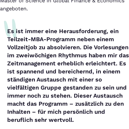
Master of Science in Global Finance & Economics
angeboten.
Es ist immer eine Herausforderung, ein
Teilzeit-MBA-Programm neben einem
Vollzeitjob zu absolvieren. Die Vorlesungen
im zweiwöchigen Rhythmus haben mir das
Zeitmanagement erheblich erleichtert. Es
ist spannend und bereichernd, in einem
ständigen Austausch mit einer so
vielfältigen Gruppe gestanden zu sein und
immer noch zu stehen. Dieser Austausch
macht das Programm – zusätzlich zu den
Inhalten – für mich persönlich und
beruflich sehr wertvoll.