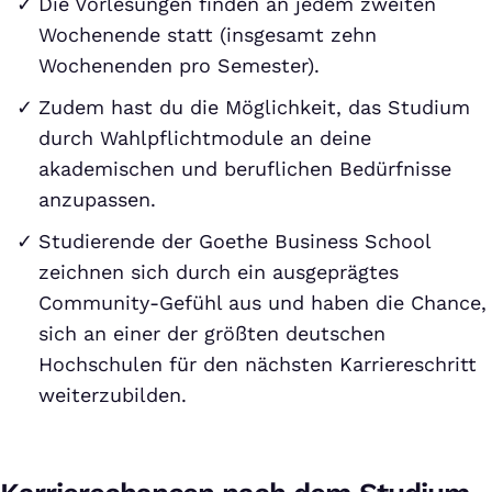
Die Vorlesungen finden an jedem zweiten
Wochenende statt (insgesamt zehn
Wochenenden pro Semester).
Zudem hast du die Möglichkeit, das Studium
durch Wahlpflichtmodule an deine
akademischen und beruflichen Bedürfnisse
anzupassen.
Studierende der Goethe Business School
zeichnen sich durch ein ausgeprägtes
Community-Gefühl aus und haben die Chance,
sich an einer der größten deutschen
Hochschulen für den nächsten Karriereschritt
weiterzubilden.