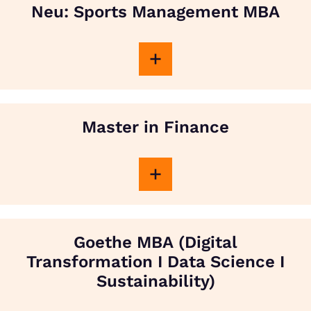
Neu: Sports Management MBA
Master in Finance
Goethe MBA (Digital
Transformation I Data Science I
Sustainability)