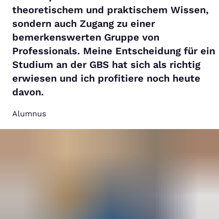
theoretischem und praktischem Wissen,
sondern auch Zugang zu einer
bemerkenswerten Gruppe von
Professionals. Meine Entscheidung für ein
Studium an der GBS hat sich als richtig
erwiesen und ich profitiere noch heute
davon.
Alumnus