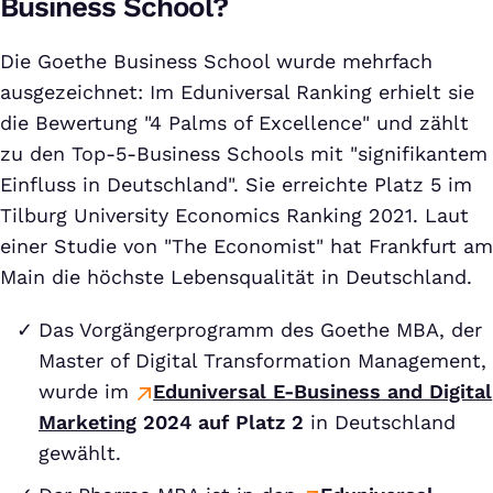
Business School?
Die Goethe Business School wurde mehrfach
ausgezeichnet: Im Eduniversal Ranking erhielt sie
die Bewertung "4 Palms of Excellence" und zählt
zu den Top-5-Business Schools mit "signifikantem
Einfluss in Deutschland". Sie erreichte Platz 5 im
Tilburg University Economics Ranking 2021. Laut
einer Studie von "The Economist" hat Frankfurt am
Main die höchste Lebensqualität in Deutschland.
Das Vorgängerprogramm des Goethe MBA, der
Master of Digital Transformation Management,
wurde im
Eduniversal E-Business and Digital
Marketing
2024 auf Platz 2
in Deutschland
gewählt.