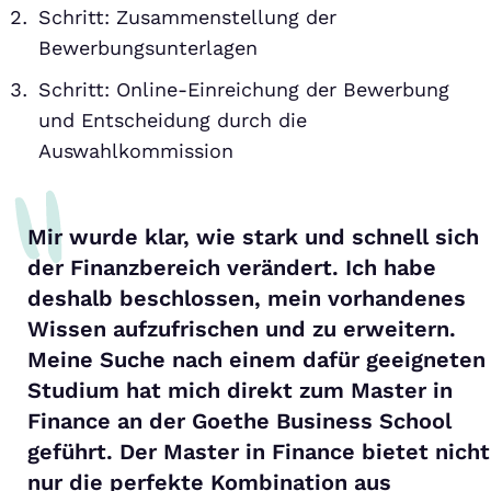
Schritt: Zusammenstellung der
Bewerbungsunterlagen
Schritt: Online-Einreichung der Bewerbung
und Entscheidung durch die
Auswahlkommission
Mir wurde klar, wie stark und schnell sich
der Finanzbereich verändert. Ich habe
deshalb beschlossen, mein vorhandenes
Wissen aufzufrischen und zu erweitern.
Meine Suche nach einem dafür geeigneten
Studium hat mich direkt zum Master in
Finance an der Goethe Business School
geführt. Der Master in Finance bietet nicht
nur die perfekte Kombination aus