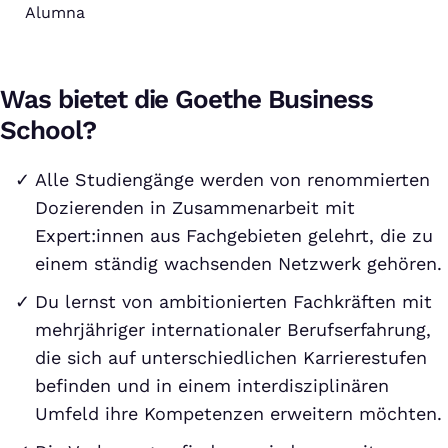
Alumna
Was bietet die Goethe Business
School?
Alle Studiengänge werden von renommierten
Dozierenden in Zusammenarbeit mit
Expert:innen aus Fachgebieten gelehrt, die zu
einem ständig wachsenden Netzwerk gehören.
Du lernst von ambitionierten Fachkräften mit
mehrjähriger internationaler Berufserfahrung,
die sich auf unterschiedlichen Karrierestufen
befinden und in einem interdisziplinären
Umfeld ihre Kompetenzen erweitern möchten.