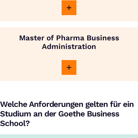
Master of Pharma Business
Administration
Welche Anforderungen gelten für ein
Studium an der Goethe Business
School?