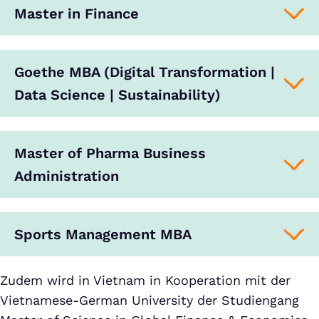
Master in Finance
Goethe MBA (Digital Transformation |
Data Science | Sustainability)
Master of Pharma Business
Administration
Sports Management MBA
Zudem wird in Vietnam in Kooperation mit der
Vietnamese-German University der Studiengang