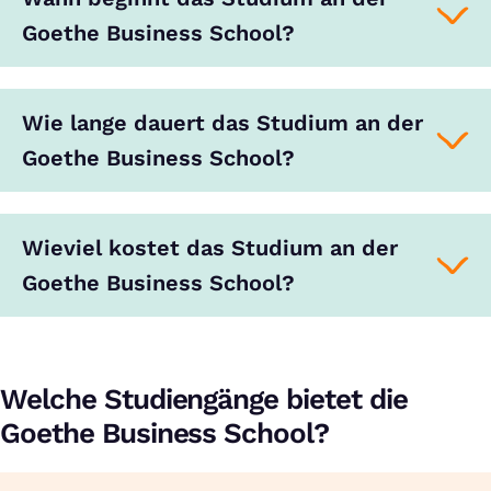
Goethe Business School?
Wie lange dauert das Studium an der
Goethe Business School?
Wieviel kostet das Studium an der
Goethe Business School?
Welche Studiengänge bietet die
Goethe Business School?