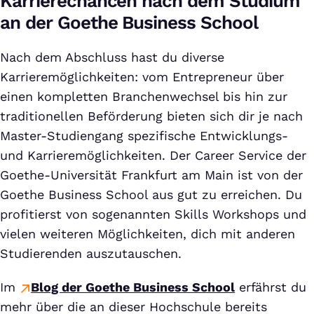
Karrierechancen nach dem Studium
an der Goethe Business School
Nach dem Abschluss hast du diverse
Karrieremöglichkeiten: vom Entrepreneur über
einen kompletten Branchenwechsel bis hin zur
traditionellen Beförderung bieten sich dir je nach
Master-Studiengang spezifische Entwicklungs-
und Karrieremöglichkeiten. Der Career Service der
Goethe-Universität Frankfurt am Main ist von der
Goethe Business School aus gut zu erreichen. Du
profitierst von sogenannten Skills Workshops und
vielen weiteren Möglichkeiten, dich mit anderen
Studierenden auszutauschen.
Im
Blog der Goethe Business School
erfährst du
mehr über die an dieser Hochschule bereits