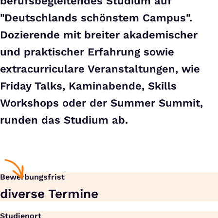
berufsbegleitendes Studium auf
"Deutschlands schönstem Campus".
Dozierende mit breiter akademischer
und praktischer Erfahrung sowie
extracurriculare Veranstaltungen, wie
Friday Talks, Kaminabende, Skills
Workshops oder der Summer Summit,
runden das Studium ab.
Bewerbungsfrist
diverse Termine
Studienort