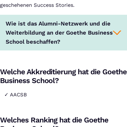
geschehenen Success Stories.
Wie ist das Alumni-Netzwerk und die
Weiterbildung an der Goethe Business
School beschaffen?
Welche Akkreditierung hat die Goethe
Business School?
AACSB
Welches Ranking hat die Goethe