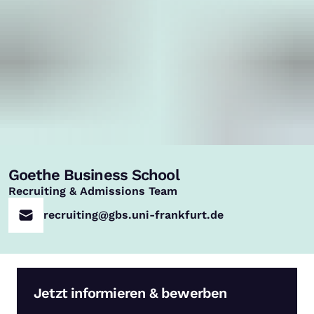
Goethe Business School
,
Recruiting & Admissions Team
recruiting@gbs.uni-frankfurt.de
Jetzt informieren & bewerben