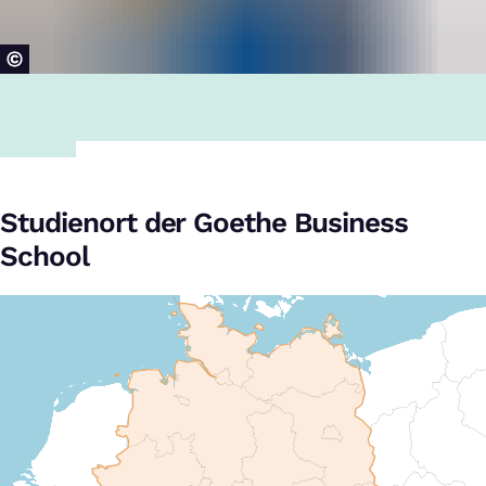
Studienort der Goethe Business
School