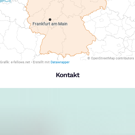
Kontakt