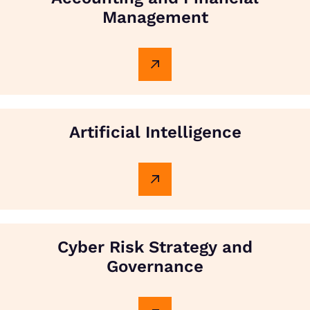
Management
Artificial Intelligence
Cyber Risk Strategy and
Governance