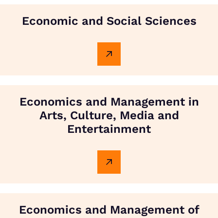
Economic and Social Sciences
Economics and Management in
Arts, Culture, Media and
Entertainment
Economics and Management of