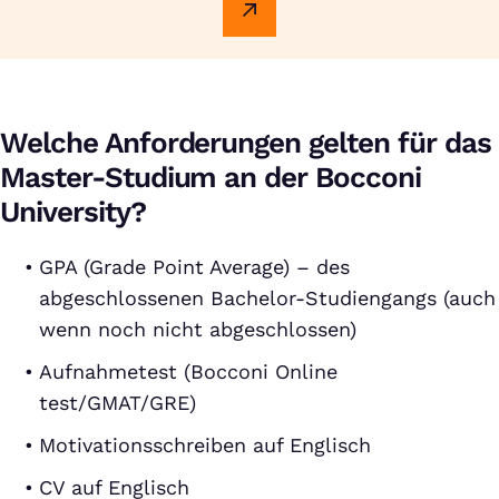
Welche Anforderungen gelten für das
Master-Studium an der Bocconi
University?
GPA (Grade Point Average) – des
abgeschlossenen Bachelor-Studiengangs (auch
wenn noch nicht abgeschlossen)
Aufnahmetest (Bocconi Online
test/GMAT/GRE)
Motivationsschreiben auf Englisch
CV auf Englisch