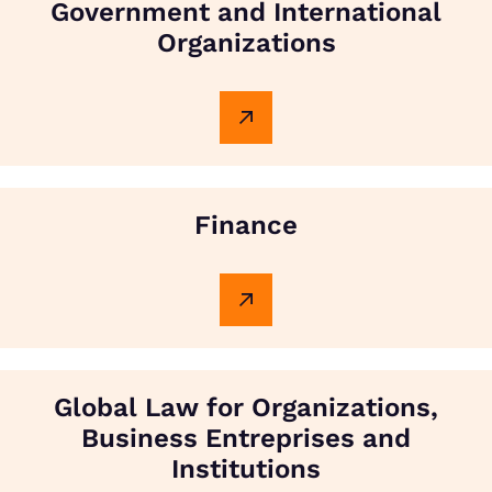
Government and International
Organizations
Finance
Global Law for Organizations,
Business Entreprises and
Institutions