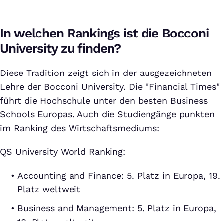
In welchen Rankings ist die Bocconi
University zu finden?
Diese Tradition zeigt sich in der ausgezeichneten
Lehre der Bocconi University. Die "Financial Times"
führt die Hochschule unter den besten Business
Schools Europas. Auch die Studiengänge punkten
im Ranking des Wirtschaftsmediums:
QS University World Ranking:
Accounting and Finance: 5. Platz in Europa, 19.
Platz weltweit
Business and Management: 5. Platz in Europa,