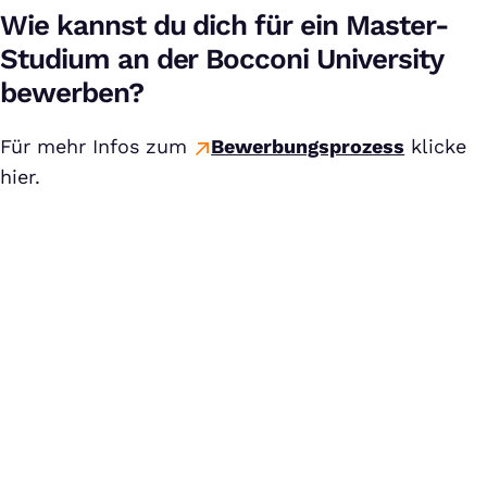
Wie kannst du dich für ein Master-
Studium an der Bocconi University
bewerben?
Für mehr Infos zum
Bewerbungsprozess
klicke
hier.