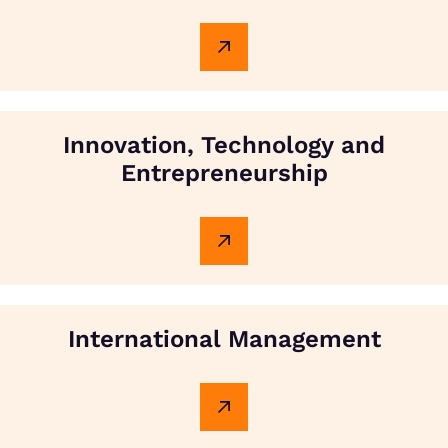
Innovation, Technology and
Entrepreneurship
International Management