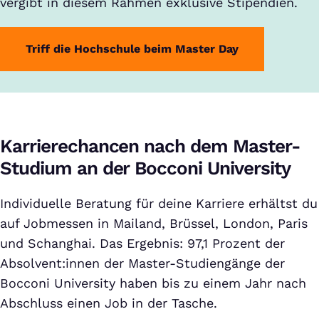
vergibt in diesem Rahmen exklusive Stipendien.
Triff die Hochschule beim Master Day
Karrierechancen nach dem Master-
Studium an der Bocconi University
Individuelle Beratung für deine Karriere erhältst du
auf Jobmessen in Mailand, Brüssel, London, Paris
und Schanghai. Das Ergebnis: 97,1 Prozent der
Absolvent:innen der Master-Studiengänge der
Bocconi University haben bis zu einem Jahr nach
Abschluss einen Job in der Tasche.