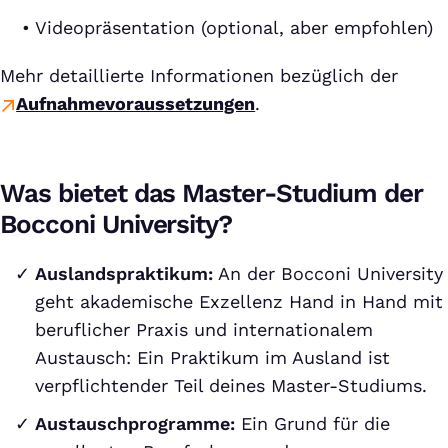
Videopräsentation (optional, aber empfohlen)
Mehr detaillierte Informationen bezüglich der
Aufnahmevoraussetzungen
.
Was bietet das Master-Studium der
Bocconi University?
Auslandspraktikum:
An der Bocconi University
geht akademische Exzellenz Hand in Hand mit
beruflicher Praxis und internationalem
Austausch: Ein Praktikum im Ausland ist
verpflichtender Teil deines Master-Studiums.
Austauschprogramme:
Ein Grund für die