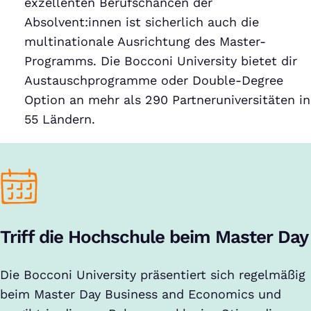
exzellenten Berufschancen der
Absolvent:innen ist sicherlich auch die
multinationale Ausrichtung des Master-
Programms. Die Bocconi University bietet dir
Austauschprogramme oder Double-Degree
Option an mehr als 290 Partneruniversitäten in
55 Ländern.
Triff die Hochschule beim Master Day
Die Bocconi University präsentiert sich regelmäßig
beim Master Day Business and Economics und