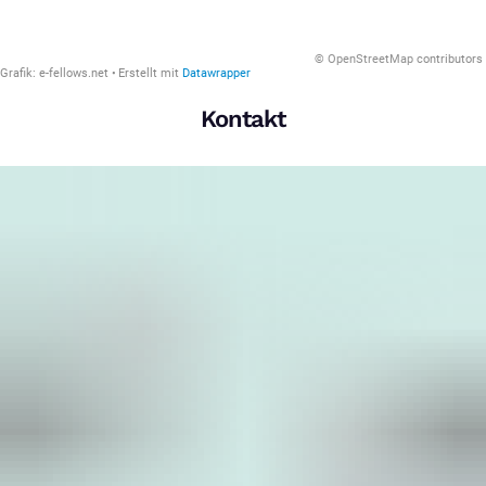
Kontakt