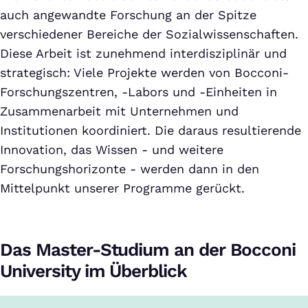
auch angewandte Forschung an der Spitze
verschiedener Bereiche der Sozialwissenschaften.
Diese Arbeit ist zunehmend interdisziplinär und
strategisch: Viele Projekte werden von Bocconi-
Forschungszentren, -Labors und -Einheiten in
Zusammenarbeit mit Unternehmen und
Institutionen koordiniert. Die daraus resultierende
Innovation, das Wissen - und weitere
Forschungshorizonte - werden dann in den
Mittelpunkt unserer Programme gerückt.
Das Master-Studium an der Bocconi
University im Überblick