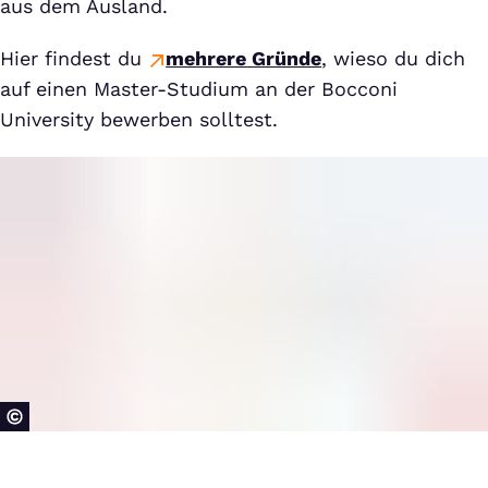
aus dem Ausland.
Hier findest du
mehrere Gründe
, wieso du dich
auf einen Master-Studium an der Bocconi
University bewerben solltest.