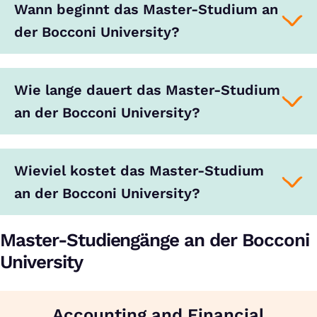
Wann beginnt das Master-Studium an
der Bocconi University?
Wie lange dauert das Master-Studium
an der Bocconi University?
Wieviel kostet das Master-Studium
an der Bocconi University?
Master-Studiengänge an der Bocconi
University
Accounting and Financial