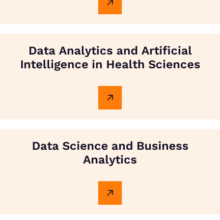
Data Analytics and Artificial
Intelligence in Health Sciences
Data Science and Business
Analytics