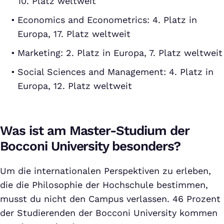
10. Platz weltweit
Economics and Econometrics: 4. Platz in
Europa, 17. Platz weltweit
Marketing: 2. Platz in Europa, 7. Platz weltweit
Social Sciences and Management: 4. Platz in
Europa, 12. Platz weltweit
Was ist am Master-Studium der
Bocconi University besonders?
Um die internationalen Perspektiven zu erleben,
die die Philosophie der Hochschule bestimmen,
musst du nicht den Campus verlassen. 46 Prozent
der Studierenden der Bocconi University kommen