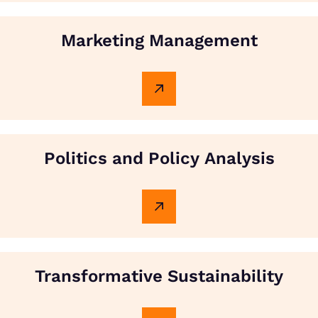
Marketing Management
Politics and Policy Analysis
Transformative Sustainability