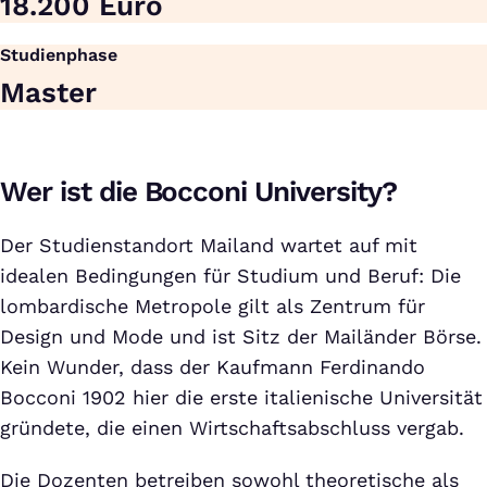
18.200 Euro
Studienphase
Master
Wer ist die Bocconi University?
Der Studienstandort Mailand wartet auf mit
idealen Bedingungen für Studium und Beruf: Die
lombardische Metropole gilt als Zentrum für
Design und Mode und ist Sitz der Mailänder Börse.
Kein Wunder, dass der Kaufmann Ferdinando
Bocconi 1902 hier die erste italienische Universität
gründete, die einen Wirtschaftsabschluss vergab.
Die Dozenten betreiben sowohl theoretische als