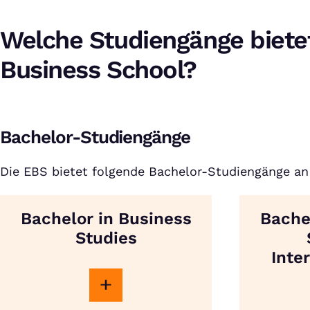
Welche Studiengänge biete
Business School?
Bachelor-Studiengänge
Die EBS bietet folgende Bachelor-Studiengänge an
Bachelor in Business
Bache
Studies
Inte