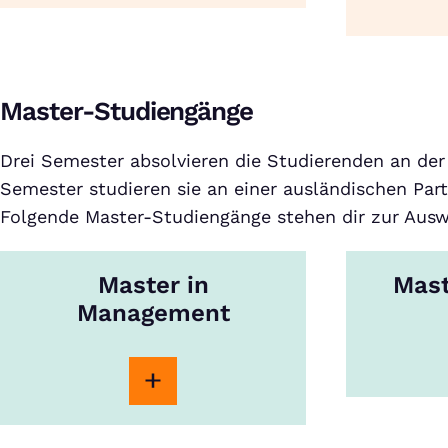
Master-Studiengänge
Drei Semester absolvieren die Studierenden an der 
Semester studieren sie an einer ausländischen Par
Folgende Master-Studiengänge stehen dir zur Ausw
Master in
Mast
Management