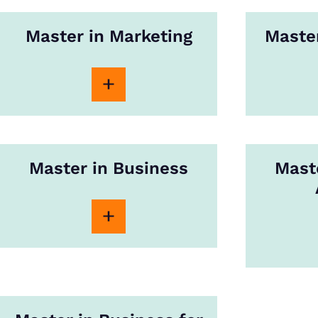
Master in Marketing
Master
Master in Business
Mast