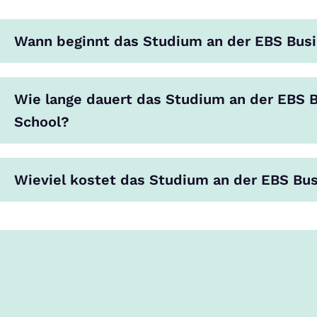
Wann beginnt das Studium an der EBS Bus
Wie lange dauert das Studium an der EBS 
School?
Wieviel kostet das Studium an der EBS Bu