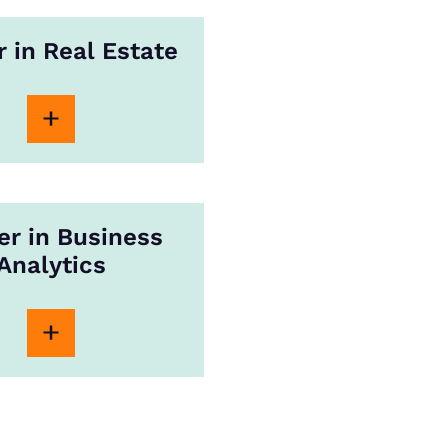
 in Real Estate
er in Business
Analytics