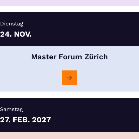
Dienstag
24.
NOV.
Master Forum Zürich
Samstag
27.
FEB.
2027