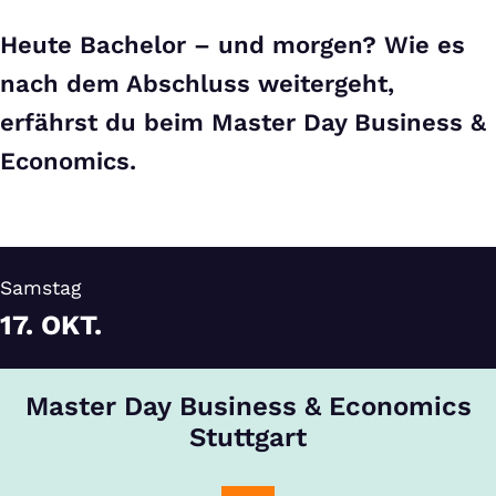
Heute Bachelor – und morgen? Wie es
nach dem Abschluss weitergeht,
erfährst du beim Master Day Business &
Economics.
Samstag
17.
OKT.
Master Day Business & Economics
Stuttgart