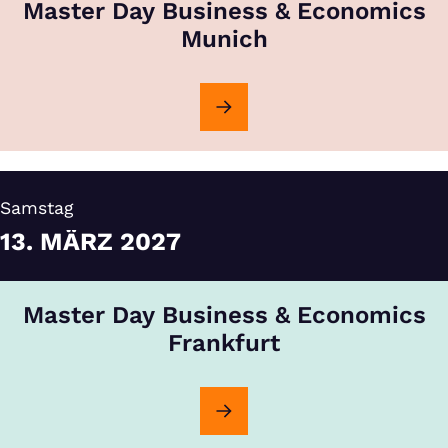
Master Day Business & Economics
Munich
Samstag
13.
MÄRZ
2027
Master Day Business & Economics
Frankfurt