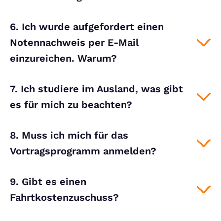
6. Ich wurde aufgefordert einen
Notennachweis per E-Mail
einzureichen. Warum?
7. Ich studiere im Ausland, was gibt
es für mich zu beachten?
8. Muss ich mich für das
Vortragsprogramm anmelden?
9. Gibt es einen
Fahrtkostenzuschuss?