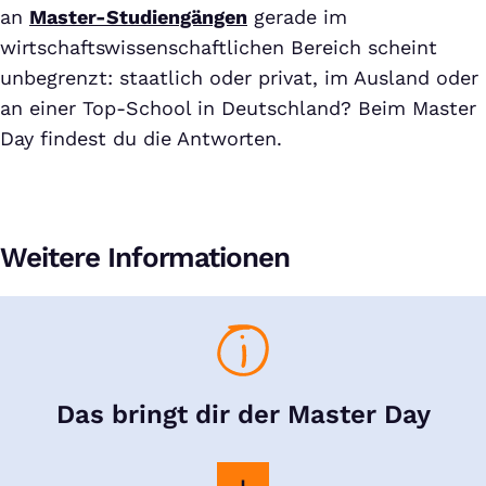
an
Master-Studiengängen
gerade im
wirtschaftswissenschaftlichen Bereich scheint
unbegrenzt: staatlich oder privat, im Ausland oder
an einer Top-School in Deutschland? Beim Master
Day findest du die Antworten.
Weitere Informationen
Das bringt dir der Master Day