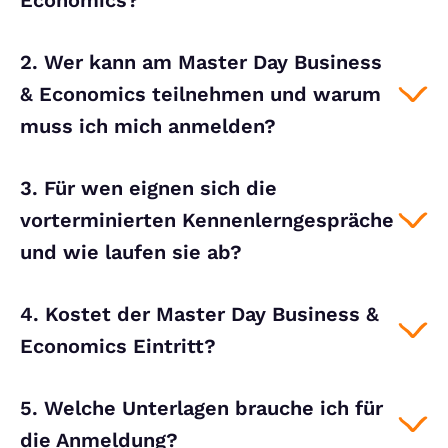
Economics?
2. Wer kann am Master Day Business
& Economics teilnehmen und warum
muss ich mich anmelden?
3. Für wen eignen sich die
vorterminierten Kennenlerngespräche
und wie laufen sie ab?
4. Kostet der Master Day Business &
Economics Eintritt?
5. Welche Unterlagen brauche ich für
die Anmeldung?