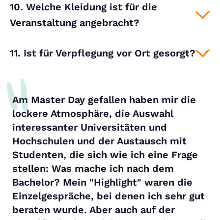
10. Welche Kleidung ist für die
Veranstaltung angebracht?
11. Ist für Verpflegung vor Ort gesorgt?
Am Master Day gefallen haben mir die
lockere Atmosphäre, die Auswahl
interessanter Universitäten und
Hochschulen und der Austausch mit
Studenten, die sich wie ich eine Frage
stellen: Was mache ich nach dem
Bachelor? Mein "Highlight" waren die
Einzelgespräche, bei denen ich sehr gut
beraten wurde. Aber auch auf der