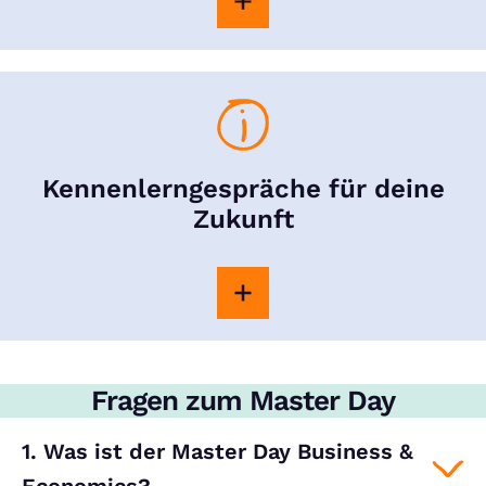
Kennenlerngespräche für deine
Zukunft
Fragen zum Master Day
1. Was ist der Master Day Business &