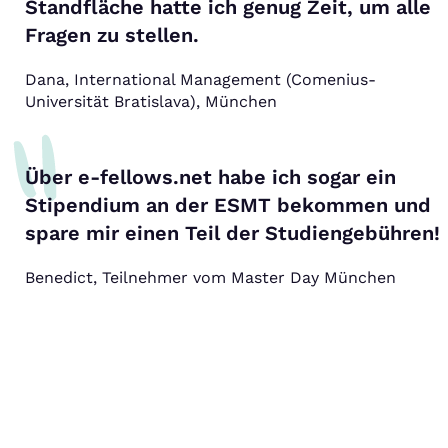
Standfläche hatte ich genug Zeit, um alle
Fragen zu stellen.
Dana, International Management (Comenius-
Universität Bratislava), München
Über e-fellows.net habe ich sogar ein
Stipendium an der ESMT bekommen und
spare mir einen Teil der Studiengebühren!
Benedict, Teilnehmer vom Master Day München