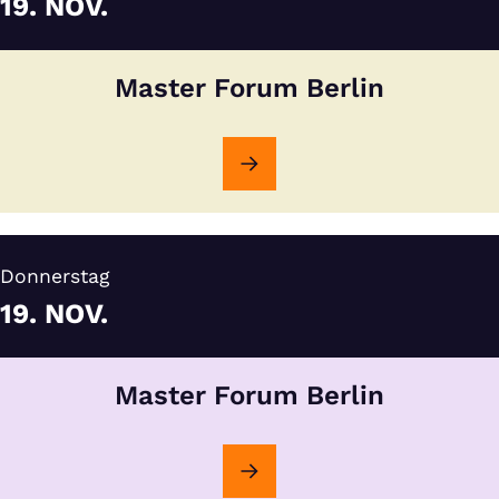
19.
NOV.
Master Forum Berlin
Donnerstag
19.
NOV.
Master Forum Berlin