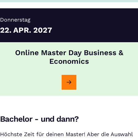
Donnerstag
22.
APR.
2027
Online Master Day Business &
Economics
Bachelor - und dann?
Höchste Zeit für deinen Master! Aber die Auswahl