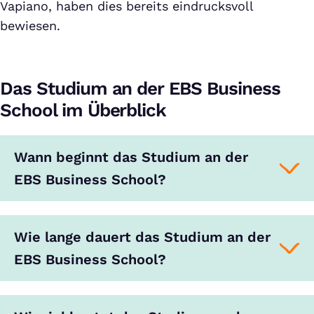
Vapiano, haben dies bereits eindrucksvoll
bewiesen.
Das Studium an der EBS Business
School im Überblick
Wann beginnt das Studium an der
EBS Business School?
Wie lange dauert das Studium an der
EBS Business School?