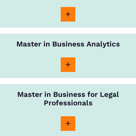
Master in Business Analytics
Master in Business for Legal
Professionals