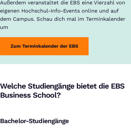
Außerdem veranstaltet die EBS eine Vierzahl von
eigenen Hochschul-Info-Events online und auf
dem Campus. Schau dich mal im Terminkalender
um
Zum Terminkalender der EBS
Welche Studiengänge bietet die EBS
Business School?
Bachelor-Studiengänge