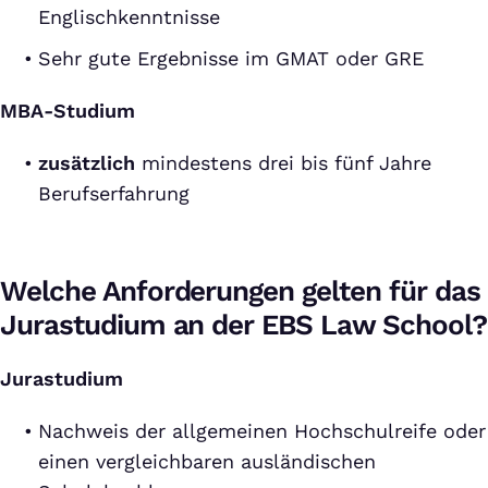
Englischkenntnisse
Sehr gute Ergebnisse im GMAT oder GRE
MBA
-Studium
zusätzlich
mindestens drei bis fünf Jahre
Berufserfahrung
Welche Anforderungen gelten für das
Jurastudium an der EBS Law School?
Jurastudium
Nachweis der allgemeinen Hochschulreife oder
einen vergleichbaren ausländischen