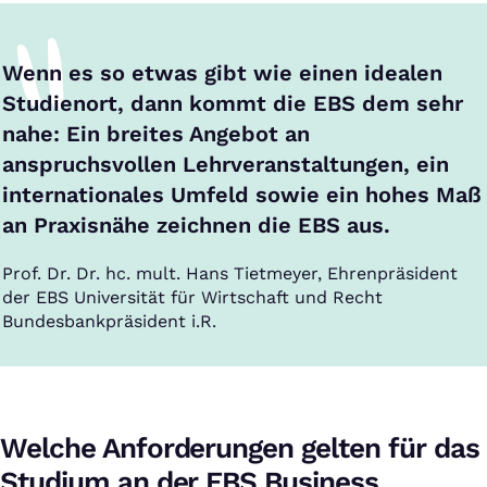
Wenn es so etwas gibt wie einen idealen
Studienort, dann kommt die EBS dem sehr
nahe: Ein breites Angebot an
anspruchsvollen Lehrveranstaltungen, ein
internationales Umfeld sowie ein hohes Maß
an Praxisnähe zeichnen die EBS aus.
Prof. Dr. Dr. hc. mult. Hans Tietmeyer, Ehrenpräsident
der EBS Universität für Wirtschaft und Recht
Bundesbankpräsident i.R.
Welche Anforderungen gelten für das
Studium an der EBS Business