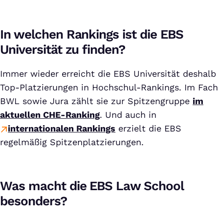
In welchen Rankings ist die EBS
Universität zu finden?
Immer wieder erreicht die EBS Universität deshalb
Top-Platzierungen in Hochschul-Rankings. Im Fach
BWL sowie Jura zählt sie zur Spitzengruppe
im
aktuellen CHE-Ranking
. Und auch in
internationalen Rankings
erzielt die EBS
regelmäßig Spitzenplatzierungen.
Was macht die EBS Law School
besonders?