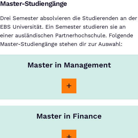
Master-Studiengänge
Drei Semester absolvieren die Studierenden an der
EBS Universität. Ein Semester studieren sie an
einer ausländischen Partnerhochschule. Folgende
Master-Studiengänge stehen dir zur Auswahl:
Master in Management
Master in Finance