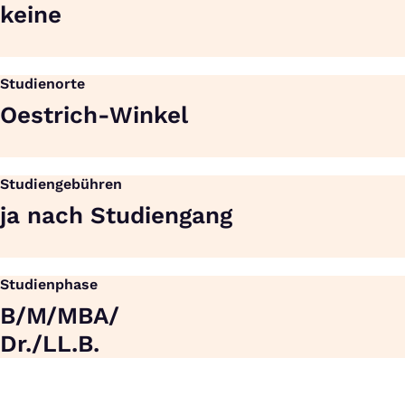
keine
Studienorte
Oestrich-Winkel
Studiengebühren
ja nach Studiengang
Studienphase
B/M/MBA/
Dr./LL.B.