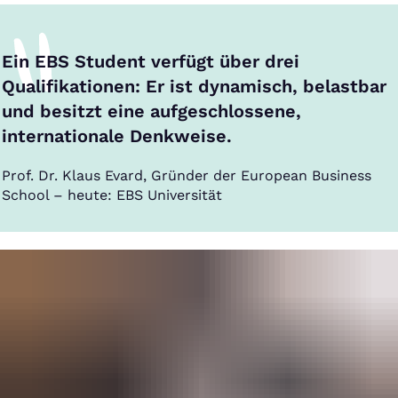
Ein EBS Student verfügt über drei
Qualifikationen: Er ist dynamisch, belastbar
und besitzt eine aufgeschlossene,
internationale Denkweise.
Prof. Dr. Klaus Evard, Gründer der European Business
School – heute: EBS Universität