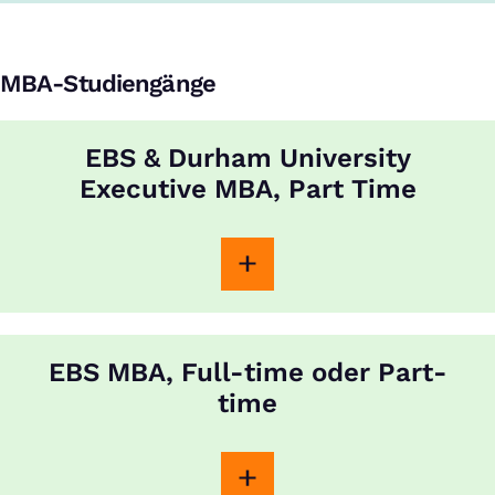
MBA-Studiengänge
EBS & Durham University
Executive MBA, Part Time
EBS MBA, Full-time oder Part-
time