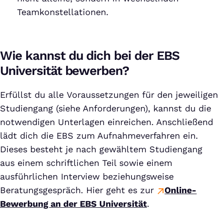
Teamkonstellationen.
Wie kannst du dich bei der EBS
Universität bewerben?
Erfüllst du alle
Voraussetzungen für den jeweiligen
Studiengang (siehe Anforderungen), kannst du die
notwendigen Unterlagen einreichen. Anschließend
lädt dich die EBS zum Aufnahmeverfahren ein.
Dieses besteht je nach gewähltem Studiengang
aus einem schriftlichen Teil sowie einem
ausführlichen Interview beziehungsweise
Beratungsgespräch. Hier geht es zur
Online-
Bewerbung an der EBS Universität
.