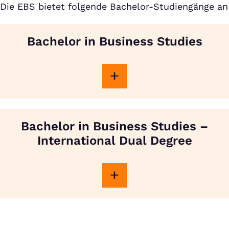
Die EBS bietet folgende Bachelor-Studiengänge an
Bachelor in Business Studies
Bachelor in Business Studies –
International Dual Degree