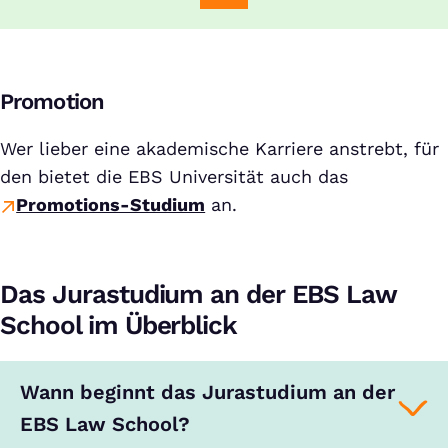
Promotion
Wer lieber eine akademische Karriere anstrebt, für
den bietet die EBS Universität auch das
Promotions-Studium
an.
Das Jurastudium an der EBS Law
School im Überblick
Wann beginnt das Jurastudium an der
EBS Law School?