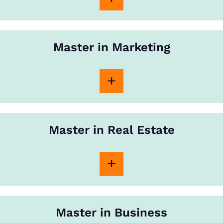
Master in Marketing
Master in Real Estate
Master in Business