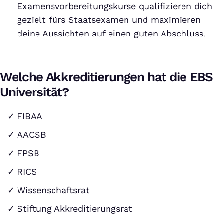
Examensvorbereitungskurse qualifizieren dich
gezielt fürs Staatsexamen und maximieren
deine Aussichten auf einen guten Abschluss.
Welche Akkreditierungen hat die EBS
Universität?
FIBAA
AACSB
FPSB
RICS
Wissenschaftsrat
Stiftung Akkreditierungsrat