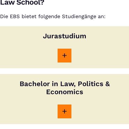
Law School?
Die EBS bietet folgende Studiengänge an:
Jurastudium
Bachelor in Law, Politics &
Economics