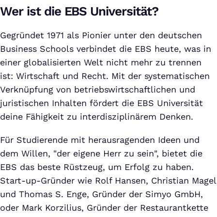
Wer ist die EBS Universität?
Gegründet 1971 als Pionier unter den deutschen
Business Schools verbindet die EBS heute, was in
einer globalisierten Welt nicht mehr zu trennen
ist: Wirtschaft und Recht. Mit der systematischen
Verknüpfung von betriebswirtschaftlichen und
juristischen Inhalten fördert die EBS Universität
deine Fähigkeit zu interdisziplinärem Denken.
Für Studierende mit herausragenden Ideen und
dem Willen, "der eigene Herr zu sein", bietet die
EBS das beste Rüstzeug, um Erfolg zu haben.
Start-up-Gründer wie Rolf Hansen, Christian Magel
und Thomas S. Enge, Gründer der Simyo GmbH,
oder Mark Korzilius, Gründer der Restaurantkette