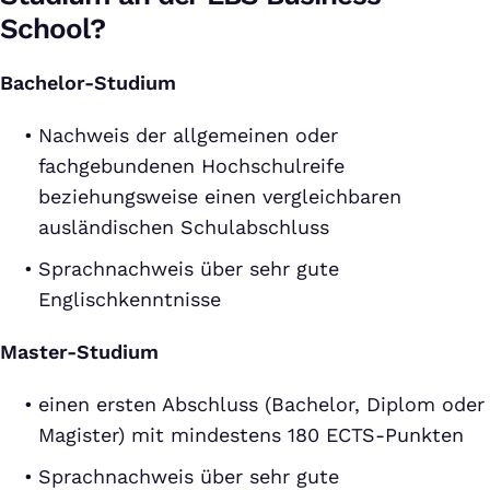
School?
Bachelor-Studium
Nachweis der allgemeinen oder
fachgebundenen Hochschulreife
beziehungsweise einen vergleichbaren
ausländischen Schulabschluss
Sprachnachweis über sehr gute
Englischkenntnisse
Master-Studium
einen ersten Abschluss (Bachelor, Diplom oder
Magister) mit mindestens 180 ECTS-Punkten
Sprachnachweis über sehr gute