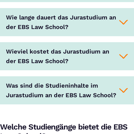
Wie lange dauert das Jurastudium an
der EBS Law School?
Wieviel kostet das Jurastudium an
der EBS Law School?
Was sind die Studieninhalte im
Jurastudium an der EBS Law School?
Welche Studiengänge bietet die EBS