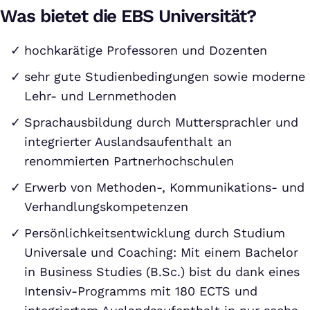
Was bietet die EBS Universität?
hochkarätige Professoren und Dozenten
sehr gute Studienbedingungen sowie moderne
Lehr- und Lernmethoden
Sprachausbildung durch Muttersprachler und
integrierter Auslandsaufenthalt an
renommierten Partnerhochschulen
Erwerb von Methoden-, Kommunikations- und
Verhandlungskompetenzen
Persönlichkeitsentwicklung durch Studium
Universale und Coaching: Mit einem Bachelor
in Business Studies (B.Sc.) bist du dank eines
Intensiv-Programms mit 180 ECTS und