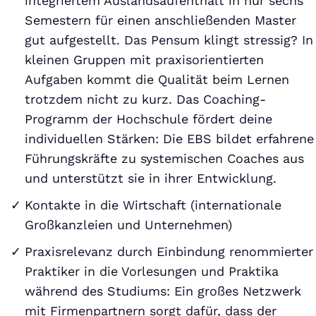
integriertem Auslandsaufenthalt in nur sechs
Semestern für einen anschließenden Master
gut aufgestellt. Das Pensum klingt stressig? In
kleinen Gruppen mit praxisorientierten
Aufgaben kommt die Qualität beim Lernen
trotzdem nicht zu kurz. Das Coaching-
Programm der Hochschule fördert deine
individuellen Stärken: Die EBS bildet erfahrene
Führungskräfte zu systemischen Coaches aus
und unterstützt sie in ihrer Entwicklung.
Kontakte in die Wirtschaft (internationale
Großkanzleien und Unternehmen)
Praxisrelevanz durch Einbindung renommierter
Praktiker in die Vorlesungen und Praktika
während des Studiums: Ein großes Netzwerk
mit Firmenpartnern sorgt dafür, dass der