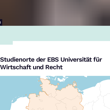
Studienorte der EBS Universität für
Wirtschaft und Recht