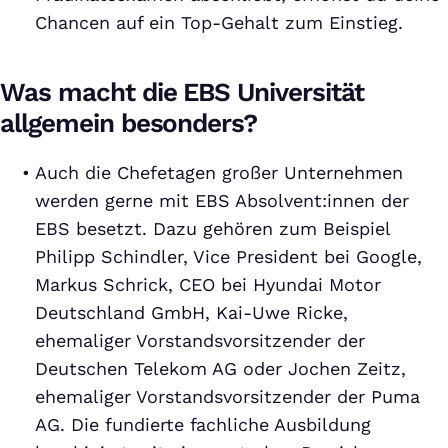
Chancen auf ein Top-Gehalt zum Einstieg.
Was macht die EBS Universität
allgemein besonders?
Auch die Chefetagen großer Unternehmen
werden gerne mit EBS Absolvent:innen der
EBS besetzt. Dazu gehören zum Beispiel
Philipp Schindler, Vice President bei Google,
Markus Schrick, CEO bei Hyundai Motor
Deutschland GmbH, Kai-Uwe Ricke,
ehemaliger Vorstandsvorsitzender der
Deutschen Telekom AG oder Jochen Zeitz,
ehemaliger Vorstandsvorsitzender der Puma
AG. Die fundierte fachliche Ausbildung