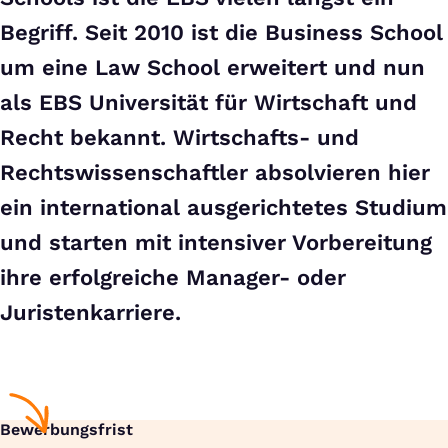
Begriff. Seit 2010 ist die Business School
um eine Law School erweitert und nun
als EBS Universität für Wirtschaft und
Recht bekannt. Wirtschafts- und
Rechtswissenschaftler absolvieren hier
ein international ausgerichtetes Studium
und starten mit intensiver Vorbereitung
ihre erfolgreiche Manager- oder
Juristenkarriere.
Bewerbungsfrist