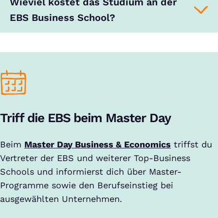
Wieviel kostet das Studium an der
EBS Business School?
Triff die EBS beim Master Day
Beim
Master Day Business & Economics
triffst du
Vertreter der EBS und weiterer Top-Business
Schools und informierst dich über Master-
Programme sowie den Berufseinstieg bei
ausgewählten Unternehmen.