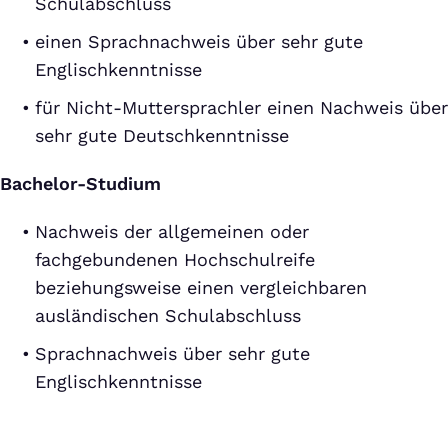
Schulabschluss
einen Sprachnachweis über sehr gute
Englischkenntnisse
für Nicht-Muttersprachler einen Nachweis über
sehr gute Deutschkenntnisse
Bachelor-Studium
Nachweis der allgemeinen oder
fachgebundenen Hochschulreife
beziehungsweise einen vergleichbaren
ausländischen Schulabschluss
Sprachnachweis über sehr gute
Englischkenntnisse