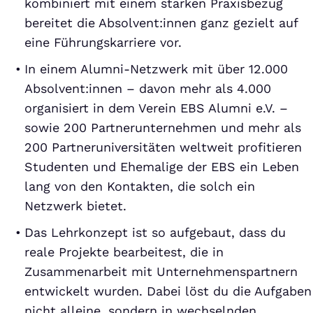
kombiniert mit einem starken Praxisbezug
bereitet die Absolvent:innen ganz gezielt auf
eine Führungskarriere vor.
In einem Alumni-Netzwerk mit über 12.000
Absolvent:innen – davon mehr als 4.000
organisiert in dem Verein EBS Alumni e.V. –
sowie 200 Partnerunternehmen und mehr als
200 Partneruniversitäten weltweit profitieren
Studenten und Ehemalige der EBS ein Leben
lang von den Kontakten, die solch ein
Netzwerk bietet.
Das Lehrkonzept ist so aufgebaut, dass du
reale Projekte bearbeitest, die in
Zusammenarbeit mit Unternehmenspartnern
entwickelt wurden. Dabei löst du die Aufgaben
nicht alleine, sondern in wechselnden