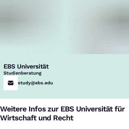
EBS Universität
,
Studienberatung
study@ebs.edu
Weitere Infos zur EBS Universität für
Wirtschaft und Recht