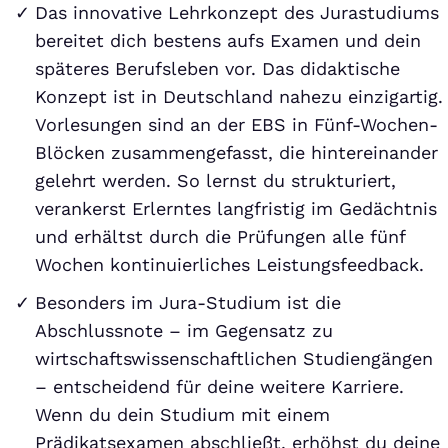
Das innovative Lehrkonzept des Jurastudiums
bereitet dich bestens aufs Examen und dein
späteres Berufsleben vor. Das didaktische
Konzept ist in Deutschland nahezu einzigartig.
Vorlesungen sind an der EBS in Fünf-Wochen-
Blöcken zusammengefasst, die hintereinander
gelehrt werden. So lernst du strukturiert,
verankerst Erlerntes langfristig im Gedächtnis
und erhältst durch die Prüfungen alle fünf
Wochen kontinuierliches Leistungsfeedback.
Besonders im Jura-Studium ist die
Abschlussnote – im Gegensatz zu
wirtschaftswissenschaftlichen Studiengängen
– entscheidend für deine weitere Karriere.
Wenn du dein Studium mit einem
Prädikatsexamen abschließt, erhöhst du deine