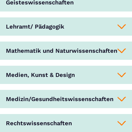
Geisteswissenschaften
Lehramt/ Pädagogik
Mathematik und Naturwissenschaften
Medien, Kunst & Design
Medizin/Gesundheitswissenschaften
Rechtswissenschaften