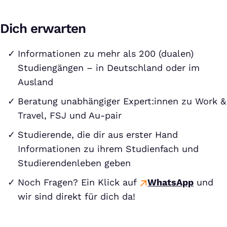
Dich erwarten
Informationen zu mehr als 200 (dualen)
Studiengängen – in Deutschland oder im
Ausland
Beratung unabhängiger Expert:innen zu Work &
Travel, FSJ und Au-pair
Studierende, die dir aus erster Hand
Informationen zu ihrem Studienfach und
Studierendenleben geben
Noch Fragen? Ein Klick auf
WhatsApp
und
wir sind direkt für dich da!