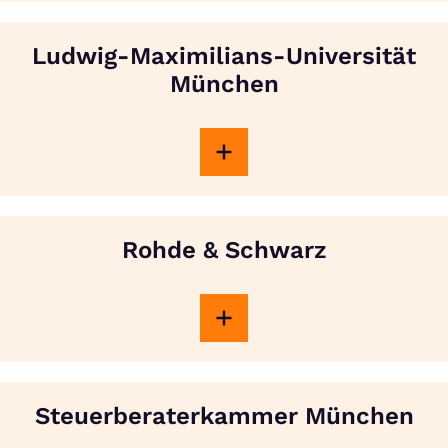
Ludwig-Maximilians-Universität
München
Rohde & Schwarz
Steuerberaterkammer München