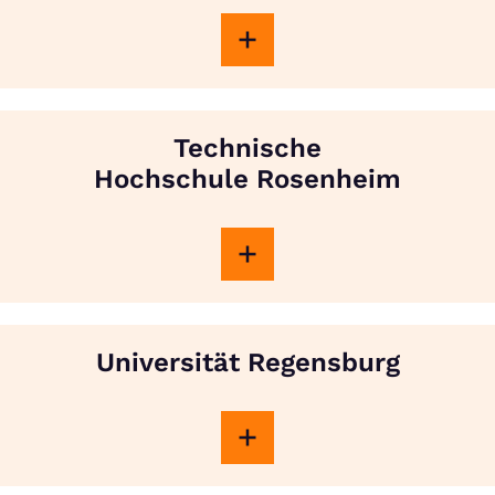
Technische
Hochschule Rosenheim
Universität Regensburg