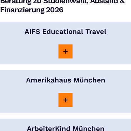
Beratung zu Studienwahl, Ausland &
Finanzierung 2026
AIFS Educational Travel
Amerikahaus München
ArbeiterKind München