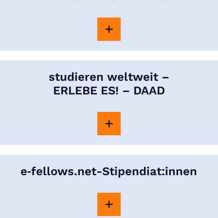
studieren weltweit –
ERLEBE ES! – DAAD
e‑fellows.net-Stipendiat:innen