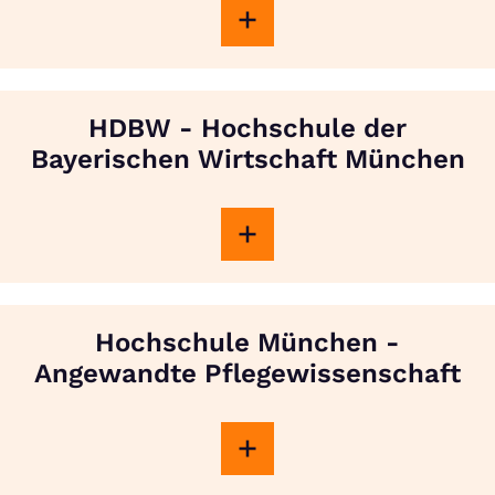
HDBW - Hochschule der
Bayerischen Wirtschaft München
Hochschule München -
Angewandte Pflegewissenschaft