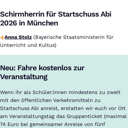
Schirmherrin für Startschuss Abi
2026 in München
Anna Stolz
(Bayerische Staatsministerin für
Unterricht und Kultus)
Neu: Fahre kostenlos zur
Veranstaltung
Wenn ihr als Schüler:innen mindestens zu zweit
mit den öffentlichen Verkehrsmitteln zu
Startschuss Abi anreist, erstatten wir euch vor Ort
am Veranstaltungstag das Gruppenticket (maximal
74 Euro bei gemeinsamer Anreise von fünf