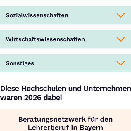
Sozialwissenschaften
Wirtschaftswissenschaften
Sonstiges
Diese Hochschulen und Unternehmen
waren 2026 dabei
Beratungsnetzwerk für den
Lehrerberuf in Bayern