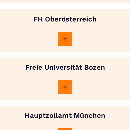
FH Oberösterreich
Freie Universität Bozen
Hauptzollamt München