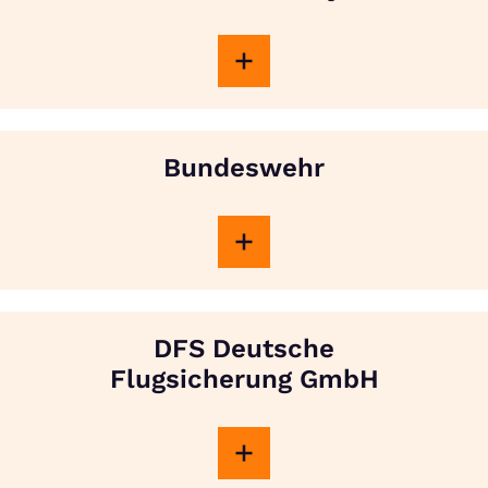
Bundeswehr
DFS Deutsche
Flugsicherung GmbH