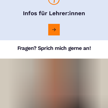
Infos für Lehrer:innen
Fragen? Sprich mich gerne an!