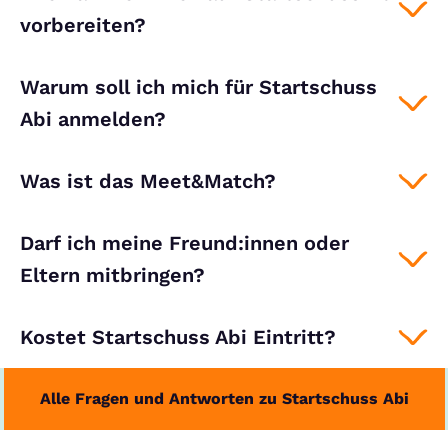
vorbereiten?
Warum soll ich mich für Startschuss
Abi anmelden?
Was ist das Meet&Match?
Darf ich meine Freund:innen oder
Eltern mitbringen?
Kostet Startschuss Abi Eintritt?
Alle Fragen und Antworten zu Startschuss Abi