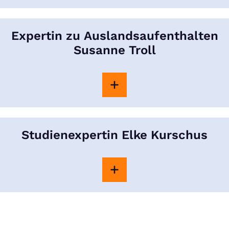
Expertin zu Auslandsaufenthalten
Susanne Troll
Studienexpertin Elke Kurschus