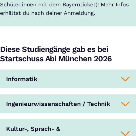
Schüler:innen mit dem Bayernticket)! Mehr Infos
erhältst du nach deiner Anmeldung.
Diese Studiengänge gab es bei
Startschuss Abi München 2026
Informatik
Ingenieurwissenschaften / Technik
Kultur-, Sprach- &