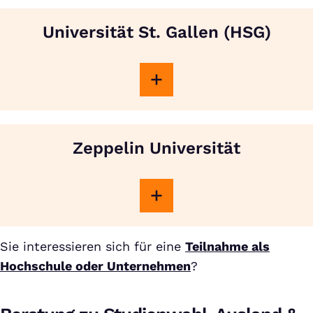
Universität St. Gallen (HSG)
Zeppelin Universität
Sie interessieren sich für eine
Teilnahme als
Hochschule oder Unternehmen
?