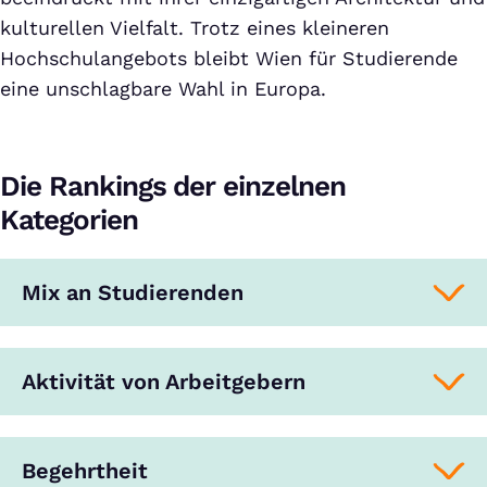
kulturellen Vielfalt. Trotz eines kleineren
Hochschulangebots bleibt Wien für Studierende
eine unschlagbare Wahl in Europa.
Die Rankings der einzelnen
Kategorien
Mix an Studierenden
Aktivität von Arbeitgebern
Begehrtheit