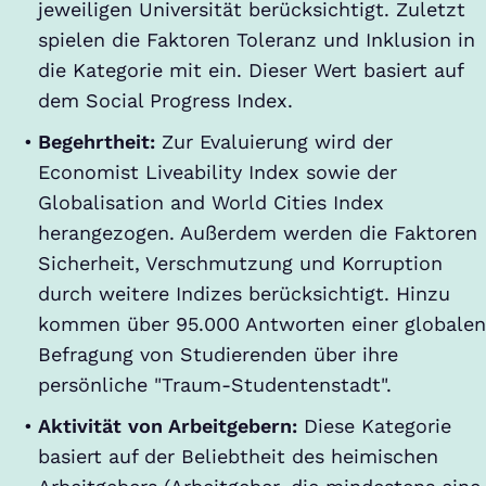
jeweiligen Universität berücksichtigt. Zuletzt
spielen die Faktoren Toleranz und Inklusion in
die Kategorie mit ein. Dieser Wert basiert auf
dem Social Progress Index.
Begehrtheit:
Zur Evaluierung wird der
Economist Liveability Index sowie der
Globalisation and World Cities Index
herangezogen. Außerdem werden die Faktoren
Sicherheit, Verschmutzung und Korruption
durch weitere Indizes berücksichtigt. Hinzu
kommen über 95.000 Antworten einer globalen
Befragung von Studierenden über ihre
persönliche "Traum-Studentenstadt".
Aktivität von Arbeitgebern:
Diese Kategorie
basiert auf der Beliebtheit des heimischen