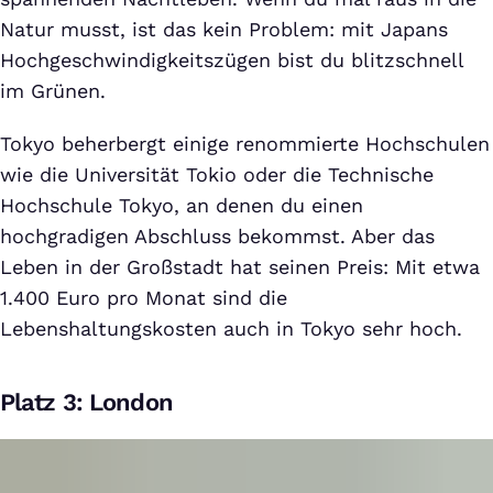
Natur musst, ist das kein Problem: mit Japans
Hochgeschwindigkeitszügen bist du blitzschnell
im Grünen.
Tokyo beherbergt einige renommierte Hochschulen
wie die Universität Tokio oder die Technische
Hochschule Tokyo, an denen du einen
hochgradigen Abschluss bekommst. Aber das
Leben in der Großstadt hat seinen Preis: Mit etwa
1.400 Euro pro Monat sind die
Lebenshaltungskosten auch in Tokyo sehr hoch.
Platz 3: London