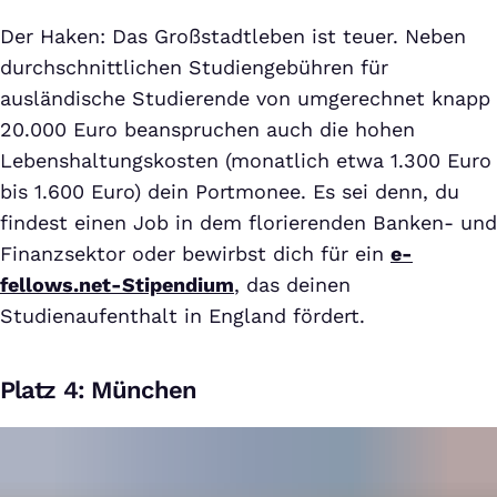
Der Haken: Das Großstadtleben ist teuer. Neben
durchschnittlichen Studiengebühren für
ausländische Studierende von umgerechnet knapp
20.000 Euro beanspruchen auch die hohen
Lebenshaltungskosten (monatlich etwa 1.300 Euro
bis 1.600 Euro) dein Portmonee. Es sei denn, du
findest einen Job in dem florierenden Banken- und
Finanzsektor oder bewirbst dich für ein
e-
fellows.net-Stipendium
, das deinen
Studienaufenthalt in England fördert.
Platz 4: München