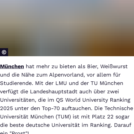
München
hat mehr zu bieten als Bier, Weißwurst
und die Nähe zum Alpenvorland, vor allem für
Studierende. Mit der LMU und der TU München
verfügt die Landeshauptstadt auch über zwei
Universitäten, die im QS World University Ranking
2025 unter den Top-70 auftauchen. Die Technische
Universität München (TUM) ist mit Platz 22 sogar
die beste deutsche Universität im Ranking. Darauf
ein "Prost"!