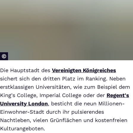
Die Hauptstadt des
Vereinigten Königreiches
sichert sich den dritten Platz im Ranking. Neben
erstklassigen Universitäten, wie zum Beispiel dem
King's College, Imperial College oder der
Regent's
University London
, besticht die neun Millionen-
Einwohner-Stadt durch ihr pulsierendes
Nachtleben, vielen Grünflächen und kostenfreien
Kulturangeboten.