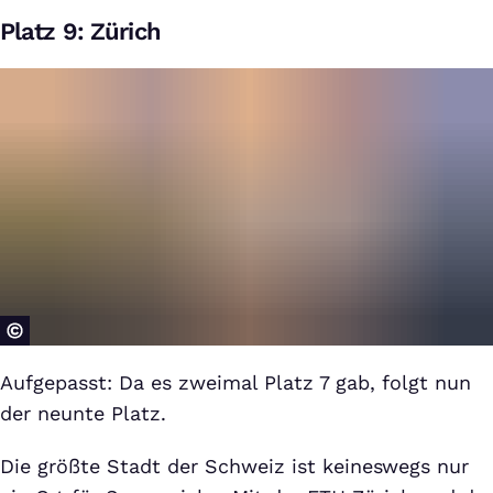
Platz 9: Zürich
Aufgepasst: Da es zweimal Platz 7 gab, folgt nun
der neunte Platz.
Die größte Stadt der Schweiz ist keineswegs nur