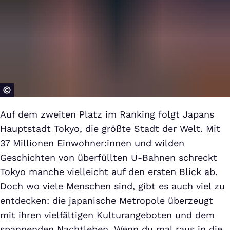
Auf dem zweiten Platz im Ranking folgt Japans
Hauptstadt Tokyo, die größte Stadt der Welt. Mit
37 Millionen Einwohner:innen und wilden
Geschichten von überfüllten U-Bahnen schreckt
Tokyo manche vielleicht auf den ersten Blick ab.
Doch wo viele Menschen sind, gibt es auch viel zu
entdecken: die japanische Metropole überzeugt
mit ihren vielfältigen Kulturangeboten und dem
spannenden Nachtleben. Wenn du mal raus in die