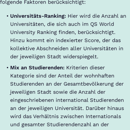
folgende Faktoren berücksichtigt:
Universitäts-Ranking:
Hier wird die Anzahl an
Universitäten, die sich auch im QS World
University Ranking finden, berücksichtigt.
Hinzu kommt ein indexierter Score, der das
kollektive Abschneiden aller Universitäten in
der jeweiligen Stadt widerspiegelt.
Mix an Studierenden:
Kriterien dieser
Kategorie sind der Anteil der wohnhaften
Studierenden an der Gesamtbevölkerung der
jeweiligen Stadt sowie die Anzahl der
eingeschriebenen international Studierenden
an der jeweiligen Universität. Darüber hinaus
wird das Verhältnis zwischen Internationals
und gesamter Studierendenzahl an der