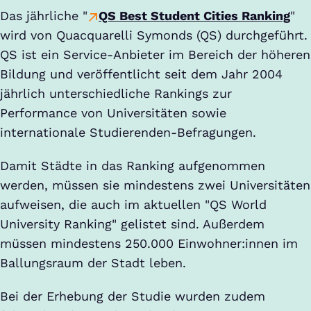
Das jährliche "
QS Best Student Cities Ranking
"
wird von Quacquarelli Symonds (QS) durchgeführt.
QS ist ein Service-Anbieter im Bereich der höheren
Bildung und veröffentlicht seit dem Jahr 2004
jährlich unterschiedliche Rankings zur
Performance von Universitäten sowie
internationale Studierenden-Befragungen.
Damit Städte in das Ranking aufgenommen
werden, müssen sie mindestens zwei Universitäten
aufweisen, die auch im aktuellen "QS World
University Ranking" gelistet sind. Außerdem
müssen mindestens 250.000 Einwohner:innen im
Ballungsraum der Stadt leben.
Bei der Erhebung der Studie wurden zudem