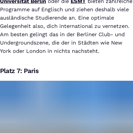
Universität Berlin
oder die
ESMT
bieten zahlreiche
Programme auf Englisch und ziehen deshalb viele
ausländische Studierende an. Eine optimale
Gelegenheit also, dich international zu vernetzen.
Am besten gelingt das in der Berliner Club- und
Undergroundszene, die der in Städten wie New
York oder London in nichts nachsteht.
Platz 7: Paris