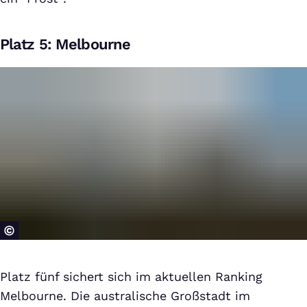
Platz 5: Melbourne
Platz fünf sichert sich im aktuellen Ranking
Melbourne. Die australische Großstadt im