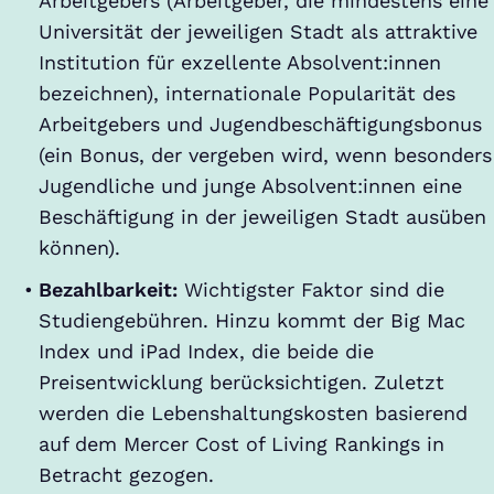
Arbeitgebers (Arbeitgeber, die mindestens eine
Universität der jeweiligen Stadt als attraktive
Institution für exzellente Absolvent:innen
bezeichnen), internationale Popularität des
Arbeitgebers und Jugendbeschäftigungsbonus
(ein Bonus, der vergeben wird, wenn besonders
Jugendliche und junge Absolvent:innen eine
Beschäftigung in der jeweiligen Stadt ausüben
können).
Bezahlbarkeit:
Wichtigster Faktor sind die
Studiengebühren. Hinzu kommt der Big Mac
Index und iPad Index, die beide die
Preisentwicklung berücksichtigen. Zuletzt
werden die Lebenshaltungskosten basierend
auf dem Mercer Cost of Living Rankings in
Betracht gezogen.