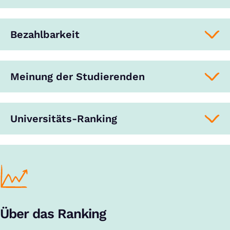
Bezahlbarkeit
Meinung der Studierenden
Universitäts-Ranking
Über das Ranking