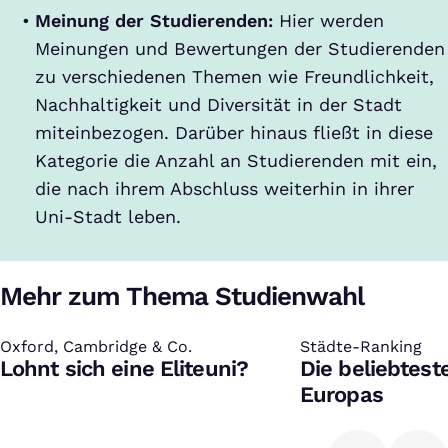
Meinung der Studierenden:
Hier werden
Meinungen und Bewertungen der Studierenden
zu verschiedenen Themen wie Freundlichkeit,
Nachhaltigkeit und Diversität in der Stadt
miteinbezogen. Darüber hinaus fließt in diese
Kategorie die Anzahl an Studierenden mit ein,
die nach ihrem Abschluss weiterhin in ihrer
Uni-Stadt leben.
Mehr zum Thema Studienwahl
Oxford, Cambridge & Co.
:
Städte-Ranking
:
Lohnt sich eine Eliteuni?
Die beliebtest
Europas