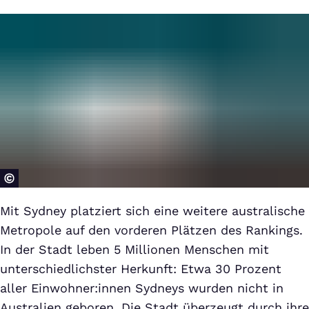
Mit Sydney platziert sich eine weitere australische
Metropole auf den vorderen Plätzen des Rankings.
In der Stadt leben 5 Millionen Menschen mit
unterschiedlichster Herkunft: Etwa 30 Prozent
aller Einwohner:innen Sydneys wurden nicht in
Australien geboren. Die Stadt überzeugt durch ihre