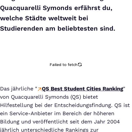
Quacquarelli Symonds erfährst du,
welche Städte weltweit bei
Studierenden am beliebtesten sind.
Das jährliche "
QS Best Student Cities Ranking
"
von Quacquarelli Symonds (QS) bietet
Hilfestellung bei der Entscheidungsfindung. QS ist
ein Service-Anbieter im Bereich der höheren
Bildung und veröffentlicht seit dem Jahr 2004
jährlich unterschiedliche Rankings zur