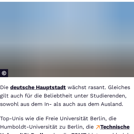
Die
deutsche Hauptstadt
wächst rasant. Gleiches
gilt auch für die Beliebtheit unter Studierenden,
sowohl aus dem In- als auch aus dem Ausland.
Top-Unis wie die Freie Universität Berlin, die
Humboldt-Universität zu Berlin, die
Technische