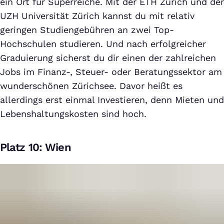
ein Ort für Superreiche. Mit der ETH Zürich und der
UZH Universität Zürich kannst du mit relativ
geringen Studiengebühren an zwei Top-
Hochschulen studieren. Und nach erfolgreicher
Graduierung sicherst du dir einen der zahlreichen
Jobs im Finanz-, Steuer- oder Beratungssektor am
wunderschönen Zürichsee. Davor heißt es
allerdings erst einmal Investieren, denn Mieten und
Lebenshaltungskosten sind hoch.
Platz 10: Wien