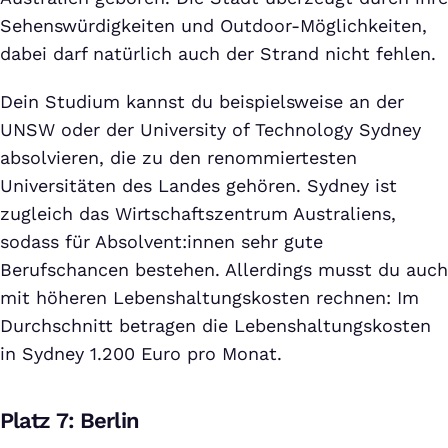
Sehenswürdigkeiten und Outdoor-Möglichkeiten,
dabei darf natürlich auch der Strand nicht fehlen.
Dein Studium kannst du beispielsweise an der
UNSW oder der University of Technology Sydney
absolvieren, die zu den renommiertesten
Universitäten des Landes gehören. Sydney ist
zugleich das Wirtschaftszentrum Australiens,
sodass für Absolvent:innen sehr gute
Berufschancen bestehen. Allerdings musst du auch
mit höheren Lebenshaltungskosten rechnen: Im
Durchschnitt betragen die Lebenshaltungskosten
in Sydney 1.200 Euro pro Monat.
Platz 7: Berlin