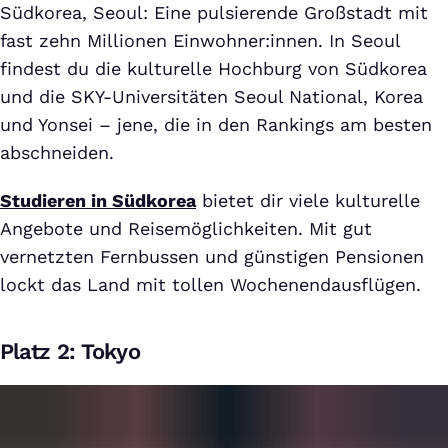
Südkorea, Seoul: Eine pulsierende Großstadt mit
fast zehn Millionen Einwohner:innen. In Seoul
findest du die kulturelle Hochburg von Südkorea
und die SKY-Universitäten Seoul National, Korea
und Yonsei – jene, die in den Rankings am besten
abschneiden.
Studieren in Südkorea
bietet dir viele kulturelle
Angebote und Reisemöglichkeiten. Mit gut
vernetzten Fernbussen und günstigen Pensionen
lockt das Land mit tollen Wochenendausflügen.
Platz 2: Tokyo