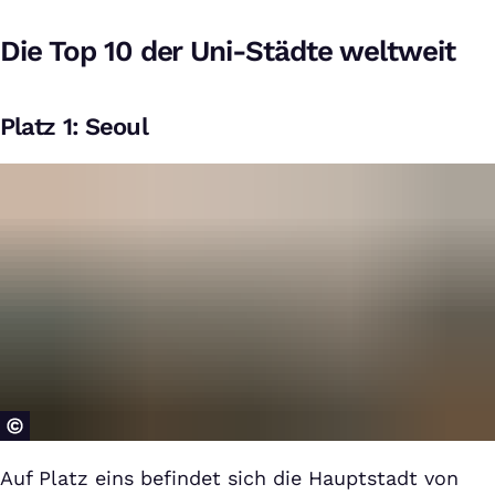
Die Top 10 der Uni-Städte weltweit
Platz 1: Seoul
Auf Platz eins befindet sich die Hauptstadt von