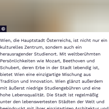
Wien, die Hauptstadt Österreichs, ist nicht nur ein
kulturelles Zentrum, sondern auch ein
herausragender Studienort. Mit weltberühmten
Persönlichkeiten wie Mozart, Beethoven und
Schubert, deren Erbe in der Stadt lebendig ist,
bietet Wien eine einzigartige Mischung aus
Tradition und Innovation. Wien glänzt außerdem
mit äußerst niedrige Studiengebühren und eine
hohe Lebensqualität. Die Stadt ist regelmäßig
unter den lebenswertesten Städten der Welt und
beeindruckt mit ihrer einzigartigen Architektur und