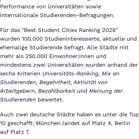
Performance von Universitäten sowie
internationale Studierenden-Befragungen.
Für das "Best Student Cities Ranking 2026"
wurden 100.000 Studieninteressierte, aktuelle und
ehemalige Studierende befragt. Alle Städte mit
mehr als 250.000 Einwohner:innen und
mindestens zwei Universitäten wurden anhand der
sechs Kriterien
Universitäts-Ranking
,
Mix an
Studierenden, Begehrtheit, Aktivität von
Arbeitgebern, Bezahlbarkeit
und
Meinung der
Studierenden
bewertet.
Auch zwei deutsche Städte haben es unter die Top
10 geschafft: München landet auf Platz 4, Berlin
auf Platz 7.