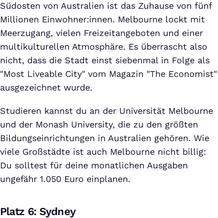
Südosten von Australien ist das Zuhause von fünf
Millionen Einwohner:innen. Melbourne lockt mit
Meerzugang, vielen Freizeitangeboten und einer
multikulturellen Atmosphäre. Es überrascht also
nicht, dass die Stadt einst siebenmal in Folge als
"Most Liveable City" vom Magazin "The Economist"
ausgezeichnet wurde.
Studieren kannst du an der Universität Melbourne
und der Monash University, die zu den größten
Bildungseinrichtungen in Australien gehören. Wie
viele Großstädte ist auch Melbourne nicht billig:
Du solltest für deine monatlichen Ausgaben
ungefähr 1.050 Euro einplanen.
Platz 6: Sydney