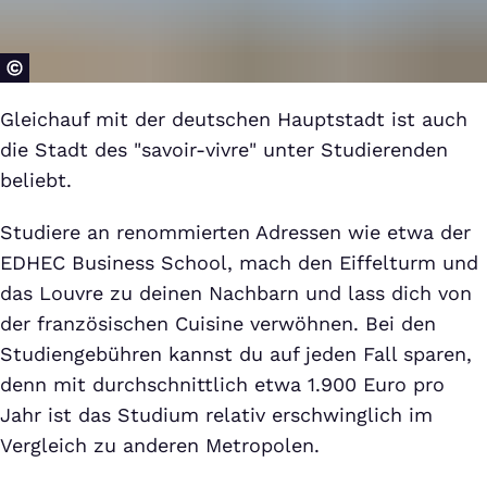
Gleichauf mit der deutschen Hauptstadt ist auch
die Stadt des "savoir-vivre" unter Studierenden
beliebt.
Studiere an renommierten Adressen wie etwa der
EDHEC Business School, mach den Eiffelturm und
das Louvre zu deinen Nachbarn und lass dich von
der französischen Cuisine verwöhnen. Bei den
Studiengebühren kannst du auf jeden Fall sparen,
denn mit durchschnittlich etwa 1.900 Euro pro
Jahr ist das Studium relativ erschwinglich im
Vergleich zu anderen Metropolen.