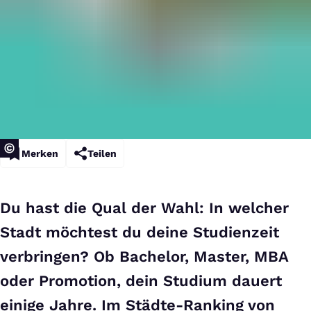
Merken
Teilen
Du hast die Qual der Wahl: In welcher
Stadt möchtest du deine Studienzeit
verbringen? Ob Bachelor, Master, MBA
oder Promotion, dein Studium dauert
einige Jahre. Im Städte-Ranking von