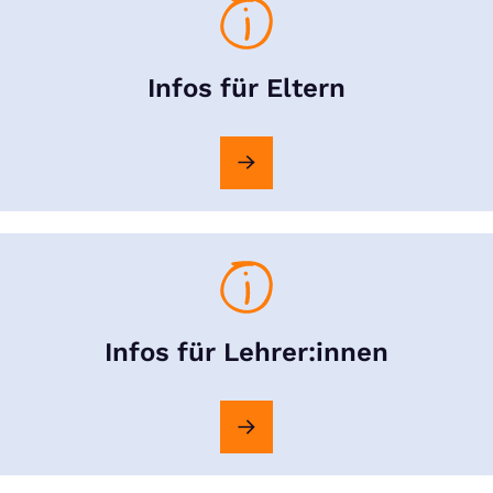
Infos für Eltern
Infos für Lehrer:innen