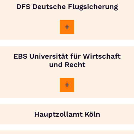
DFS Deutsche Flugsicherung
EBS Universität für Wirtschaft
und Recht
Hauptzollamt Köln