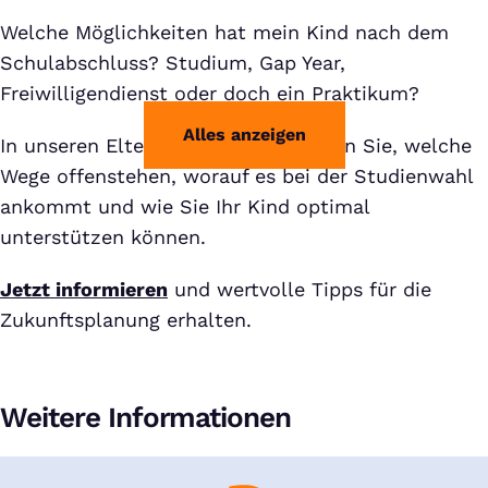
Welche Möglichkeiten hat mein Kind nach dem
Schulabschluss? Studium, Gap Year,
Freiwilligendienst oder doch ein Praktikum?
Alles anzeigen
In unseren Eltern-Webinaren erfahren Sie, welche
Wege offenstehen, worauf es bei der Studienwahl
ankommt und wie Sie Ihr Kind optimal
unterstützen können.
Jetzt informieren
und wertvolle Tipps für die
Zukunftsplanung erhalten.
Weitere Informationen