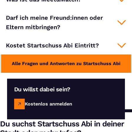
Darf ich meine Freund:innen oder
Eltern mitbringen?
Kostet Startschuss Abi Eintritt?
Alle Fragen und Antworten zu Startschuss Abi
Du willst dabei sein?
Kostenlos anmelden
Du suchst Startschuss Abi in deiner