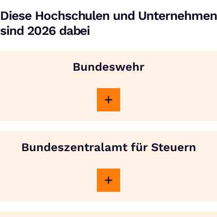
Diese Hochschulen und Unternehmen
sind 2026 dabei
Bundeswehr
Bundeszentralamt für Steuern