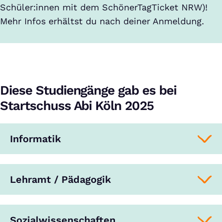
Schüler:innen mit dem SchönerTagTicket NRW)!
Mehr Infos erhältst du nach deiner Anmeldung.
Diese Studiengänge gab es bei
Startschuss Abi Köln 2025
Informatik
Lehramt / Pädagogik
Sozialwissenschaften