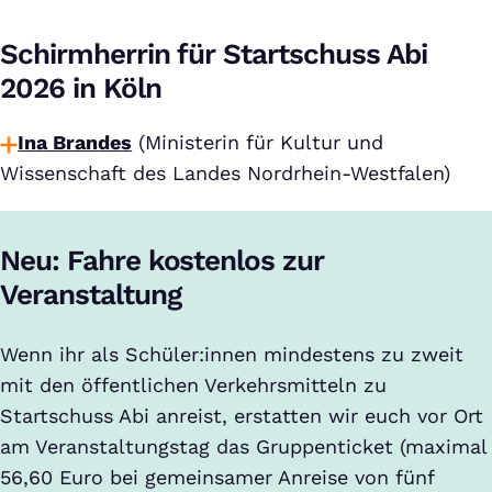
Schirmherrin für Startschuss Abi
2026 in Köln
Ina Brandes
(Ministerin für Kultur und
Wissenschaft des Landes Nordrhein-Westfalen)
Neu: Fahre kostenlos zur
Veranstaltung
Wenn ihr als Schüler:innen mindestens zu zweit
mit den öffentlichen Verkehrsmitteln zu
Startschuss Abi anreist, erstatten wir euch vor Ort
am Veranstaltungstag das Gruppenticket (maximal
56,60 Euro bei gemeinsamer Anreise von fünf