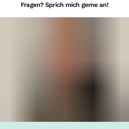
Fragen? Sprich mich gerne an!