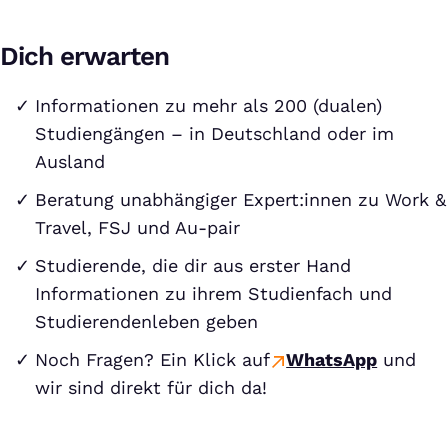
Dich erwarten
Informationen zu mehr als 200 (dualen)
Studiengängen – in Deutschland oder im
Ausland
Beratung unabhängiger Expert:innen zu Work &
Travel, FSJ und Au-pair
Studierende, die dir aus erster Hand
Informationen zu ihrem Studienfach und
Studierendenleben geben
Noch Fragen? Ein Klick auf
WhatsApp
und
wir sind direkt für dich da!