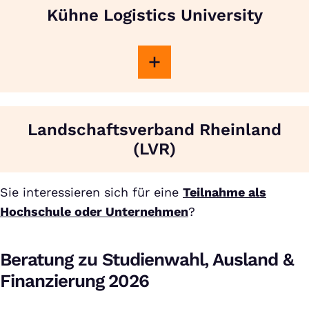
Kühne Logistics University
Landschaftsverband Rheinland
(LVR)
Sie interessieren sich für eine
Teilnahme als
Hochschule oder Unternehmen
?
Beratung zu Studienwahl, Ausland &
Finanzierung 2026