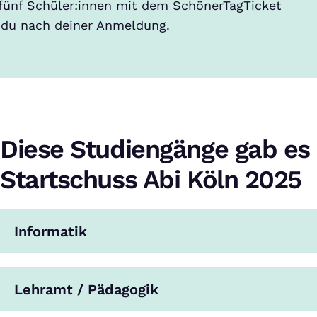
fünf Schüler:innen mit dem SchönerTagTicket
t du nach deiner Anmeldung.
Diese Studiengänge gab es 
Startschuss Abi Köln 2025
Informatik
Lehramt / Pädagogik