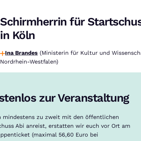
Schirmherrin für Startschu
in Köln
Ina Brandes
(Ministerin für Kultur und Wissensch
Nordrhein-Westfalen)
stenlos zur Veranstaltung
n mindestens zu zweit mit den öffentlichen
huss Abi anreist, erstatten wir euch vor Ort am
ppenticket (maximal 56,60 Euro bei