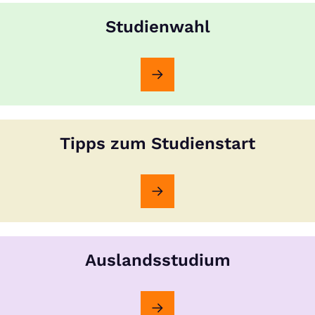
Studienwahl
Tipps zum Studienstart
Auslandsstudium