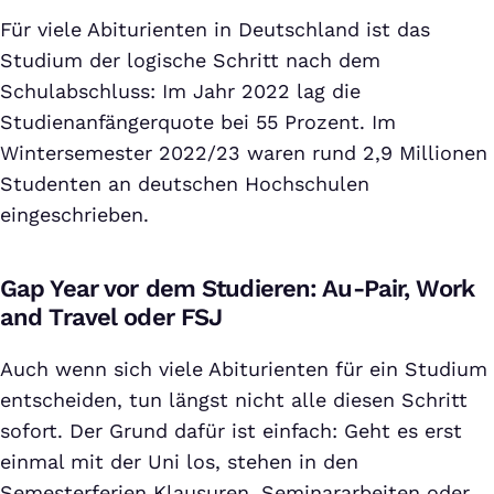
Für viele Abiturienten in Deutschland ist das
Studium der logische Schritt nach dem
Schulabschluss: Im Jahr 2022 lag die
Studienanfängerquote bei 55 Prozent. Im
Wintersemester 2022/23 waren rund 2,9 Millionen
Studenten an deutschen Hochschulen
eingeschrieben.
Gap Year vor dem Studieren: Au-Pair, Work
and Travel oder FSJ
Auch wenn sich viele Abiturienten für ein Studium
entscheiden, tun längst nicht alle diesen Schritt
sofort. Der Grund dafür ist einfach: Geht es erst
einmal mit der Uni los, stehen in den
Semesterferien Klausuren, Seminararbeiten oder