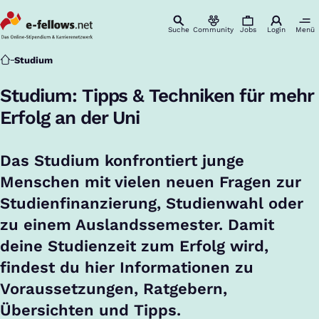
Suche
Community
Jobs
Login
Menü
Startseite
Studium
Studium: Tipps & Techniken für mehr
Erfolg an der Uni
Das Studium konfrontiert junge
Menschen mit vielen neuen Fragen zur
Studienfinanzierung, Studienwahl oder
zu einem Auslandssemester. Damit
deine Studienzeit zum Erfolg wird,
findest du hier Informationen zu
Voraussetzungen, Ratgebern,
Übersichten und Tipps.