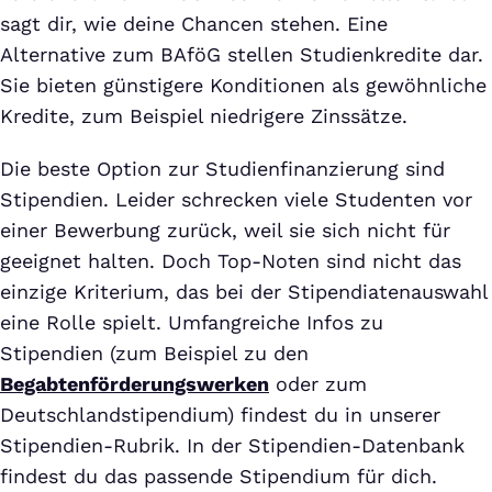
sagt dir, wie deine Chancen stehen. Eine
Alternative zum BAföG stellen Studienkredite dar.
Sie bieten günstigere Konditionen als gewöhnliche
Kredite, zum Beispiel niedrigere Zinssätze.
Die beste Option zur Studienfinanzierung sind
Stipendien. Leider schrecken viele Studenten vor
einer Bewerbung zurück, weil sie sich nicht für
geeignet halten. Doch Top-Noten sind nicht das
einzige Kriterium, das bei der Stipendiatenauswahl
eine Rolle spielt. Umfangreiche Infos zu
Stipendien (zum Beispiel zu den
Begabtenförderungswerken
oder zum
Deutschlandstipendium) findest du in unserer
Stipendien-Rubrik. In der Stipendien-Datenbank
findest du das passende Stipendium für dich.