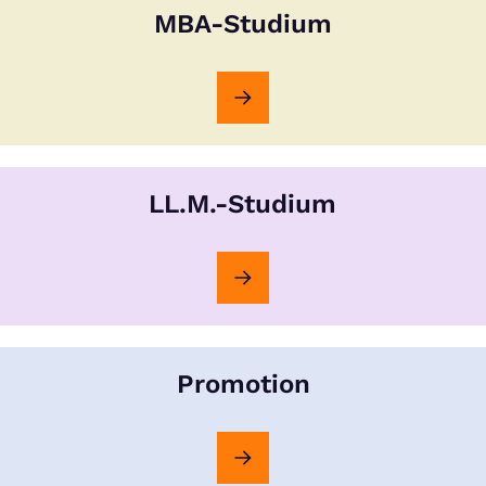
MBA-Studium
LL.M.-Studium
Promotion