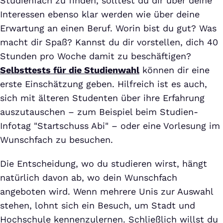
Studienfach zu finden, solltest du dir über deine
Interessen ebenso klar werden wie über deine
Erwartung an einen Beruf. Worin bist du gut? Was
macht dir Spaß? Kannst du dir vorstellen, dich 40
Stunden pro Woche damit zu beschäftigen?
Selbsttests für die Studienwahl
können dir eine
erste Einschätzung geben. Hilfreich ist es auch,
sich mit älteren Studenten über ihre Erfahrung
auszutauschen – zum Beispiel beim Studien-
Infotag "Startschuss Abi" – oder eine Vorlesung im
Wunschfach zu besuchen.
Die Entscheidung, wo du studieren wirst, hängt
natürlich davon ab, wo dein Wunschfach
angeboten wird. Wenn mehrere Unis zur Auswahl
stehen, lohnt sich ein Besuch, um Stadt und
Hochschule kennenzulernen. Schließlich willst du