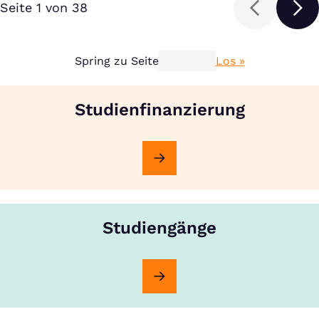
Seite 1 von 38
Spring zu Seite
Los »
Studienfinanzierung
Studiengänge