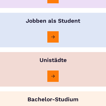
Jobben als Student
Unistädte
Bachelor-Studium