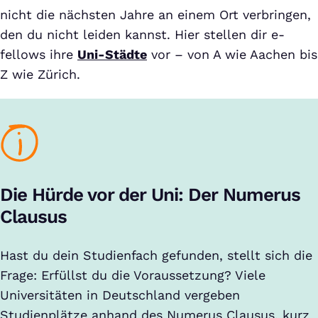
nicht die nächsten Jahre an einem Ort verbringen,
den du nicht leiden kannst. Hier stellen dir e-
fellows ihre
Uni-Städte
vor – von A wie Aachen bis
Z wie Zürich.
Die Hürde vor der Uni: Der Numerus
Clausus
Hast du dein Studienfach gefunden, stellt sich die
Frage: Erfüllst du die Voraussetzung? Viele
Universitäten in Deutschland vergeben
Studienplätze anhand des Numerus Clausus, kurz