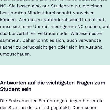
NC. Sie lassen also nur Studenten zu, die einen
bestimmten Mindestdurchschnitt vorweisen
können. Wer diesen Notendurchschnitt nicht hat,
muss sich eine Uni mit niedrigerem NC suchen, auf
das Losverfahren vertrauen oder Wartesemester
sammeln. Daher lohnt es sich, auch verwandte
Fächer zu berücksichtigen oder sich im Ausland
umzuschauen.
Antworten auf die wichtigsten Fragen zum
Student sein
Die Erstsemester-Einführungen liegen hinter dir,
der Start an der Uni ist geglückt. Doch schon