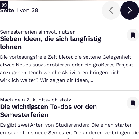
Seite 1 von 38
Semesterferien sinnvoll nutzen
:
Sieben Ideen, die sich langfristig
lohnen
Die vorlesungsfreie Zeit bietet die seltene Gelegenheit,
etwas Neues auszuprobieren oder ein größeres Projekt
anzugehen. Doch welche Aktivitäten bringen dich
wirklich weiter? Wir zeigen dir Ideen,...
Mach dein Zukunfts-Ich stolz
:
Die wichtigsten To-dos vor den
Semesterferien
Es gibt zwei Arten von Studierenden: Die einen starten
entspannt ins neue Semester. Die anderen verbringen die