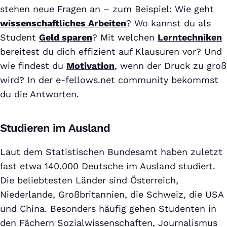
stehen neue Fragen an – zum Beispiel: Wie geht
wissenschaftliches Arbeiten
? Wo kannst du als
Student
Geld sparen
? Mit welchen
Lerntechniken
bereitest du dich effizient auf Klausuren vor? Und
wie findest du
Motivation
, wenn der Druck zu groß
wird? In der e-fellows.net community bekommst
du die Antworten.
Studieren im Ausland
Laut dem Statistischen Bundesamt haben zuletzt
fast etwa 140.000 Deutsche im Ausland studiert.
Die beliebtesten Länder sind Österreich,
Niederlande, Großbritannien, die Schweiz, die USA
und China. Besonders häufig gehen Studenten in
den Fächern Sozialwissenschaften, Journalismus