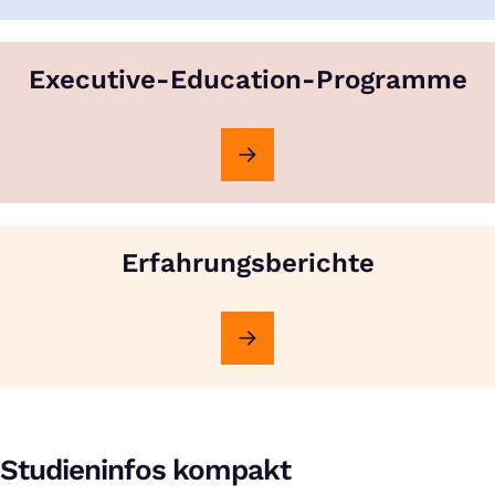
Executive-Education-Programme
Erfahrungsberichte
Studieninfos kompakt