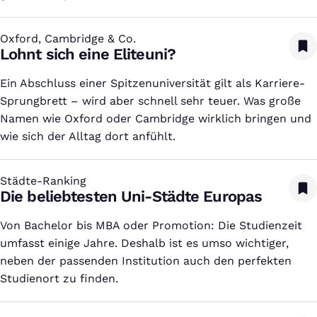
Oxford, Cambridge & Co.
:
Lohnt sich eine Eliteuni?
Ein Abschluss einer Spitzenuniversität gilt als Karriere-
Sprungbrett – wird aber schnell sehr teuer. Was große
Namen wie Oxford oder Cambridge wirklich bringen und
wie sich der Alltag dort anfühlt.
Städte-Ranking
:
Die beliebtesten Uni-Städte Europas
Von Bachelor bis MBA oder Promotion: Die Studienzeit
umfasst einige Jahre. Deshalb ist es umso wichtiger,
neben der passenden Institution auch den perfekten
Studienort zu finden.