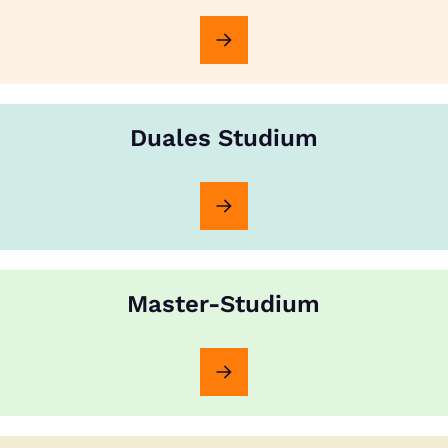
Duales Studium
Master-Studium