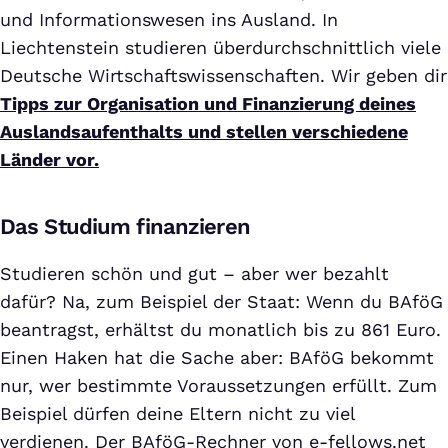
und Informationswesen ins Ausland. In
Liechtenstein studieren überdurchschnittlich viele
Deutsche Wirtschaftswissenschaften. Wir geben dir
Tipps zur Organisation und Finanzierung deines
Auslandsaufenthalts und stellen verschiedene
Länder vor.
Das Studium finanzieren
Studieren schön und gut – aber wer bezahlt
dafür? Na, zum Beispiel der Staat: Wenn du BAföG
beantragst, erhältst du monatlich bis zu 861 Euro.
Einen Haken hat die Sache aber: BAföG bekommt
nur, wer bestimmte Voraussetzungen erfüllt. Zum
Beispiel dürfen deine Eltern nicht zu viel
verdienen. Der BAföG-Rechner von e-fellows.net