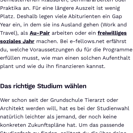
Praktika an. Für eine längere Auszeit ist wenig
Platz. Deshalb legen viele Abiturienten ein Gap
Year ein, in dem sie ins Ausland gehen (Work and
Travel), als
Au-Pair
arbeiten oder ein
freiwilliges
soziales Jahr
machen. Bei e-fellows.net erfährst
du, welche Voraussetzungen du für die Programme
erfüllen musst, wie man einen solchen Aufenthalt
plant und wie du ihn finanzieren kannst.
Das richtige Studium wählen
Wer schon seit der Grundschule Tierarzt oder
Architekt werden will, hat es bei der Studienwahl
natürlich leichter als jemand, der noch keine
konkreten Zukunftspläne hat. Um das passende