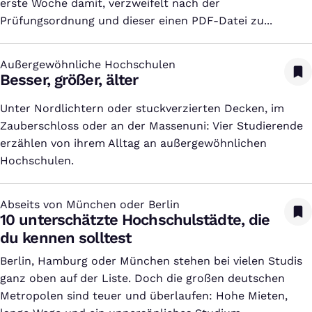
erste Woche damit, verzweifelt nach der
Prüfungsordnung und dieser einen PDF-Datei zu...
Außergewöhnliche Hochschulen
:
Besser, größer, älter
Unter Nordlichtern oder stuckverzierten Decken, im
Zauberschloss oder an der Massenuni: Vier Studierende
erzählen von ihrem Alltag an außergewöhnlichen
Hochschulen.
Abseits von München oder Berlin
:
10 unterschätzte Hochschulstädte, die
du kennen solltest
Berlin, Hamburg oder München stehen bei vielen Studis
ganz oben auf der Liste. Doch die großen deutschen
Metropolen sind teuer und überlaufen: Hohe Mieten,