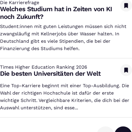
Die Karrierefrage
:
Welches Studium hat in Zeiten von KI
noch Zukunft?
Student:innen mit guten Leistungen müssen sich nicht
zwangsläufig mit Kellnerjobs über Wasser halten. In
Deutschland gibt es viele Stipendien, die bei der
Finanzierung des Studiums helfen.
Times Higher Education Ranking 2026
:
Die besten Universitäten der Welt
Eine Top-Karriere beginnt mit einer Top-Ausbildung. Die
Wahl der richtigen Hochschule ist dafür der erste
wichtige Schritt. Vergleichbare Kriterien, die dich bei der
Auswahl unterstützen, sind esse...