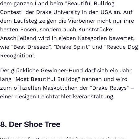
dem ganzen Land beim "Beautiful Bulldog
Contest" der Drake University in den USA an. Auf
dem Laufsteg zeigen die Vierbeiner nicht nur ihre
besten Posen, sondern auch Kunststücke:
Anschließend wird in sieben Kategorien bewertet,
wie "Best Dressed", "Drake Spirit" und "Rescue Dog
Recognition".
Der glückliche Gewinner-Hund darf sich ein Jahr
lang "Most Beautiful Bulldog" nennen und wird
zum offiziellen Maskottchen der "Drake Relays" –
einer riesigen Leichtathletikveranstaltung.
8. Der Shoe Tree