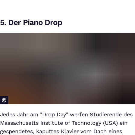
5. Der Piano Drop
Jedes Jahr am "Drop Day" werfen Studierende des
Massachusetts Institute of Technology (USA) ein
gespendetes, kaputtes Klavier vom Dach eines