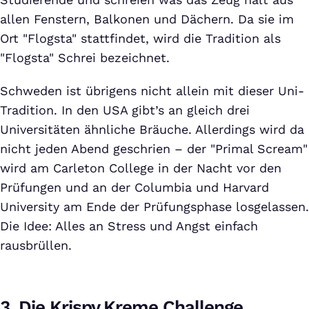
allen Fenstern, Balkonen und Dächern. Da sie im
Ort "Flogsta" stattfindet, wird die Tradition als
"Flogsta" Schrei bezeichnet.
Schweden ist übrigens nicht allein mit dieser Uni-
Tradition. In den USA gibt’s an gleich drei
Universitäten ähnliche Bräuche. Allerdings wird da
nicht jeden Abend geschrien – der "Primal Scream"
wird am Carleton College in der Nacht vor den
Prüfungen und an der Columbia und Harvard
University am Ende der Prüfungsphase losgelassen.
Die Idee: Alles an Stress und Angst einfach
rausbrüllen.
3. Die Krispy Kreme Challenge