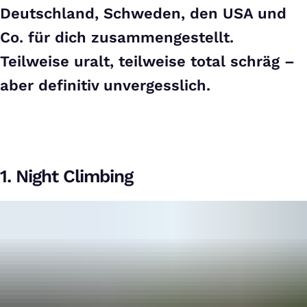
Deutschland, Schweden, den USA und
Co. für dich zusammengestellt.
Teilweise uralt, teilweise total schräg –
aber definitiv unvergesslich.
1. Night Climbing