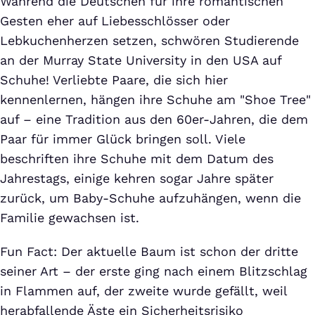
Während die Deutschen für ihre romantischen
Gesten eher auf Liebesschlösser oder
Lebkuchenherzen setzen, schwören Studierende
an der Murray State University in den USA auf
Schuhe! Verliebte Paare, die sich hier
kennenlernen, hängen ihre Schuhe am "Shoe Tree"
auf – eine Tradition aus den 60er-Jahren, die dem
Paar für immer Glück bringen soll. Viele
beschriften ihre Schuhe mit dem Datum des
Jahrestags, einige kehren sogar Jahre später
zurück, um Baby-Schuhe aufzuhängen, wenn die
Familie gewachsen ist.
Fun Fact: Der aktuelle Baum ist schon der dritte
seiner Art – der erste ging nach einem Blitzschlag
in Flammen auf, der zweite wurde gefällt, weil
herabfallende Äste ein Sicherheitsrisiko