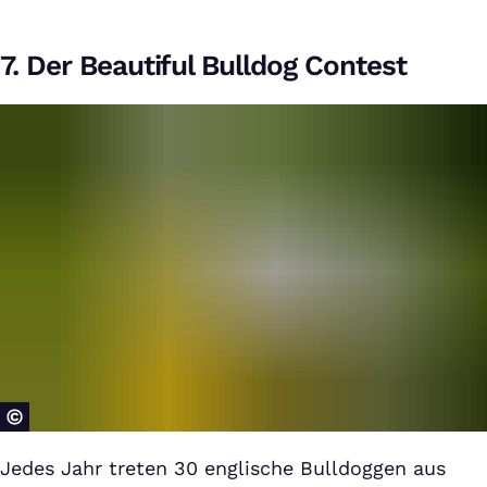
7. Der Beautiful Bulldog Contest
Jedes Jahr treten 30 englische Bulldoggen aus