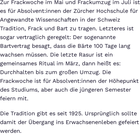
Zur Frackwoche im Mai und Frackumzug im Juli ist
es für Absolvent:innen der Zürcher Hochschule für
Angewandte Wissenschaften in der Schweiz
Tradition, Frack und Bart zu tragen. Letzteres ist
sogar vertraglich geregelt: Der sogenannte
Bartvertrag besagt, dass die Bärte 100 Tage lang
wachsen müssen. Die letzte Rasur ist ein
gemeinsames Ritual im März, dann heißt es:
Durchhalten bis zum großen Umzug. Die
Frackwoche ist für Absolvent:innen der Höhepunkt
des Studiums, aber auch die jüngeren Semester
feiern mit.
Die Tradition gibt es seit 1925. Ursprünglich sollte
damit der Übergang ins Erwachsenenleben gefeiert
werden.