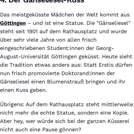
Das meistgeküsste Mädchen der Welt kommt aus
Göttingen
– und ist eine Statue. Die "Gänseliesel"
steht seit 1901 auf dem Rathausplatz und wurde
über sehr viele Jahre von allen frisch
eingeschriebenen Student:innen der Georg-
August-Universität Göttingen geküsst. Heute sieht
die Tradition etwas anders aus: Statt Erstis dürfen
nun frisch promovierte Doktorand:innen der
Gänseliesel einen Blumenstrauß bringen und ihr
einen Kuss geben.
Übrigens: Auf dem Rathausplatz steht mittlerweile
nicht mehr die echte Statue, sondern eine Kopie.
Aber hey, wer würde sich bei der ganzen Küsserei
nicht auch eine Pause gönnen?