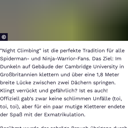
"Night Climbing" ist die perfekte Tradition für alle
Spiderman- und Ninja-Warrior-Fans. Das Ziel: Im
Dunkeln auf Gebäude der Cambridge University in
Großbritannien klettern und über eine 1,8 Meter
breite Lücke zwischen zwei Dächern springen.
Klingt verrückt und gefährlich? Ist es auch!
Offiziell gab’s zwar keine schlimmen Unfälle (toi,
toi, toi), aber für ein paar mutige Kletterer endete
der Spaß mit der Exmatrikulation.