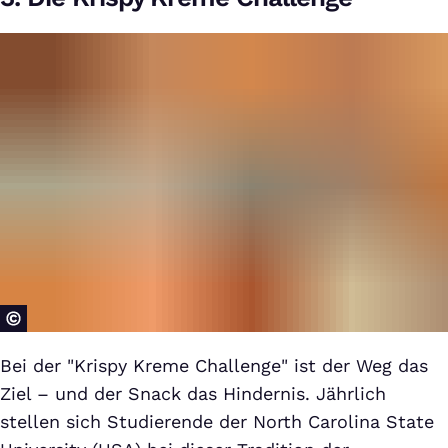
Bei der "Krispy Kreme Challenge" ist der Weg das
Ziel – und der Snack das Hindernis. Jährlich
stellen sich Studierende der North Carolina State