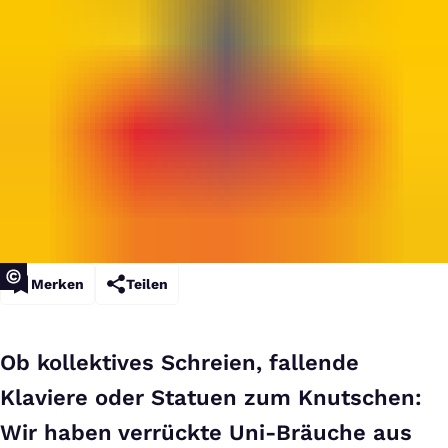
Merken
Teilen
Ob kollektives Schreien, fallende
Klaviere oder Statuen zum Knutschen:
Wir haben verrückte Uni-Bräuche aus