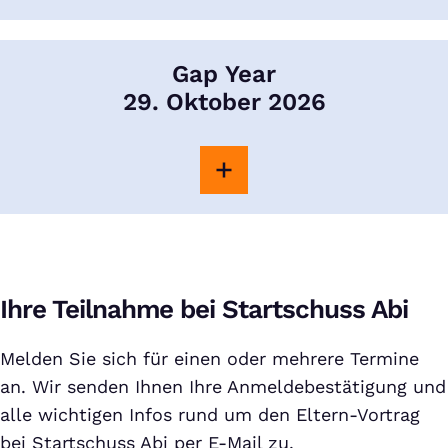
Gap Year
29. Oktober 2026
Ihre Teilnahme bei Startschuss Abi
Melden Sie sich für einen oder mehrere Termine
an. Wir senden Ihnen Ihre Anmeldebestätigung und
alle wichtigen Infos rund um den Eltern-Vortrag
bei Startschuss Abi per E-Mail zu.