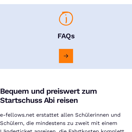
FAQs
Bequem und preiswert zum
Startschuss Abi reisen
e-fellows.net erstattet allen Schülerinnen und
Schülern, die mindestens zu zweit mit einem
Länderticket anreisen, die Fahrtkosten komplett.