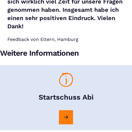
sich wirklich viel Zeit für unsere Fragen
genommen haben. Insgesamt habe ich
einen sehr positiven Eindruck. Vielen
Dank!
Feedback von Eltern, Hamburg
Weitere Informationen
Startschuss Abi