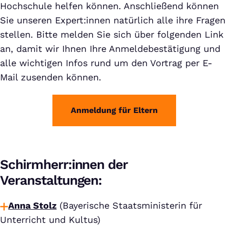
Hochschule helfen können. Anschließend können
Sie unseren Expert:innen natürlich alle ihre Fragen
stellen. Bitte melden Sie sich über folgenden Link
an, damit wir Ihnen Ihre Anmeldebestätigung und
alle wichtigen Infos rund um den Vortrag per E-
Mail zusenden können.
Anmeldung für Eltern
Schirmherr:innen der
Veranstaltungen:
Anna Stolz
(Bayerische Staatsministerin für
Unterricht und Kultus)