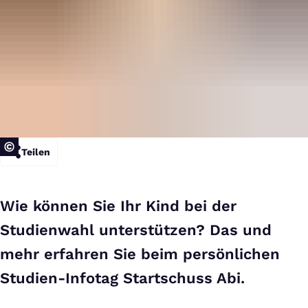
Teilen
Wie können Sie Ihr Kind bei der
Studienwahl unterstützen? Das und
mehr erfahren Sie beim persönlichen
Studien-Infotag Startschuss Abi.