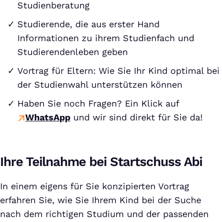
Studienberatung
Studierende, die aus erster Hand
Informationen zu ihrem Studienfach und
Studierendenleben geben
Vortrag für Eltern: Wie Sie Ihr Kind optimal bei
der Studienwahl unterstützen können
Haben Sie noch Fragen? Ein Klick auf
WhatsApp
und wir sind direkt für Sie da!
Ihre Teilnahme bei Startschuss Abi
In einem eigens für Sie konzipierten Vortrag
erfahren Sie, wie Sie Ihrem Kind bei der Suche
nach dem richtigen Studium und der passenden