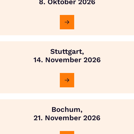
8. Oktober 2026
Stuttgart,
14. November 2026
Bochum,
21. November 2026