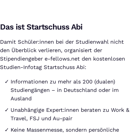
Das ist Startschuss Abi
Damit Schüler:innen bei der Studienwahl nicht
den Überblick verlieren, organisiert der
Stipendiengeber e-fellows.net den kostenlosen
Studien-Infotag Startschuss Abi:
Informationen zu mehr als 200 (dualen)
Studiengängen – in Deutschland oder im
Ausland
Unabhängige Expert:innen beraten zu Work &
Travel, FSJ und Au-pair
Keine Massenmesse, sondern persönliche