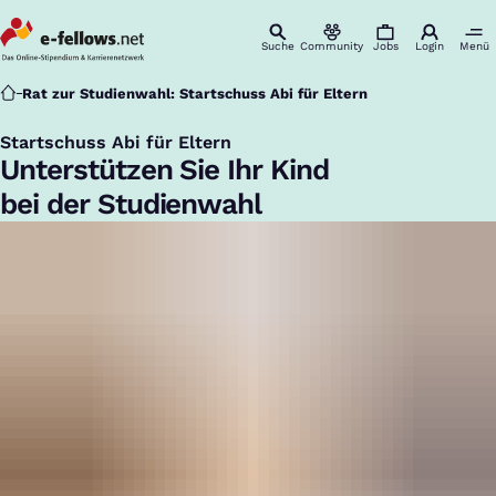
Suche
Community
Jobs
Login
Menü
Startseite
Rat zur Studienwahl: Startschuss Abi für Eltern
Startschuss Abi für Eltern
:
Unterstützen Sie Ihr Kind
bei der Studienwahl