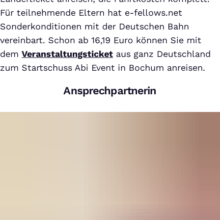
Für teilnehmende Eltern hat e-fellows.net
Sonderkonditionen mit der Deutschen Bahn
vereinbart. Schon ab 16,19 Euro können Sie mit
dem
Veranstaltungsticket
aus ganz Deutschland
zum Startschuss Abi Event in Bochum anreisen.
Ansprechpartnerin