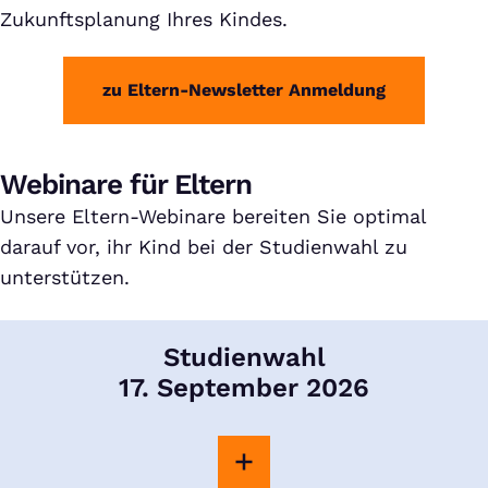
Zukunftsplanung Ihres Kindes.
zu Eltern-Newsletter Anmeldung
Webinare für Eltern
Unsere Eltern-Webinare bereiten Sie optimal
darauf vor, ihr Kind bei der Studienwahl zu
unterstützen.
Studienwahl
17. September 2026