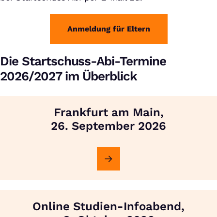
Anmeldung für Eltern
Die Startschuss-Abi-Termine
2026/2027 im Überblick
Frankfurt am Main,
26. September 2026
Online Studien-Infoabend,