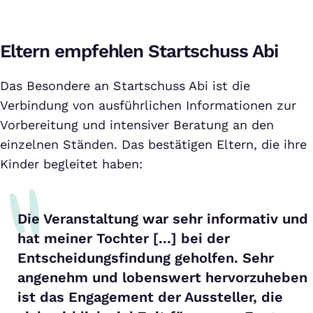
Eltern empfehlen Startschuss Abi
Das Besondere an Startschuss Abi ist die
Verbindung von ausführlichen Informationen zur
Vorbereitung und intensiver Beratung an den
einzelnen Ständen. Das bestätigen Eltern, die ihre
Kinder begleitet haben:
Die Veranstaltung war sehr informativ und
hat meiner Tochter [...] bei der
Entscheidungsfindung geholfen. Sehr
angenehm und lobenswert hervorzuheben
ist das Engagement der Aussteller, die