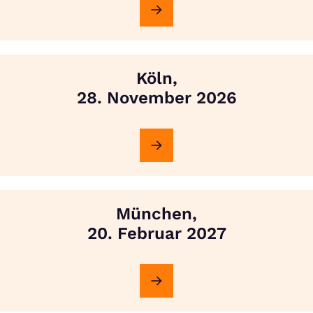
Köln,
28. November 2026
München,
20. Februar 2027