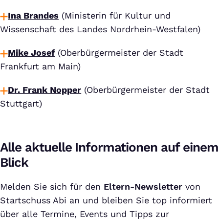
Ina Brandes
(Ministerin für Kultur und
Wissenschaft des Landes Nordrhein-Westfalen)
Mike Josef
(Oberbürgermeister der Stadt
Frankfurt am Main)
Dr. Frank Nopper
(Oberbürgermeister der Stadt
Stuttgart)
Alle aktuelle Informationen auf einem
Blick
Melden Sie sich für den
Eltern-Newsletter
von
Startschuss Abi an und bleiben Sie top informiert
über alle Termine, Events und Tipps zur