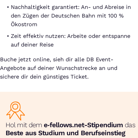
Nachhaltigkeit garantiert: An- und Abreise in
den Zügen der Deutschen Bahn mit 100 %
Ökostrom
Zeit effektiv nutzen: Arbeite oder entspanne
auf deiner Reise
Buche jetzt online, sieh dir alle DB Event-
Angebote auf deiner Wunschstrecke an und
sichere dir dein günstiges Ticket.
Hol mit dem
e‑fellows.net-Stipendium
das
Beste aus Studium und Berufseinstieg