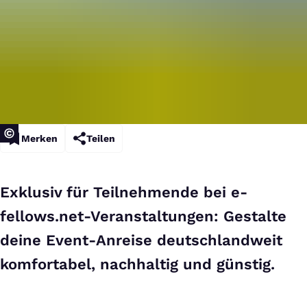
Merken
Teilen
Exklusiv für Teilnehmende bei e-
fellows.net-Veranstaltungen: Gestalte
deine Event-Anreise deutschlandweit
komfortabel, nachhaltig und günstig.