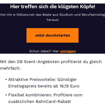
Hier treffen sich die klügsten Köpfe!
Hol mit e-fellows.net das Beste aus Studium und Berufseinstieg
heraus!
Jetzt durchstarten
Schon dabei? Hier
einloggen
Mit den DB Event-Angeboten profitierst du gleich
mehrfach:
Attraktive Preisvorteile: Günstiger
Einstiegspreis bereits ab 16,19 Euro
Flexibel kombinieren: Profitiere vom
zusätzlichen BahnCard-Rabatt