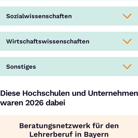
Sozialwissenschaften
Wirtschaftswissenschaften
Sonstiges
Diese Hochschulen und Unternehmen
waren 2026 dabei
Beratungsnetzwerk für den
Lehrerberuf in Bayern