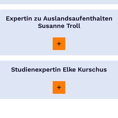
Expertin zu Auslandsaufenthalten
Susanne Troll
Studienexpertin Elke Kurschus