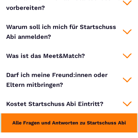
vorbereiten?
Warum soll ich mich für Startschuss
Abi anmelden?
Was ist das Meet&Match?
Darf ich meine Freund:innen oder
Eltern mitbringen?
Kostet Startschuss Abi Eintritt?
Alle Fragen und Antworten zu Startschuss Abi