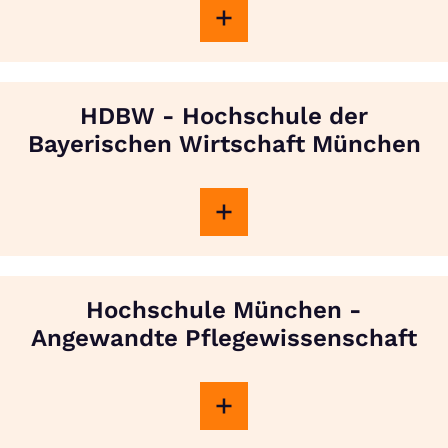
HDBW - Hochschule der
Bayerischen Wirtschaft München
Hochschule München -
Angewandte Pflegewissenschaft