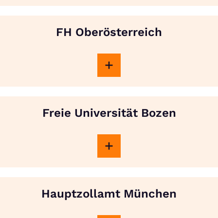
FH Oberösterreich
Freie Universität Bozen
Hauptzollamt München