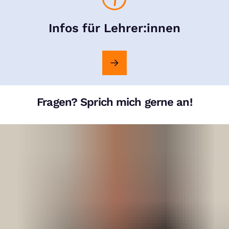
Infos für Lehrer:innen
Fragen? Sprich mich gerne an!