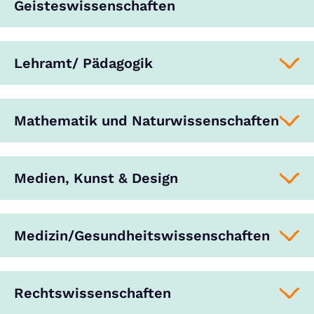
Geisteswissenschaften
Lehramt/ Pädagogik
Mathematik und Naturwissenschaften
Medien, Kunst & Design
Medizin/Gesundheitswissenschaften
Rechtswissenschaften