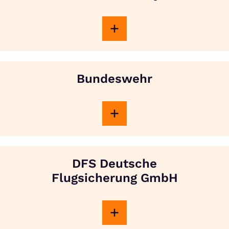
Bundeswehr
DFS Deutsche
Flugsicherung GmbH