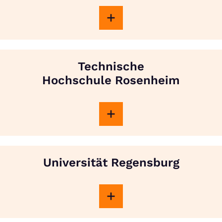
Technische
Hochschule Rosenheim
Universität Regensburg