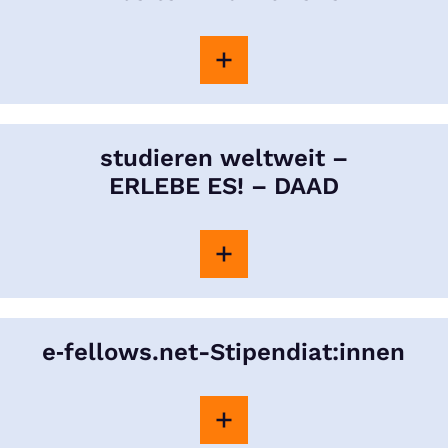
studieren weltweit –
ERLEBE ES! – DAAD
e‑fellows.net-Stipendiat:innen