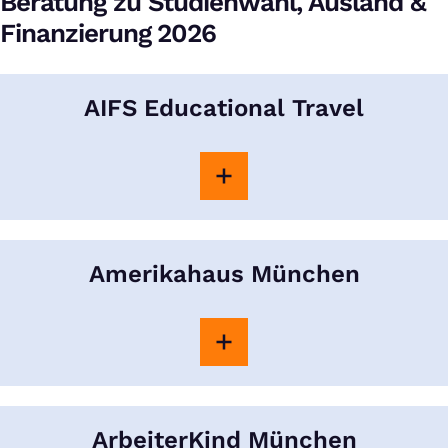
Beratung zu Studienwahl, Ausland &
Finanzierung 2026
AIFS Educational Travel
Amerikahaus München
ArbeiterKind München