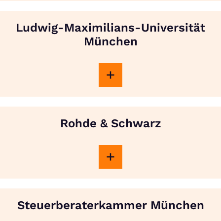
Ludwig-Maximilians-Universität
München
Rohde & Schwarz
Steuerberaterkammer München