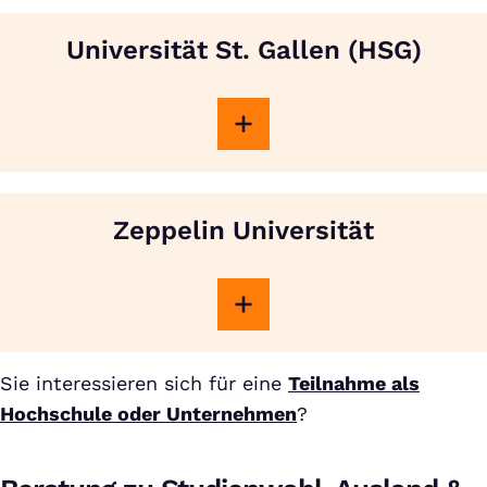
Universität St. Gallen (HSG)
Zeppelin Universität
Sie interessieren sich für eine
Teilnahme als
Hochschule oder Unternehmen
?