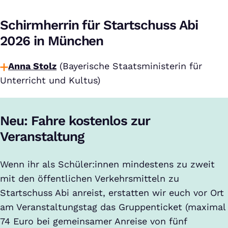
Schirmherrin für Startschuss Abi
2026 in München
Anna Stolz
(Bayerische Staatsministerin für
Unterricht und Kultus)
Neu: Fahre kostenlos zur
Veranstaltung
Wenn ihr als Schüler:innen mindestens zu zweit
mit den öffentlichen Verkehrsmitteln zu
Startschuss Abi anreist, erstatten wir euch vor Ort
am Veranstaltungstag das Gruppenticket (maximal
74 Euro bei gemeinsamer Anreise von fünf