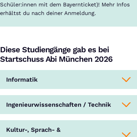
Schüler:innen mit dem Bayernticket)! Mehr Infos
erhältst du nach deiner Anmeldung.
Diese Studiengänge gab es bei
Startschuss Abi München 2026
Informatik
Ingenieurwissenschaften / Technik
Kultur-, Sprach- &