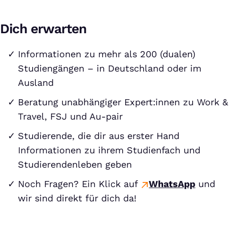
Dich erwarten
Informationen zu mehr als 200 (dualen)
Studiengängen – in Deutschland oder im
Ausland
Beratung unabhängiger Expert:innen zu Work &
Travel, FSJ und Au-pair
Studierende, die dir aus erster Hand
Informationen zu ihrem Studienfach und
Studierendenleben geben
Noch Fragen? Ein Klick auf
WhatsApp
und
wir sind direkt für dich da!