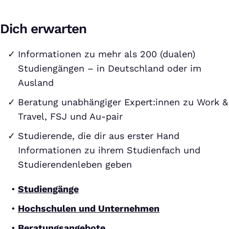
Dich erwarten
Informationen zu mehr als 200 (dualen)
Studiengängen – in Deutschland oder im
Ausland
Beratung unabhängiger Expert:innen zu Work &
Travel, FSJ und Au-pair
Studierende, die dir aus erster Hand
Informationen zu ihrem Studienfach und
Studierendenleben geben
Studiengänge
Hochschulen und Unternehmen
Beratungsangebote