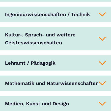
Ingenieurwissenschaften / Technik
Kultur-, Sprach- und weitere
Geisteswissenschaften
Lehramt / Pädagogik
Mathematik und Naturwissenschaften
Medien, Kunst und Design