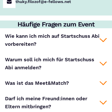
thuky.filozof@e-fellows.net
Häufige Fragen zum Event
Wie kann ich mich auf Startschuss Abi
vorbereiten?
Warum soll ich mich für Startschuss
Abi anmelden?
Was ist das Meet&Match?
Darf ich meine Freund:innen oder
Eltern mitbringen?