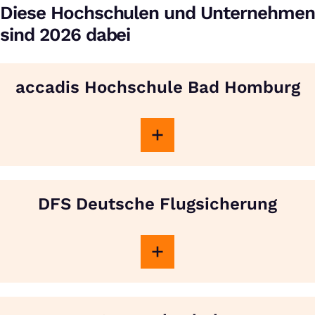
Diese Hochschulen und Unternehmen
sind 2026 dabei
accadis Hochschule Bad Homburg
DFS Deutsche Flugsicherung