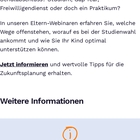
Freiwilligendienst oder doch ein Praktikum?
In unseren Eltern-Webinaren erfahren Sie, welche
Wege offenstehen, worauf es bei der Studienwahl
ankommt und wie Sie Ihr Kind optimal
unterstützen können.
Jetzt informieren
und wertvolle Tipps für die
Zukunftsplanung erhalten.
Weitere Informationen