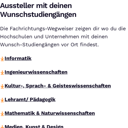
Aussteller mit deinen
Wunschstudiengängen
Die Fachrichtungs-Wegweiser zeigen dir wo du die
Hochschulen und Unternehmen mit deinen
Wunsch-Studiengängen vor Ort findest.
Informatik
Ingenieurwissenschaften
Kultur-, Sprach- & Geisteswissenschaften
Lehramt/ Pädagogik
Mathematik & Naturwissenschaften
Medien, Kunst & Design