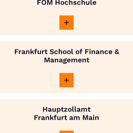
FOM Hochschule
Frankfurt School of Finance &
Management
Hauptzollamt
Frankfurt am Main