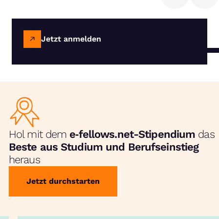
Jetzt anmelden
Hol mit dem
e‑fellows.net-Stipendium
das
Beste aus Studium und Berufseinstieg
heraus
Jetzt durchstarten