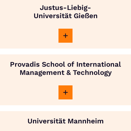
Justus-Liebig-
Universität Gießen
Provadis School of International
Management & Technology
Universität Mannheim