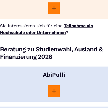
Sie interessieren sich für eine
Teilnahme als
Hochschule oder Unternehmen
?
Beratung zu Studienwahl, Ausland &
Finanzierung 2026
AbiPulli