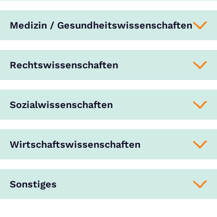
Medizin / Gesundheitswissenschaften
Rechtswissenschaften
Sozialwissenschaften
Wirtschaftswissenschaften
Sonstiges