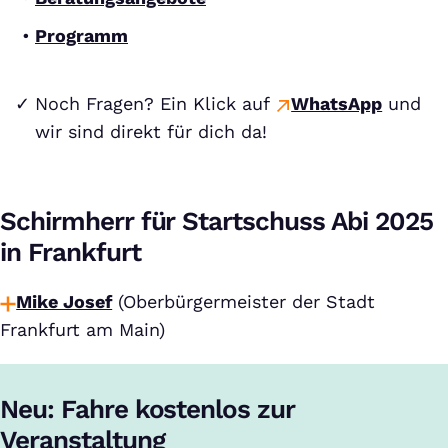
Programm
Noch Fragen? Ein Klick auf
WhatsApp
und
wir sind direkt für dich da!
Schirmherr für Startschuss Abi 2025
in Frankfurt
Mike Josef
(Oberbürgermeister der Stadt
Frankfurt am Main)
Neu: Fahre kostenlos zur
Veranstaltung