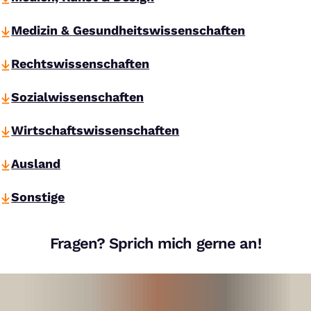
Medizin & Gesundheitswissenschaften
Rechtswissenschaften
Sozialwissenschaften
Wirtschaftswissenschaften
Ausland
Sonstige
Fragen? Sprich mich gerne an!