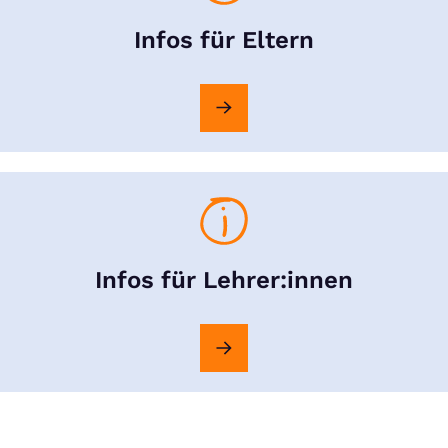
Infos für Eltern
Infos für Lehrer:innen