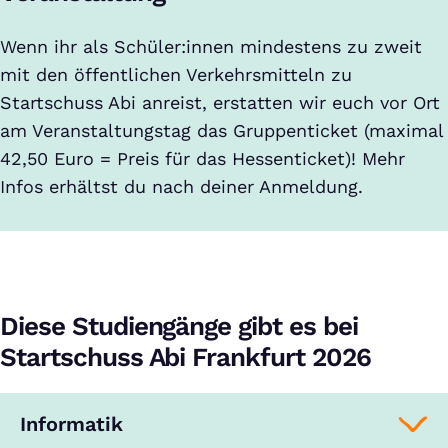
Wenn ihr als Schüler:innen mindestens zu zweit
mit den öffentlichen Verkehrsmitteln zu
Startschuss Abi anreist, erstatten wir euch vor Ort
am Veranstaltungstag das Gruppenticket (maximal
42,50 Euro = Preis für das Hessenticket)! Mehr
Infos erhältst du nach deiner Anmeldung.
Diese Studiengänge gibt es bei
Startschuss Abi Frankfurt 2026
Informatik