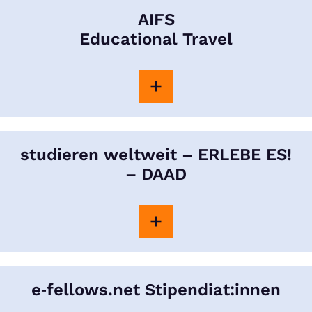
AIFS
Educational Travel
studieren weltweit – ERLEBE ES!
– DAAD
e‑fellows.net Stipendiat:innen