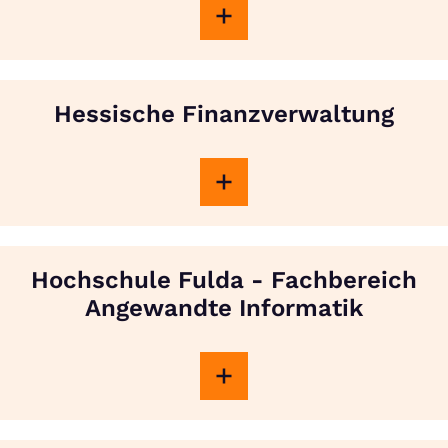
Hessische Finanzverwaltung
Hochschule Fulda - Fachbereich
Angewandte Informatik