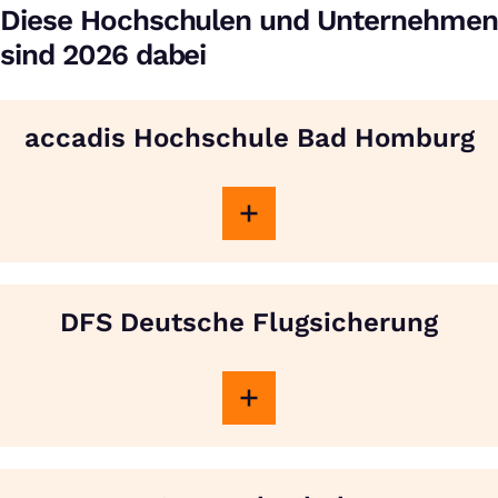
Diese Hochschulen und Unternehmen
sind 2026 dabei
accadis Hochschule Bad Homburg
DFS Deutsche Flugsicherung