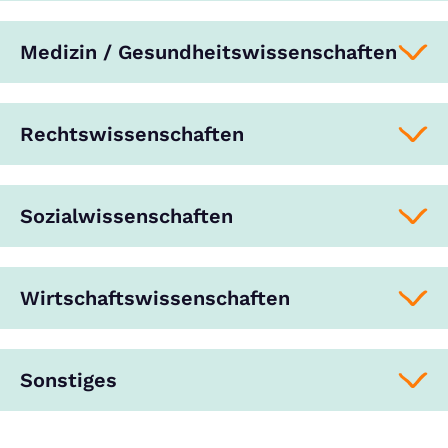
Medizin / Gesundheitswissenschaften
Rechtswissenschaften
Sozialwissenschaften
Wirtschaftswissenschaften
Sonstiges