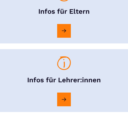
Infos für Eltern
Infos für Lehrer:innen