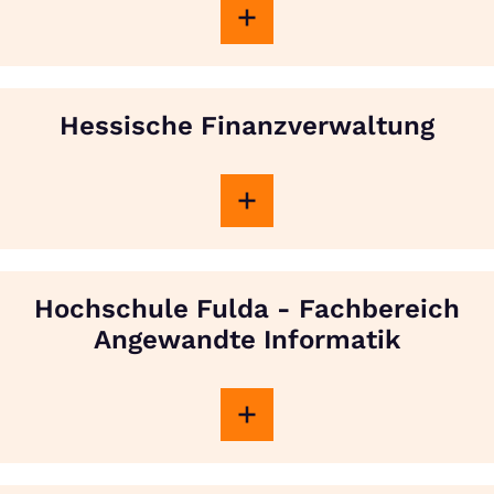
Hessische Finanzverwaltung
Hochschule Fulda - Fachbereich
Angewandte Informatik