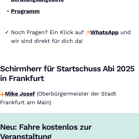
Programm
Noch Fragen? Ein Klick auf
WhatsApp
und
wir sind direkt für dich da!
Schirmherr für Startschuss Abi 2025
in Frankfurt
Mike Josef
(Oberbürgermeister der Stadt
Frankfurt am Main)
Neu: Fahre kostenlos zur
Veranstaltung