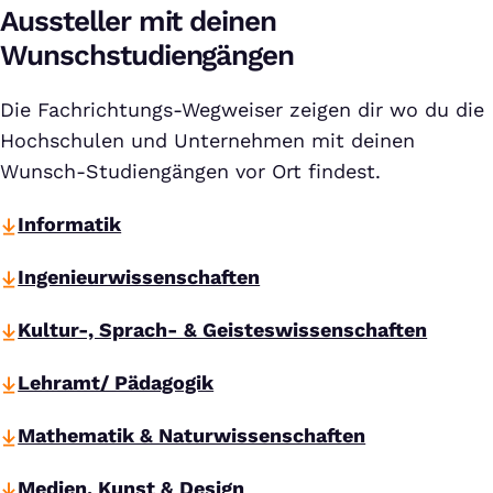
Aussteller mit deinen
Wunschstudiengängen
Die Fachrichtungs-Wegweiser zeigen dir wo du die
Hochschulen und Unternehmen mit deinen
Wunsch-Studiengängen vor Ort findest.
Informatik
Ingenieurwissenschaften
Kultur-, Sprach- & Geisteswissenschaften
Lehramt/ Pädagogik
Mathematik & Naturwissenschaften
Medien, Kunst & Design