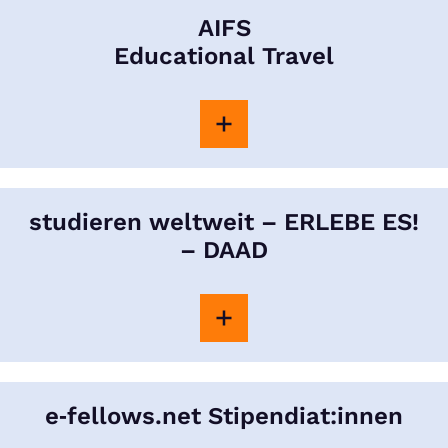
AIFS
Educational Travel
studieren weltweit – ERLEBE ES!
– DAAD
e‑fellows.net Stipendiat:innen