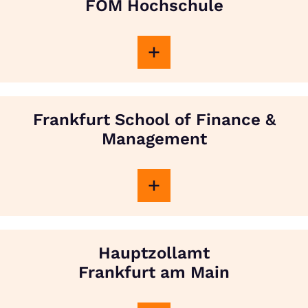
FOM Hochschule
Frankfurt School of Finance &
Management
Hauptzollamt
Frankfurt am Main