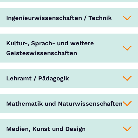
Ingenieurwissenschaften / Technik
Kultur-, Sprach- und weitere
Geisteswissenschaften
Lehramt / Pädagogik
Mathematik und Naturwissenschaften
Medien, Kunst und Design