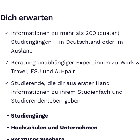
Dich erwarten
Informationen zu mehr als 200 (dualen)
Studiengängen – in Deutschland oder im
Ausland
Beratung unabhängiger Expert:innen zu Work &
Travel, FSJ und Au-pair
Studierende, die dir aus erster Hand
Informationen zu ihrem Studienfach und
Studierendenleben geben
Studiengänge
Hochschulen und Unternehmen
Beratungsangebote