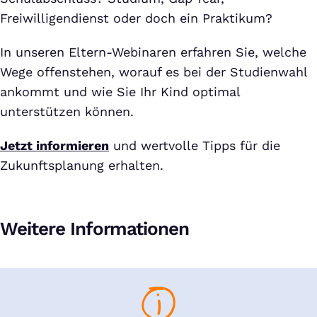
Freiwilligendienst oder doch ein Praktikum?
In unseren Eltern-Webinaren erfahren Sie, welche
Wege offenstehen, worauf es bei der Studienwahl
ankommt und wie Sie Ihr Kind optimal
unterstützen können.
Jetzt informieren
und wertvolle Tipps für die
Zukunftsplanung erhalten.
Weitere Informationen