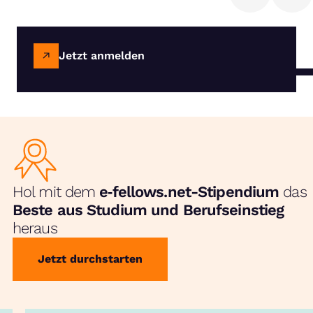
Jetzt anmelden
Hol mit dem
e‑fellows.net-Stipendium
das
Beste aus Studium und Berufseinstieg
heraus
Jetzt durchstarten