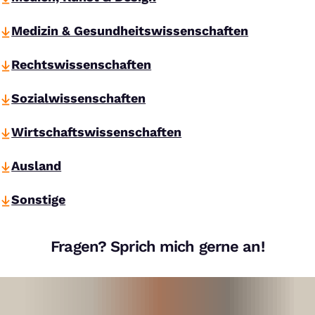
Medizin & Gesundheitswissenschaften
Rechtswissenschaften
Sozialwissenschaften
Wirtschaftswissenschaften
Ausland
Sonstige
Fragen? Sprich mich gerne an!