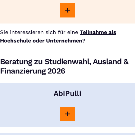
Sie interessieren sich für eine
Teilnahme als
Hochschule oder Unternehmen
?
Beratung zu Studienwahl, Ausland &
Finanzierung 2026
AbiPulli