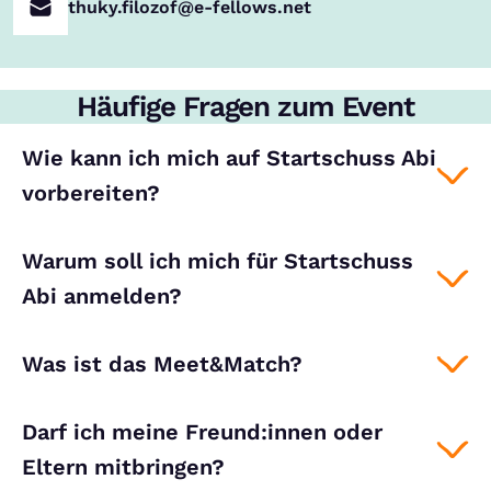
thuky.filozof@e-fellows.net
Häufige Fragen zum Event
Wie kann ich mich auf Startschuss Abi
vorbereiten?
Warum soll ich mich für Startschuss
Abi anmelden?
Was ist das Meet&Match?
Darf ich meine Freund:innen oder
Eltern mitbringen?