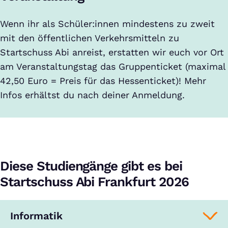
Wenn ihr als Schüler:innen mindestens zu zweit
mit den öffentlichen Verkehrsmitteln zu
Startschuss Abi anreist, erstatten wir euch vor Ort
am Veranstaltungstag das Gruppenticket (maximal
42,50 Euro = Preis für das Hessenticket)! Mehr
Infos erhältst du nach deiner Anmeldung.
Diese Studiengänge gibt es bei
Startschuss Abi Frankfurt 2026
Informatik