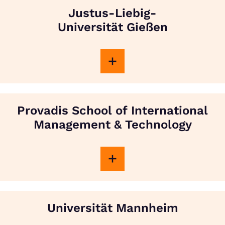
Justus-Liebig-
Universität Gießen
Provadis School of International
Management & Technology
Universität Mannheim