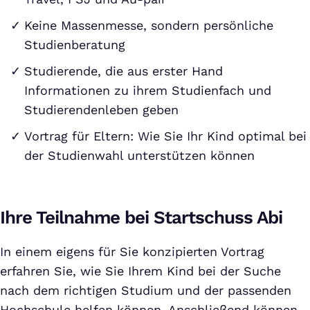
Keine Massenmesse, sondern persönliche
Studienberatung
Studierende, die aus erster Hand
Informationen zu ihrem Studienfach und
Studierendenleben geben
Vortrag für Eltern: Wie Sie Ihr Kind optimal bei
der Studienwahl unterstützen können
Ihre Teilnahme bei Startschuss Abi
In einem eigens für Sie konzipierten Vortrag
erfahren Sie, wie Sie Ihrem Kind bei der Suche
nach dem richtigen Studium und der passenden
Hochschule helfen können. Anschließend können