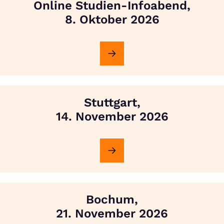
Online Studien-Infoabend,
8. Oktober 2026
Stuttgart,
14. November 2026
Bochum,
21. November 2026