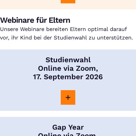
Webinare für Eltern
Unsere Webinare bereiten Eltern optimal darauf
vor, ihr Kind bei der Studienwahl zu unterstützen.
Studienwahl
Online via Zoom,
17. September 2026
Gap Year
Online via Zoom,