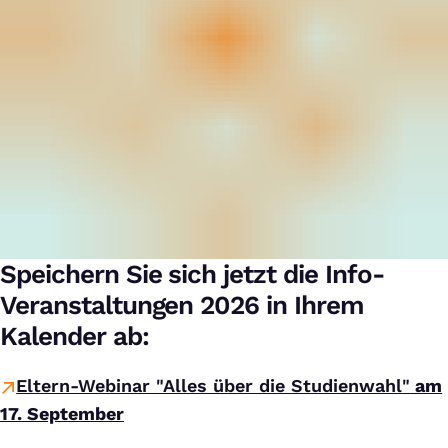
Speichern Sie sich jetzt die Info-
Veranstaltungen 2026 in Ihrem
Kalender ab:
Eltern-Webinar "Alles über die Studienwahl"
am
17. September