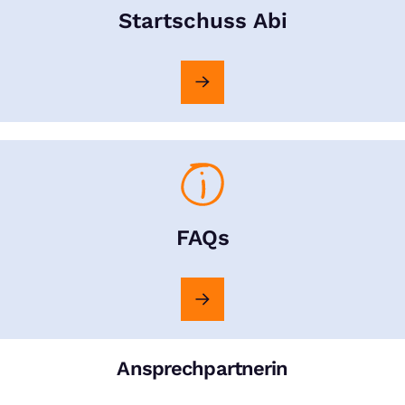
Startschuss Abi
FAQs
Ansprechpartnerin