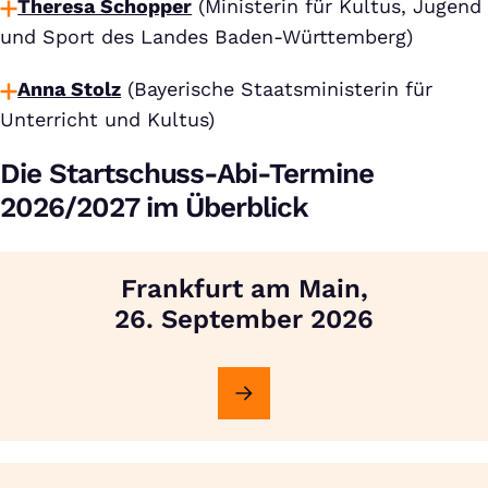
Theresa Schopper
(Ministerin für Kultus, Jugend
und Sport des Landes Baden-Württemberg)
Anna Stolz
(Bayerische Staatsministerin für
Unterricht und Kultus)
Die Startschuss-Abi-Termine
2026/2027 im Überblick
Frankfurt am Main,
26. September 2026