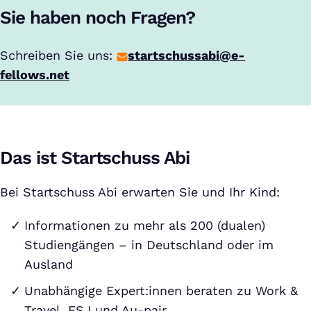
Sie haben noch Fragen?
Schreiben Sie uns:
startschussabi@e-
fellows.net
Das ist Startschuss Abi
Bei Startschuss Abi erwarten Sie und Ihr Kind:
Informationen zu mehr als 200 (dualen)
Studiengängen – in Deutschland oder im
Ausland
Unabhängige Expert:innen beraten zu Work &
Travel, FSJ und Au-pair