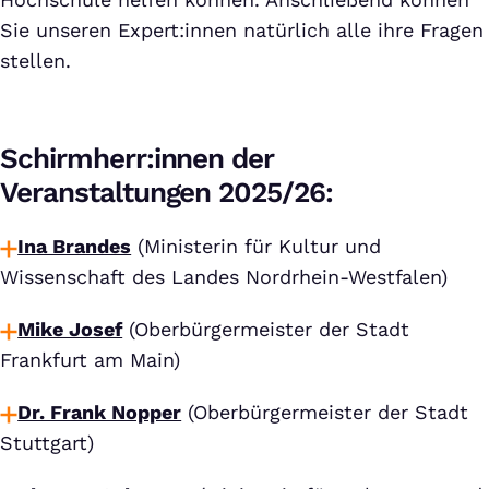
Sie unseren Expert:innen natürlich alle ihre Fragen
stellen.
Schirmherr:innen der
Veranstaltungen 2025/26:
Ina Brandes
(Ministerin für Kultur und
Wissenschaft des Landes Nordrhein-Westfalen)
Mike Josef
(Oberbürgermeister der Stadt
Frankfurt am Main)
Dr. Frank Nopper
(Oberbürgermeister der Stadt
Stuttgart)