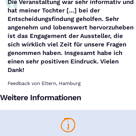
Die Veranstaltung war sehr informativ und
hat meiner Tochter [...] bei der
Entscheidungsfindung geholfen. Sehr
angenehm und lobenswert hervorzuheben
ist das Engagement der Aussteller, die
sich wirklich viel Zeit für unsere Fragen
genommen haben. Insgesamt habe ich
einen sehr positiven Eindruck. Vielen
Dank!
Feedback von Eltern, Hamburg
Weitere Informationen