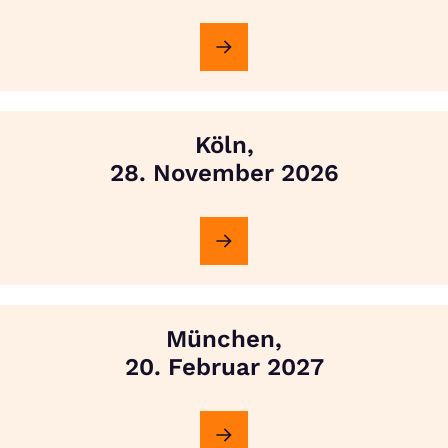
Köln,
28. November 2026
München,
20. Februar 2027