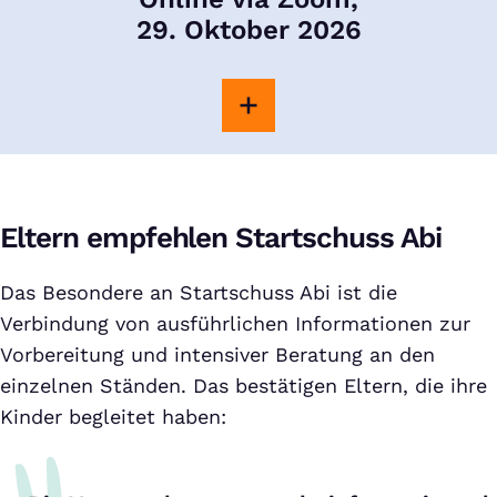
29. Oktober 2026
Eltern empfehlen Startschuss Abi
Das Besondere an Startschuss Abi ist die
Verbindung von ausführlichen Informationen zur
Vorbereitung und intensiver Beratung an den
einzelnen Ständen. Das bestätigen Eltern, die ihre
Kinder begleitet haben: