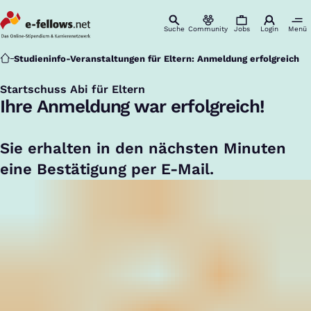
Suche
Community
Jobs
Login
Menü
Startseite
Studieninfo-Veranstaltungen für Eltern: Anmeldung erfolgreich
Startschuss Abi für Eltern
:
Ihre Anmeldung war erfolgreich!
Sie erhalten in den nächsten Minuten
eine Bestätigung per E-Mail.