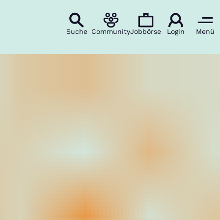
Suche
Community
Jobbörse
Login
Menü