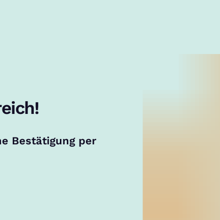
eich!
ne Bestätigung per