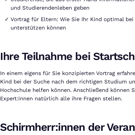
und Studierendenleben geben
Vortrag für Eltern: Wie Sie Ihr Kind optimal be
unterstützen können
Ihre Teilnahme bei Startsch
In einem eigens für Sie konzipierten Vortrag erfahr
Kind bei der Suche nach dem richtigen Studium u
Hochschule helfen können. Anschließend können S
Expert:innen natürlich alle ihre Fragen stellen.
Schirmherr:innen der Veran