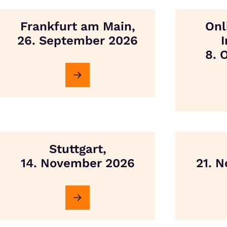
Frankfurt am Main,
Onl
26. September 2026
8. 
Stuttgart,
14. November 2026
21. 