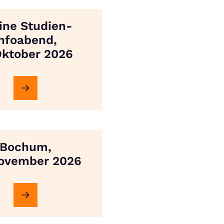
ine Studien-
Infoabend,
Oktober 2026
Bochum,
November 2026