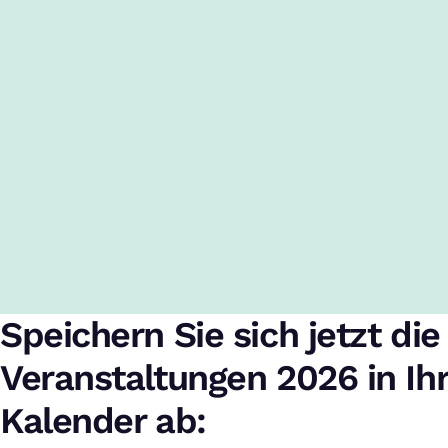
Speichern Sie sich jetzt die
Veranstaltungen 2026 in I
Kalender ab: