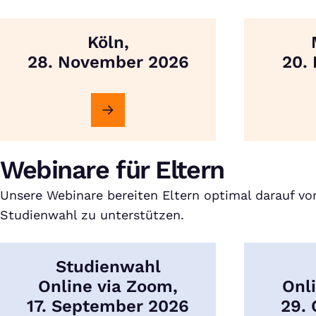
Köln,
28. November 2026
20.
Webinare für Eltern
Unsere Webinare bereiten Eltern optimal darauf vor,
Studienwahl zu unterstützen.
Studienwahl
Online via Zoom,
Onl
17. September 2026
29.