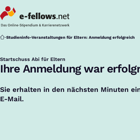
Startseite
Studieninfo-Veranstaltungen für Eltern: Anmeldung erfolgreich
Startschuss Abi für Eltern
:
Ihre Anmeldung war erfolgr
Sie erhalten in den nächsten Minuten ei
E-Mail.