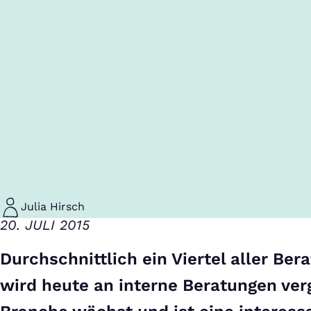
Julia Hirsch
20. JULI 2015
Durchschnittlich ein Viertel aller Ber
wird heute an interne Beratungen ver