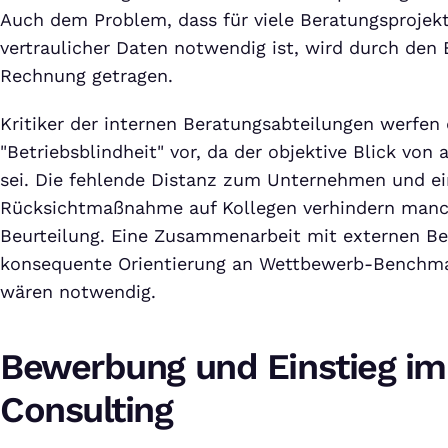
Auch dem Problem, dass für viele Beratungsprojek
vertraulicher Daten notwendig ist, wird durch den 
Rechnung getragen.
Kritiker der internen Beratungsabteilungen werfen 
"Betriebsblindheit" vor, da der objektive Blick von
sei. Die fehlende Distanz zum Unternehmen und ei
Rücksichtmaßnahme auf Kollegen verhindern manc
Beurteilung. Eine Zusammenarbeit mit externen Be
konsequente Orientierung an Wettbewerb-Benchma
wären notwendig.
Bewerbung und Einstieg im
Consulting