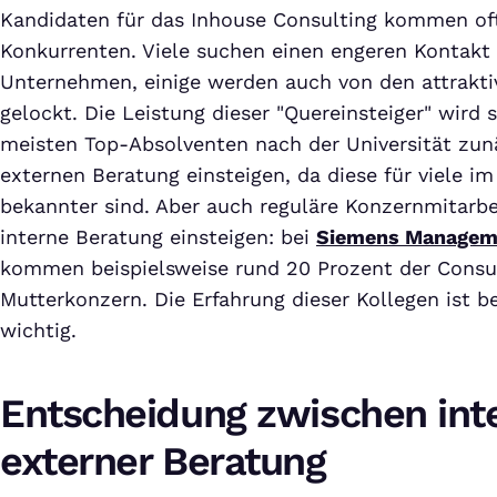
Kandidaten für das Inhouse Consulting kommen of
Konkurrenten. Viele suchen einen engeren Kontak
Unternehmen, einige werden auch von den attrakti
gelockt. Die Leistung dieser "Quereinsteiger" wird s
meisten Top-Absolventen nach der Universität zunä
externen Beratung einsteigen, da diese für viele 
bekannter sind. Aber auch reguläre Konzernmitarbe
interne Beratung einsteigen: bei
Siemens Manageme
kommen beispielsweise rund 20 Prozent der Consu
Mutterkonzern. Die Erfahrung dieser Kollegen ist be
wichtig.
Entscheidung zwischen int
externer Beratung