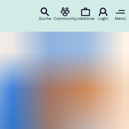
Suche
Community
Jobbörse
Login
Menü