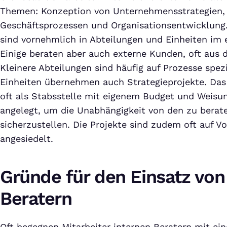
Themen: Konzeption von Unternehmensstrategien,
Geschäftsprozessen und Organisationsentwicklung.
sind vornehmlich in Abteilungen und Einheiten im 
Einige beraten aber auch externe Kunden, oft aus d
Kleinere Abteilungen sind häufig auf Prozesse spezi
Einheiten übernehmen auch Strategieprojekte. Das 
oft als Stabsstelle mit eigenem Budget und Weisu
angelegt, um die Unabhängigkeit von den zu berat
sicherzustellen. Die Projekte sind zudem oft auf 
angesiedelt.
Gründe für den Einsatz von
Beratern
Oft begegnen Mitarbeiter internen Beratern mit ei