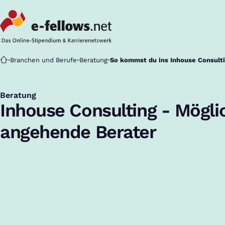
Startseite
Branchen und Berufe
Beratung
So kommst du ins Inhouse Consult
Beratung
:
Inhouse Consulting - Mögli
angehende Berater