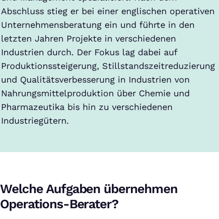
Abschluss stieg er bei einer englischen operativen
Unternehmensberatung ein und führte in den
letzten Jahren Projekte in verschiedenen
Industrien durch. Der Fokus lag dabei auf
Produktionssteigerung, Stillstandszeitreduzierung
und Qualitätsverbesserung in Industrien von
Nahrungsmittelproduktion über Chemie und
Pharmazeutika bis hin zu verschiedenen
Industriegütern.
Welche Aufgaben übernehmen
Operations-Berater?