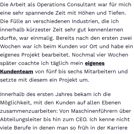
Die Arbeit als Operations Consultant war für mich
eine sehr spannende Zeit mit Höhen und Tiefen.
Die Fülle an verschiedenen Industrien, die ich
innerhalb kürzester Zeit sehr gut kennenlernen
durfte, war einmalig. Bereits nach den ersten zwei
Wochen war ich beim Kunden vor Ort und habe ein
eigenes Projekt bearbeitet. Nochmal vier Wochen
später coachte ich täglich mein
eigenes
Kundenteam
von fünf bis sechs Mitarbeitern und
setzte mit diesem ein Projekt um.
Innerhalb des ersten Jahres bekam ich die
Möglichkeit, mit den Kunden auf allen Ebenen
zusammenzuarbeiten: Von Maschinenführern über
Abteilungsleiter bis hin zum CEO. Ich kenne nicht
viele Berufe in denen man so früh in der Karriere