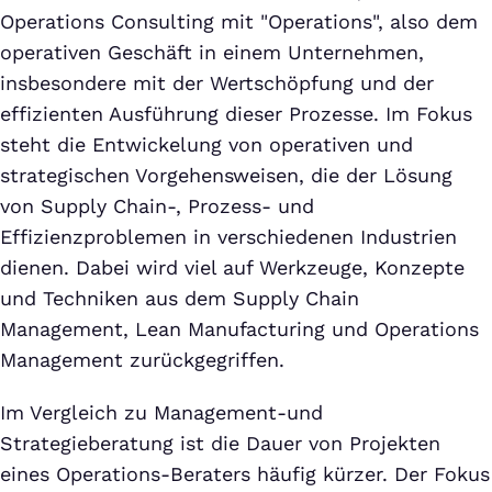
Operations Consulting mit "Operations", also dem
operativen Geschäft in einem Unternehmen,
insbesondere mit der Wertschöpfung und der
effizienten Ausführung dieser Prozesse. Im Fokus
steht die Entwickelung von operativen und
strategischen Vorgehensweisen, die der Lösung
von Supply Chain-, Prozess- und
Effizienzproblemen in verschiedenen Industrien
dienen. Dabei wird viel auf Werkzeuge, Konzepte
und Techniken aus dem Supply Chain
Management, Lean Manufacturing und Operations
Management zurückgegriffen.
Im Vergleich zu Management-und
Strategieberatung ist die Dauer von Projekten
eines Operations-Beraters häufig kürzer. Der Fokus