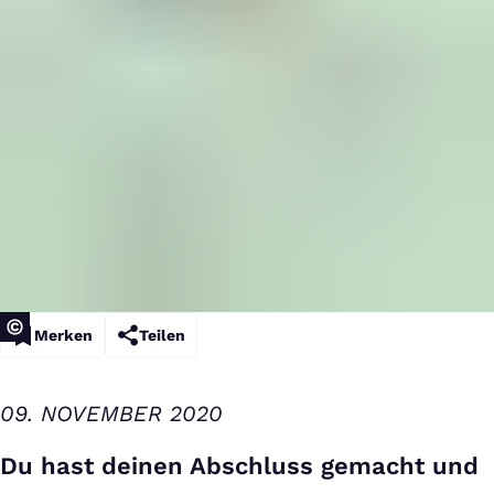
Merken
Teilen
09. NOVEMBER 2020
Du hast deinen Abschluss gemacht und