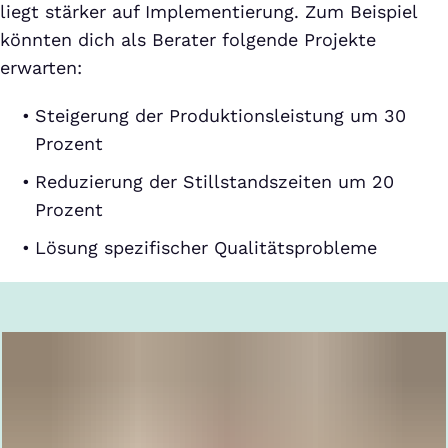
liegt stärker auf Implementierung. Zum Beispiel
könnten dich als Berater folgende Projekte
erwarten:
Steigerung der Produktionsleistung um 30
Prozent
Reduzierung der Stillstandszeiten um 20
Prozent
Lösung spezifischer Qualitätsprobleme