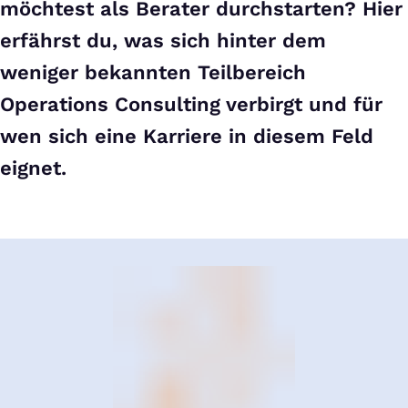
möchtest als Berater durchstarten? Hier
erfährst du, was sich hinter dem
weniger bekannten Teilbereich
Operations Consulting verbirgt und für
wen sich eine Karriere in diesem Feld
eignet.