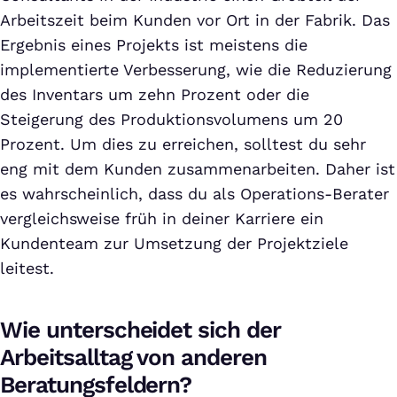
Arbeitszeit beim Kunden vor Ort in der Fabrik. Das
Ergebnis eines Projekts ist meistens die
implementierte Verbesserung, wie die Reduzierung
des Inventars um zehn Prozent oder die
Steigerung des Produktionsvolumens um 20
Prozent. Um dies zu erreichen, solltest du sehr
eng mit dem Kunden zusammenarbeiten. Daher ist
es wahrscheinlich, dass du als Operations-Berater
vergleichsweise früh in deiner Karriere ein
Kundenteam zur Umsetzung der Projektziele
leitest.
Wie unterscheidet sich der
Arbeitsalltag von anderen
Beratungsfeldern?