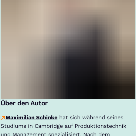
Über den Autor
Maximilian Schinke
hat sich während seines
Studiums in Cambridge auf Produktionstechnik
und Management spezialisiert. Nach dem