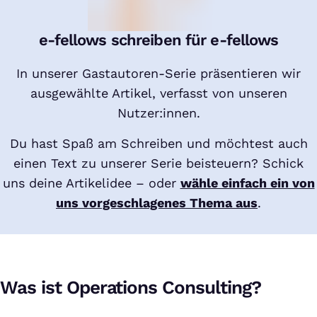
e-fellows schreiben für e-fellows
In unserer Gastautoren-Serie präsentieren wir
ausgewählte Artikel, verfasst von unseren
Nutzer:innen.
Du hast Spaß am Schreiben und möchtest auch
einen Text zu unserer Serie beisteuern? Schick
uns deine Artikelidee – oder
wähle einfach ein von
uns vorgeschlagenes Thema aus
.
Was ist Operations Consulting?