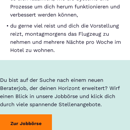
Prozesse um dich herum funktionieren und
verbessert werden können,
du gerne viel reist und dich die Vorstellung
reizt, montagmorgens das Flugzeug zu
nehmen und mehrere Nächte pro Woche im
Hotel zu wohnen.
Du bist auf der Suche nach einem neuen
Beraterjob, der deinen Horizont erweitert? Wirf
einen Blick in unsere Jobbörse und klick dich
durch viele spannende Stellenangebote.
Zur Jobbörse