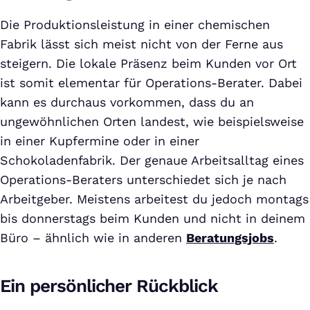
Die Produktionsleistung in einer chemischen
Fabrik lässt sich meist nicht von der Ferne aus
steigern. Die lokale Präsenz beim Kunden vor Ort
ist somit elementar für Operations-Berater. Dabei
kann es durchaus vorkommen, dass du an
ungewöhnlichen Orten landest, wie beispielsweise
in einer Kupfermine oder in einer
Schokoladenfabrik. Der genaue Arbeitsalltag eines
Operations-Beraters unterschiedet sich je nach
Arbeitgeber. Meistens arbeitest du jedoch montags
bis donnerstags beim Kunden und nicht in deinem
Büro – ähnlich wie in anderen
Beratungsjobs
.
Ein persönlicher Rückblick