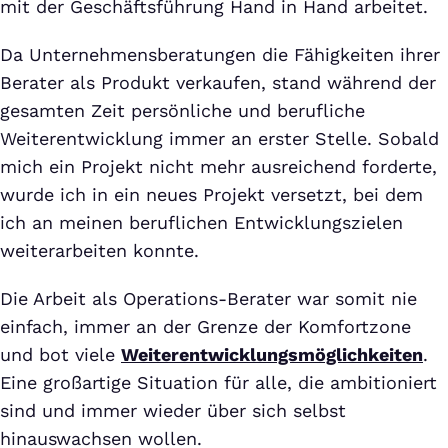
mit der Geschäftsführung Hand in Hand arbeitet.
Da Unternehmensberatungen die Fähigkeiten ihrer
Berater als Produkt verkaufen, stand während der
gesamten Zeit persönliche und berufliche
Weiterentwicklung immer an erster Stelle. Sobald
mich ein Projekt nicht mehr ausreichend forderte,
wurde ich in ein neues Projekt versetzt, bei dem
ich an meinen beruflichen Entwicklungszielen
weiterarbeiten konnte.
Die Arbeit als Operations-Berater war somit nie
einfach, immer an der Grenze der Komfortzone
und bot viele
Weiterentwicklungsmöglichkeiten
.
Eine großartige Situation für alle, die ambitioniert
sind und immer wieder über sich selbst
hinauswachsen wollen.