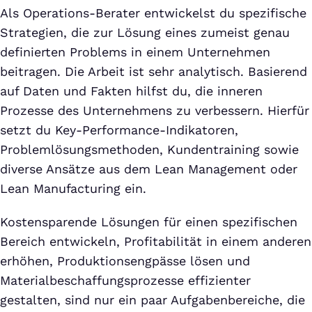
Als Operations-Berater entwickelst du spezifische
Strategien, die zur Lösung eines zumeist genau
definierten Problems in einem Unternehmen
beitragen. Die Arbeit ist sehr analytisch. Basierend
auf Daten und Fakten hilfst du, die inneren
Prozesse des Unternehmens zu verbessern. Hierfür
setzt du Key-Performance-Indikatoren,
Problemlösungsmethoden, Kundentraining sowie
diverse Ansätze aus dem Lean Management oder
Lean Manufacturing ein.
Kostensparende Lösungen für einen spezifischen
Bereich entwickeln, Profitabilität in einem anderen
erhöhen, Produktionsengpässe lösen und
Materialbeschaffungsprozesse effizienter
gestalten, sind nur ein paar Aufgabenbereiche, die