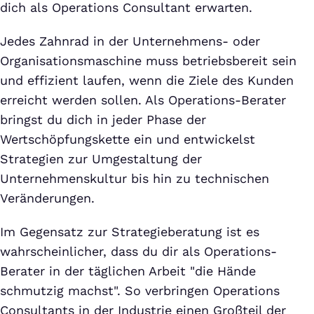
dich als Operations Consultant erwarten.
Jedes Zahnrad in der Unternehmens- oder
Organisationsmaschine muss betriebsbereit sein
und effizient laufen, wenn die Ziele des Kunden
erreicht werden sollen. Als Operations-Berater
bringst du dich in jeder Phase der
Wertschöpfungskette ein und entwickelst
Strategien zur Umgestaltung der
Unternehmenskultur bis hin zu technischen
Veränderungen.
Im Gegensatz zur Strategieberatung ist es
wahrscheinlicher, dass du dir als Operations-
Berater in der täglichen Arbeit "die Hände
schmutzig machst". So verbringen Operations
Consultants in der Industrie einen Großteil der