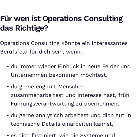
Für wen ist Operations Consulting
das Richtige?
Operations Consulting könnte ein interessantes
Berufsfeld für dich sein, wenn:
du immer wieder Einblick in neue Felder und
Unternehmen bekommen möchtest,
du gerne eng mit Menschen
zusammenarbeitest und Interesse hast, früh
Führungsverantwortung zu übernehmen,
du gerne analytisch arbeitest und dich gut in
technische Details einarbeiten kannst,
es dich fasziniert, wie die Systeme und