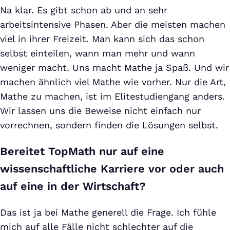
Na klar. Es gibt schon ab und an sehr
arbeitsintensive Phasen. Aber die meisten machen
viel in ihrer Freizeit. Man kann sich das schon
selbst einteilen, wann man mehr und wann
weniger macht. Uns macht Mathe ja Spaß. Und wir
machen ähnlich viel Mathe wie vorher. Nur die Art,
Mathe zu machen, ist im Elitestudiengang anders.
Wir lassen uns die Beweise nicht einfach nur
vorrechnen, sondern finden die Lösungen selbst.
Bereitet TopMath nur auf eine
wissenschaftliche Karriere vor oder auch
auf eine in der Wirtschaft?
Das ist ja bei Mathe generell die Frage. Ich fühle
mich auf alle Fälle nicht schlechter auf die