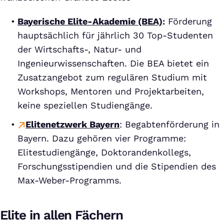
Bayerische Elite-Akademie (BEA)
:
Förderung
hauptsächlich für jährlich 30 Top-Studenten
der Wirtschafts-, Natur- und
Ingenieurwissenschaften. Die BEA bietet ein
Zusatzangebot zum regulären Studium mit
Workshops, Mentoren und Projektarbeiten,
keine speziellen Studiengänge.
Elitenetzwerk Bayern
: Begabtenförderung in
Bayern. Dazu gehören vier Programme:
Elitestudiengänge, Doktorandenkollegs,
Forschungsstipendien und die Stipendien des
Max-Weber-Programms.
Elite in allen Fächern