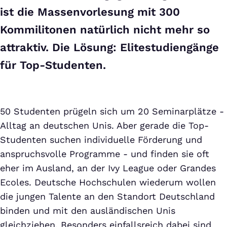
ist die Massenvorlesung mit 300
Kommilitonen natürlich nicht mehr so
attraktiv. Die Lösung: Elitestudiengänge
für Top-Studenten.
50 Studenten prügeln sich um 20 Seminarplätze -
Alltag an deutschen Unis. Aber gerade die Top-
Studenten suchen individuelle Förderung und
anspruchsvolle Programme - und finden sie oft
eher im Ausland, an der Ivy League oder Grandes
Ecoles. Deutsche Hochschulen wiederum wollen
die jungen Talente an den Standort Deutschland
binden und mit den ausländischen Unis
gleichziehen. Besonders einfallsreich dabei sind