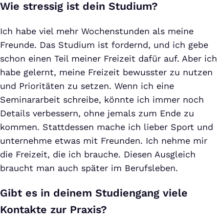
Wie stressig ist dein Studium?
Ich habe viel mehr Wochenstunden als meine
Freunde. Das Studium ist fordernd, und ich gebe
schon einen Teil meiner Freizeit dafür auf. Aber ich
habe gelernt, meine Freizeit bewusster zu nutzen
und Prioritäten zu setzen. Wenn ich eine
Seminararbeit schreibe, könnte ich immer noch
Details verbessern, ohne jemals zum Ende zu
kommen. Stattdessen mache ich lieber Sport und
unternehme etwas mit Freunden. Ich nehme mir
die Freizeit, die ich brauche. Diesen Ausgleich
braucht man auch später im Berufsleben.
Gibt es in deinem Studiengang viele
Kontakte zur Praxis?