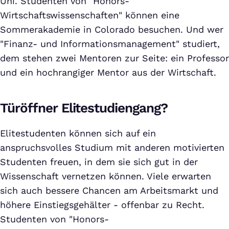
Uni. Studenten von "Honors-
Wirtschaftswissenschaften" können eine
Sommerakademie in Colorado besuchen. Und wer
"Finanz- und Informationsmanagement" studiert,
dem stehen zwei Mentoren zur Seite: ein Professor
und ein hochrangiger Mentor aus der Wirtschaft.
Türöffner Elitestudiengang?
Elitestudenten können sich auf ein
anspruchsvolles Studium mit anderen motivierten
Studenten freuen, in dem sie sich gut in der
Wissenschaft vernetzen können. Viele erwarten
sich auch bessere Chancen am Arbeitsmarkt und
höhere Einstiegsgehälter - offenbar zu Recht.
Studenten von "Honors-