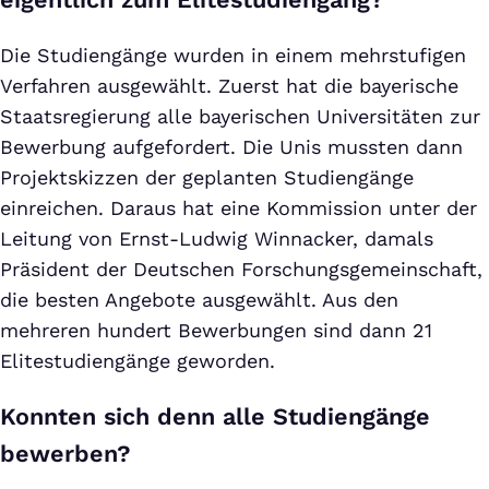
Die Studiengänge wurden in einem mehrstufigen
Verfahren ausgewählt. Zuerst hat die bayerische
Staatsregierung alle bayerischen Universitäten zur
Bewerbung aufgefordert. Die Unis mussten dann
Projektskizzen der geplanten Studiengänge
einreichen. Daraus hat eine Kommission unter der
Leitung von Ernst-Ludwig Winnacker, damals
Präsident der Deutschen Forschungsgemeinschaft,
die besten Angebote ausgewählt. Aus den
mehreren hundert Bewerbungen sind dann 21
Elitestudiengänge geworden.
Konnten sich denn alle Studiengänge
bewerben?