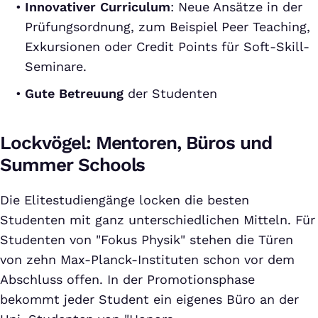
Innovativer Curriculum
: Neue Ansätze in der
Prüfungsordnung, zum Beispiel Peer Teaching,
Exkursionen oder Credit Points für Soft-Skill-
Seminare.
Gute Betreuung
der Studenten
Lockvögel: Mentoren, Büros und
Summer Schools
Die Elitestudiengänge locken die besten
Studenten mit ganz unterschiedlichen Mitteln. Für
Studenten von "Fokus Physik" stehen die Türen
von zehn Max-Planck-Instituten schon vor dem
Abschluss offen. In der Promotionsphase
bekommt jeder Student ein eigenes Büro an der