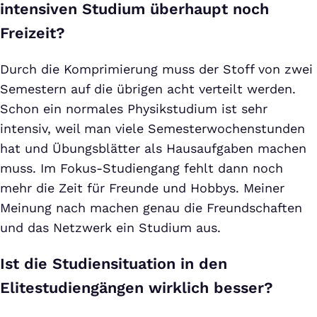
intensiven Studium überhaupt noch
Freizeit?
Durch die Komprimierung muss der Stoff von zwei
Semestern auf die übrigen acht verteilt werden.
Schon ein normales Physikstudium ist sehr
intensiv, weil man viele Semesterwochenstunden
hat und Übungsblätter als Hausaufgaben machen
muss. Im Fokus-Studiengang fehlt dann noch
mehr die Zeit für Freunde und Hobbys. Meiner
Meinung nach machen genau die Freundschaften
und das Netzwerk ein Studium aus.
Ist die Studiensituation in den
Elitestudiengängen wirklich besser?