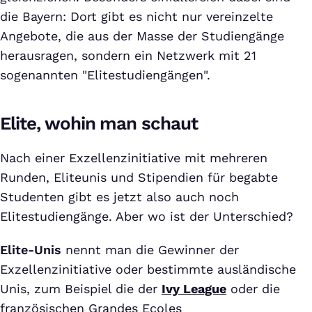
die Bayern: Dort gibt es nicht nur vereinzelte
Angebote, die aus der Masse der Studiengänge
herausragen, sondern ein Netzwerk mit 21
sogenannten "Elitestudiengängen".
Elite, wohin man schaut
Nach einer Exzellenzinitiative mit mehreren
Runden, Eliteunis und Stipendien für begabte
Studenten gibt es jetzt also auch noch
Elitestudiengänge. Aber wo ist der Unterschied?
Elite-Unis
nennt man die Gewinner der
Exzellenzinitiative oder bestimmte ausländische
Unis, zum Beispiel die der
Ivy League
oder die
französischen Grandes Ecoles