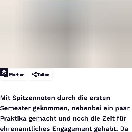
Merken
Teilen
Mit Spitzennoten durch die ersten
Semester gekommen, nebenbei ein paar
Praktika gemacht und noch die Zeit für
ehrenamtliches Engagement gehabt. Da