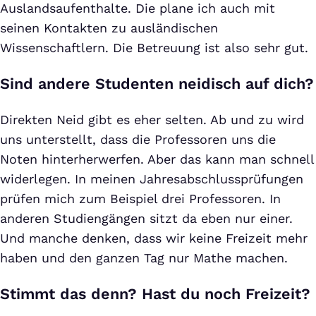
Auslandsaufenthalte. Die plane ich auch mit
seinen Kontakten zu ausländischen
Wissenschaftlern. Die Betreuung ist also sehr gut.
Sind andere Studenten neidisch auf dich?
Direkten Neid gibt es eher selten. Ab und zu wird
uns unterstellt, dass die Professoren uns die
Noten hinterherwerfen. Aber das kann man schnell
widerlegen. In meinen Jahresabschlussprüfungen
prüfen mich zum Beispiel drei Professoren. In
anderen Studiengängen sitzt da eben nur einer.
Und manche denken, dass wir keine Freizeit mehr
haben und den ganzen Tag nur Mathe machen.
Stimmt das denn? Hast du noch Freizeit?