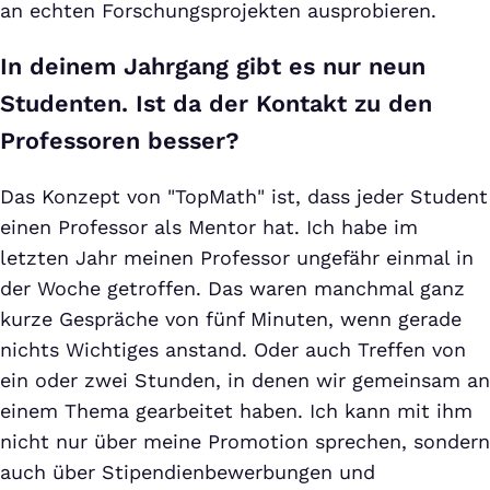
an echten Forschungsprojekten ausprobieren.
In deinem Jahrgang gibt es nur neun
Studenten. Ist da der Kontakt zu den
Professoren besser?
Das Konzept von "TopMath" ist, dass jeder Student
einen Professor als Mentor hat. Ich habe im
letzten Jahr meinen Professor ungefähr einmal in
der Woche getroffen. Das waren manchmal ganz
kurze Gespräche von fünf Minuten, wenn gerade
nichts Wichtiges anstand. Oder auch Treffen von
ein oder zwei Stunden, in denen wir gemeinsam an
einem Thema gearbeitet haben. Ich kann mit ihm
nicht nur über meine Promotion sprechen, sondern
auch über Stipendienbewerbungen und