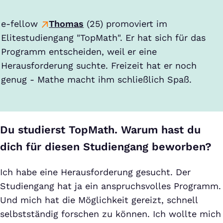
e-fellow
Thomas
(25) promoviert im
Elitestudiengang "TopMath". Er hat sich für das
Programm entscheiden, weil er eine
Herausforderung suchte. Freizeit hat er noch
genug - Mathe macht ihm schließlich Spaß.
Du studierst TopMath. Warum hast du
dich für diesen Studiengang beworben?
Ich habe eine Herausforderung gesucht. Der
Studiengang hat ja ein anspruchsvolles Programm.
Und mich hat die Möglichkeit gereizt, schnell
selbstständig forschen zu können. Ich wollte mich