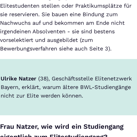
Elitestudenten stellen oder Praktikumsplätze für
sie reservieren. Sie bauen eine Bindung zum
Nachwuchs auf und bekommen am Ende nicht
irgendeinen Absolventen - sie sind bestens
vorselektiert und ausgebildet (zum
Bewerbungsverfahren siehe auch Seite 3).
Ulrike Natzer
(38), Geschäftsstelle Elitenetzwerk
Bayern, erklärt, warum ältere BWL-Studiengänge
nicht zur Elite werden können.
Frau Natzer, wie wird ein Studiengang
eigentlich zum Elitestudiengang?