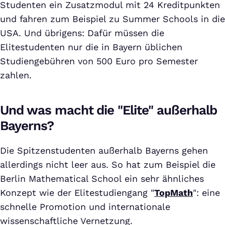
Studenten ein Zusatzmodul mit 24 Kreditpunkten
und fahren zum Beispiel zu Summer Schools in die
USA. Und übrigens: Dafür müssen die
Elitestudenten nur die in Bayern üblichen
Studiengebühren von 500 Euro pro Semester
zahlen.
Und was macht die "Elite" außerhalb
Bayerns?
Die Spitzenstudenten außerhalb Bayerns gehen
allerdings nicht leer aus. So hat zum Beispiel die
Berlin Mathematical School ein sehr ähnliches
Konzept wie der Elitestudiengang "
TopMath
": eine
schnelle Promotion und internationale
wissenschaftliche Vernetzung.