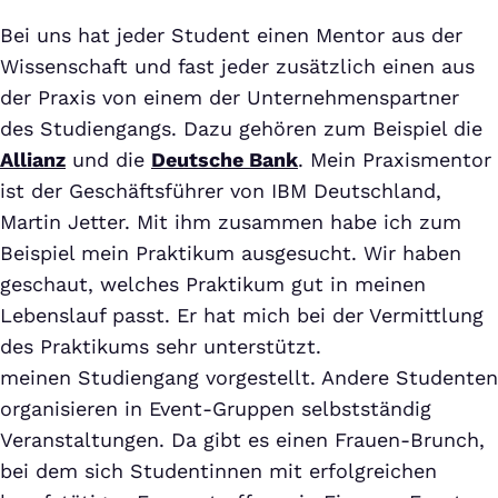
Bei uns hat jeder Student einen Mentor aus der
Wissenschaft und fast jeder zusätzlich einen aus
der Praxis von einem der Unternehmenspartner
des Studiengangs. Dazu gehören zum Beispiel die
Allianz
und die
Deutsche Bank
. Mein Praxismentor
ist der Geschäftsführer von IBM Deutschland,
Martin Jetter. Mit ihm zusammen habe ich zum
Beispiel mein Praktikum ausgesucht. Wir haben
geschaut, welches Praktikum gut in meinen
Lebenslauf passt. Er hat mich bei der Vermittlung
des Praktikums sehr unterstützt.
meinen Studiengang vorgestellt. Andere Studenten
organisieren in Event-Gruppen selbstständig
Veranstaltungen. Da gibt es einen Frauen-Brunch,
bei dem sich Studentinnen mit erfolgreichen