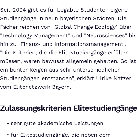
Seit 2004 gibt es für begabte Studenten eigene
Studiengänge in neun bayerischen Städten. Die
Fächer reichen von "Global Change Ecology" über
"Technology Management" und "Neurosciences" bis
hin zu "Finanz- und Informationsmanagement".
"Die Kriterien, die die Elitestudiengänge erfüllen
müssen, waren bewusst allgemein gehalten. So ist
ein bunter Reigen aus sehr unterschiedlichen
Studiengängen entstanden", erklärt Ulrike Natzer
vom Elitenetzwerk Bayern.
Zulassungskriterien Elitestudiengänge
sehr gute akademische Leistungen
für Elitestudiengänge, die neben dem