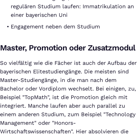
regulären Studium laufen: Immatrikulation an
einer bayerischen Uni
Engagement neben dem Studium
Master, Promotion oder Zusatzmodul
So vielfältig wie die Fächer ist auch der Aufbau der
bayerischen Elitestudiengänge. Die meisten sind
Master-Studiengänge, in die man nach dem
Bachelor oder Vordiplom wechselt. Bei einigen, zu,
Beispiel "TopMath", ist die Promotion gleich mit
integriert. Manche laufen aber auch parallel zu
einem anderen Studium, zum Beispiel "Technology
Management" oder "Honors-
Wirtschaftswissenschaften". Hier absolvieren die