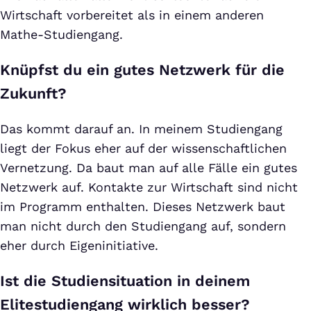
Wirtschaft vorbereitet als in einem anderen
Mathe-Studiengang.
Knüpfst du ein gutes Netzwerk für die
Zukunft?
Das kommt darauf an. In meinem Studiengang
liegt der Fokus eher auf der wissenschaftlichen
Vernetzung. Da baut man auf alle Fälle ein gutes
Netzwerk auf. Kontakte zur Wirtschaft sind nicht
im Programm enthalten. Dieses Netzwerk baut
man nicht durch den Studiengang auf, sondern
eher durch Eigeninitiative.
Ist die Studiensituation in deinem
Elitestudiengang wirklich besser?