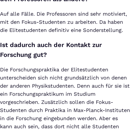
Auf alle Fälle. Die Professoren sind sehr motiviert,
mit den Fokus-Studenten zu arbeiten. Da haben
die Elitestudenten definitiv eine Sonderstellung.
Ist dadurch auch der Kontakt zur
Forschung gut?
Die Forschungspraktika der Elitestudenten
unterscheiden sich nicht grundsätzlich von denen
der anderen Physikstudenten. Denn auch für sie ist
ein Forschungspraktikum im Studium
vorgeschrieben. Zusätzlich sollen die Fokus-
Studenten durch Praktika in Max-Planck-Instituten
in die Forschung eingebunden werden. Aber es
kann auch sein, dass dort nicht alle Studenten