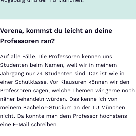
Verena, kommst du leicht an deine
Professoren ran?
Auf alle Fälle. Die Professoren kennen uns
Studenten beim Namen, weil wir in meinem
Jahrgang nur 24 Studenten sind. Das ist wie in
einer Schulklasse. Vor Klausuren können wir den
Professoren sagen, welche Themen wir gerne noch
näher behandeln würden. Das kenne ich von
meinem Bachelor-Studium an der TU München
nicht. Da konnte man dem Professor höchstens
eine E-Mail schreiben.