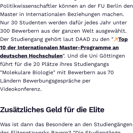
Politikwissenschaftler können an der FU Berlin den
Master in Internationalen Beziehungen machen.
Nur 30 Studenten werden dafür jedes Jahr unter
300 Bewerbern aus der ganzen Welt ausgewählt.
Der Studiengang gehört laut DAAD zu den "
Top
10 der Internationalen Master-Programme an
deutschen Hochschulen
". Und die Uni Göttingen
führt für die 20 Plätze ihres Studiengangs
"Molekulare Biologie" mit Bewerbern aus 70
Ländern Bewerbungsgespräche per
Videokonferenz.
Zusätzliches Geld für die Elite
Was ist dann das Besondere an den Studiengängen
des Elitenetzwerks Bayern? "Die Studiengänge