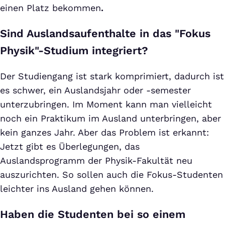
einen Platz bekommen
.
Sind Auslandsaufenthalte in das "Fokus
Physik"-Studium integriert?
Der Studiengang ist stark komprimiert, dadurch ist
es schwer, ein Auslandsjahr oder -semester
unterzubringen. Im Moment kann man vielleicht
noch ein Praktikum im Ausland unterbringen, aber
kein ganzes Jahr. Aber das Problem ist erkannt:
Jetzt gibt es Überlegungen, das
Auslandsprogramm der Physik-Fakultät neu
auszurichten. So sollen auch die Fokus-Studenten
leichter ins Ausland gehen können.
Haben die Studenten bei so einem