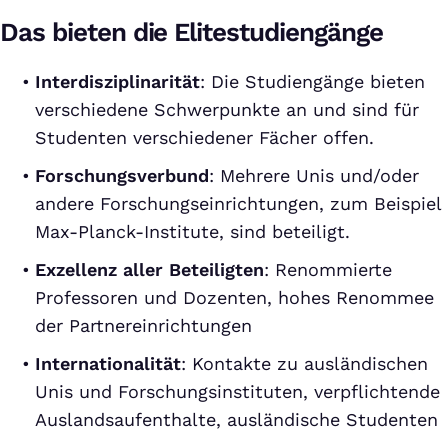
Das bieten die Elitestudiengänge
Interdisziplinarität
: Die Studiengänge bieten
verschiedene Schwerpunkte an und sind für
Studenten verschiedener Fächer offen.
Forschungsverbund
: Mehrere Unis und/oder
andere Forschungseinrichtungen, zum Beispiel
Max-Planck-Institute, sind beteiligt.
Exzellenz aller Beteiligten
: Renommierte
Professoren und Dozenten, hohes Renommee
der Partnereinrichtungen
Internationalität
: Kontakte zu ausländischen
Unis und Forschungsinstituten, verpflichtende
Auslandsaufenthalte, ausländische Studenten