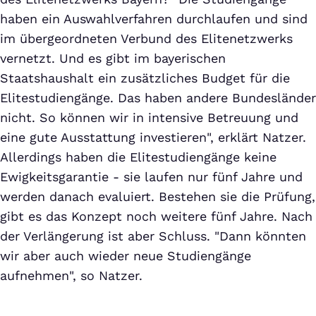
haben ein Auswahlverfahren durchlaufen und sind
im übergeordneten Verbund des Elitenetzwerks
vernetzt. Und es gibt im bayerischen
Staatshaushalt ein zusätzliches Budget für die
Elitestudiengänge. Das haben andere Bundesländer
nicht. So können wir in intensive Betreuung und
eine gute Ausstattung investieren", erklärt Natzer.
Allerdings haben die Elitestudiengänge keine
Ewigkeitsgarantie - sie laufen nur fünf Jahre und
werden danach evaluiert. Bestehen sie die Prüfung,
gibt es das Konzept noch weitere fünf Jahre. Nach
der Verlängerung ist aber Schluss. "Dann könnten
wir aber auch wieder neue Studiengänge
aufnehmen", so Natzer.