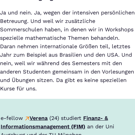
Ja und nein. Ja, wegen der intensiven persönlichen
Betreuung. Und weil wir zusätzliche
Sommerschulen haben, in denen wir in Workshops
spezielle mathematische Themen behandeln.
Daran nehmen internationale Größen teil, letztes
Jahr zum Beispiel aus Brasilien und den USA. Und
nein, weil wir während des Semesters mit den
anderen Studenten gemeinsam in den Vorlesungen
und Übungen sitzen. Da gibt es keine speziellen
Kurse für uns.
e-fellow
Verena
(24) studiert
Finanz- &
Informationsmanagement
(FIM)
an der Uni
Augsburg und der TU München.