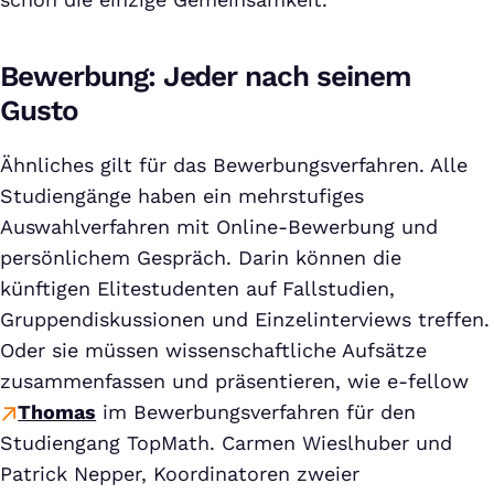
Bewerbung: Jeder nach seinem
Gusto
Ähnliches gilt für das Bewerbungsverfahren. Alle
Studiengänge haben ein mehrstufiges
Auswahlverfahren mit Online-Bewerbung und
persönlichem Gespräch. Darin können die
künftigen Elitestudenten auf Fallstudien,
Gruppendiskussionen und Einzelinterviews treffen.
Oder sie müssen wissenschaftliche Aufsätze
zusammenfassen und präsentieren, wie e-fellow
Thomas
im Bewerbungsverfahren für den
Studiengang TopMath. Carmen Wieslhuber und
Patrick Nepper, Koordinatoren zweier