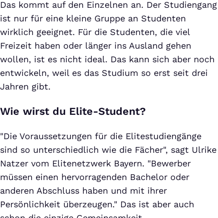
Das kommt auf den Einzelnen an. Der Studiengang
ist nur für eine kleine Gruppe an Studenten
wirklich geeignet. Für die Studenten, die viel
Freizeit haben oder länger ins Ausland gehen
wollen, ist es nicht ideal. Das kann sich aber noch
entwickeln, weil es das Studium so erst seit drei
Jahren gibt.
Wie wirst du Elite-Student?
"Die Voraussetzungen für die Elitestudiengänge
sind so unterschiedlich wie die Fächer", sagt Ulrike
Natzer vom Elitenetzwerk Bayern. "Bewerber
müssen einen hervorragenden Bachelor oder
anderen Abschluss haben und mit ihrer
Persönlichkeit überzeugen." Das ist aber auch
schon die einzige Gemeinsamkeit.