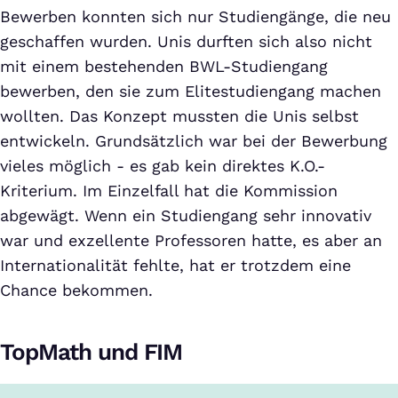
Bewerben konnten sich nur Studiengänge, die neu
geschaffen wurden. Unis durften sich also nicht
mit einem bestehenden BWL-Studiengang
bewerben, den sie zum Elitestudiengang machen
wollten. Das Konzept mussten die Unis selbst
entwickeln. Grundsätzlich war bei der Bewerbung
vieles möglich - es gab kein direktes K.O.-
Kriterium. Im Einzelfall hat die Kommission
abgewägt. Wenn ein Studiengang sehr innovativ
war und exzellente Professoren hatte, es aber an
Internationalität fehlte, hat er trotzdem eine
Chance bekommen.
TopMath und FIM