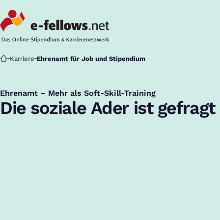
Startseite
Karriere
Ehrenamt für Job und Stipendium
Ehrenamt – Mehr als Soft-Skill-Training
:
Die soziale Ader ist gefragt