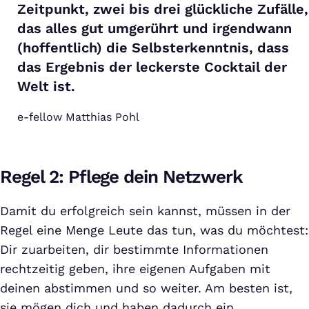
Zeitpunkt, zwei bis drei glückliche Zufälle,
das alles gut umgerührt und irgendwann
(hoffentlich) die Selbsterkenntnis, dass
das Ergebnis der leckerste Cocktail der
Welt ist.
e-fellow Matthias Pohl
Regel 2: Pflege dein Netzwerk
Damit du erfolgreich sein kannst, müssen in der
Regel eine Menge Leute das tun, was du möchtest:
Dir zuarbeiten, dir bestimmte Informationen
rechtzeitig geben, ihre eigenen Aufgaben mit
deinen abstimmen und so weiter. Am besten ist,
sie mögen dich und haben dadurch ein