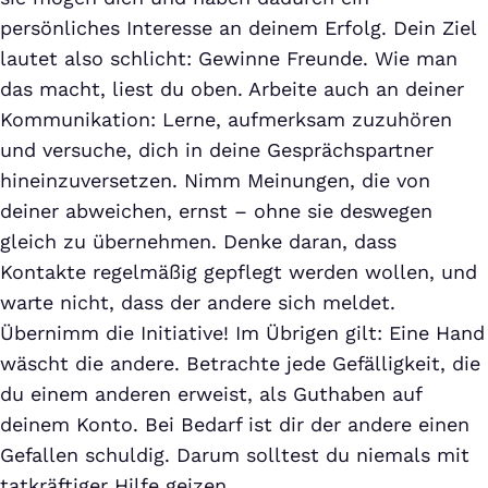
persönliches Interesse an deinem Erfolg. Dein Ziel
lautet also schlicht: Gewinne Freunde. Wie man
das macht, liest du oben. Arbeite auch an deiner
Kommunikation: Lerne, aufmerksam zuzuhören
und versuche, dich in deine Gesprächspartner
hineinzuversetzen. Nimm Meinungen, die von
deiner abweichen, ernst – ohne sie deswegen
gleich zu übernehmen. Denke daran, dass
Kontakte regelmäßig gepflegt werden wollen, und
warte nicht, dass der andere sich meldet.
Übernimm die Initiative! Im Übrigen gilt: Eine Hand
wäscht die andere. Betrachte jede Gefälligkeit, die
du einem anderen erweist, als Guthaben auf
deinem Konto. Bei Bedarf ist dir der andere einen
Gefallen schuldig. Darum solltest du niemals mit
tatkräftiger Hilfe geizen.