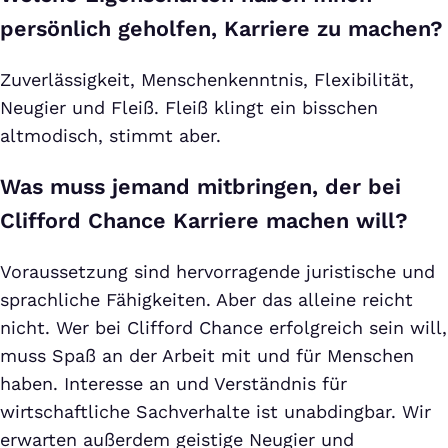
persönlich geholfen, Karriere zu machen?
Zuverlässigkeit, Menschenkenntnis, Flexibilität,
Neugier und Fleiß. Fleiß klingt ein bisschen
altmodisch, stimmt aber.
Was muss jemand mitbringen, der bei
Clifford Chance Karriere machen will?
Voraussetzung sind hervorragende juristische und
sprachliche Fähigkeiten. Aber das alleine reicht
nicht. Wer bei Clifford Chance erfolgreich sein will,
muss Spaß an der Arbeit mit und für Menschen
haben. Interesse an und Verständnis für
wirtschaftliche Sachverhalte ist unabdingbar. Wir
erwarten außerdem geistige Neugier und