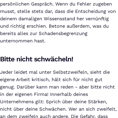
persönlichen Gespräch. Wenn du Fehler zugeben
musst, stelle stets dar, dass die Entscheidung von
deinem damaligen Wissensstand her vernünftig
und richtig erschien. Betone außerdem, was du
bereits alles zur Schadensbegrenzung
unternommen hast.
Bitte nicht schwächeln!
Jeder leidet mal unter Selbstzweifeln, sieht die
eigene Arbeit kritisch, hält sich für nicht gut
genug. Darüber kann man reden - aber bitte nicht
in der eigenen Firma! Innerhalb deines
Unternehmens gilt: Sprich über deine Stärken,
nicht über deine Schwächen. Wer an sich zweifelt,
an dem zweifeln auch andere. Die Gefahr, dass