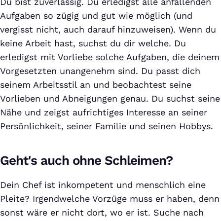
Du bist zuverlässig. Du erledigst alle anfallenden
Aufgaben so zügig und gut wie möglich (und
vergisst nicht, auch darauf hinzuweisen). Wenn du
keine Arbeit hast, suchst du dir welche. Du
erledigst mit Vorliebe solche Aufgaben, die deinem
Vorgesetzten unangenehm sind. Du passt dich
seinem Arbeitsstil an und beobachtest seine
Vorlieben und Abneigungen genau. Du suchst seine
Nähe und zeigst aufrichtiges Interesse an seiner
Persönlichkeit, seiner Familie und seinen Hobbys.
Geht's auch ohne Schleimen?
Dein Chef ist inkompetent und menschlich eine
Pleite? Irgendwelche Vorzüge muss er haben, denn
sonst wäre er nicht dort, wo er ist. Suche nach