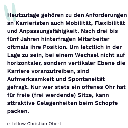
Heutzutage gehören zu den Anforderungen
an Karrieristen auch Mobilität, Flexibilität
und Anpassungsfähigkeit. Nach drei bis
fünf Jahren hinterfragen Mitarbeiter
oftmals ihre Position. Um letztlich in der
Lage zu sein, bei einem Wechsel nicht auf
horizontaler, sondern vertikaler Ebene die
Karriere voranzutreiben, sind
Aufmerksamkeit und Spontaneität
gefragt. Nur wer stets ein offenes Ohr hat
für freie (frei werdende) Sitze, kann
attraktive Gelegenheiten beim Schopfe
packen.
e-fellow Christian Obert