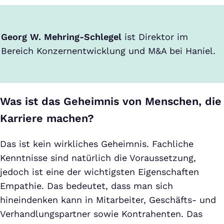
Georg W. Mehring-Schlegel
ist Direktor im
Bereich Konzernentwicklung und M&A bei Haniel.
Was ist das Geheimnis von Menschen, die
Karriere machen?
Das ist kein wirkliches Geheimnis. Fachliche
Kenntnisse sind natürlich die Voraussetzung,
jedoch ist eine der wichtigsten Eigenschaften
Empathie. Das bedeutet, dass man sich
hineindenken kann in Mitarbeiter, Geschäfts- und
Verhandlungspartner sowie Kontrahenten. Das