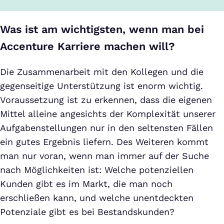
Was ist am wichtigsten, wenn man bei
Accenture Karriere machen will?
Die Zusammenarbeit mit den Kollegen und die
gegenseitige Unterstützung ist enorm wichtig.
Voraussetzung ist zu erkennen, dass die eigenen
Mittel alleine angesichts der Komplexität unserer
Aufgabenstellungen nur in den seltensten Fällen
ein gutes Ergebnis liefern. Des Weiteren kommt
man nur voran, wenn man immer auf der Suche
nach Möglichkeiten ist: Welche potenziellen
Kunden gibt es im Markt, die man noch
erschließen kann, und welche unentdeckten
Potenziale gibt es bei Bestandskunden?