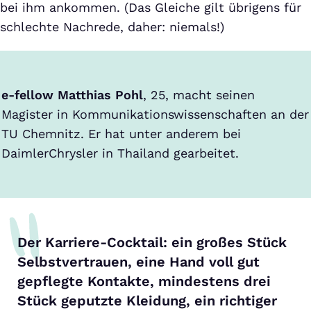
bei ihm ankommen. (Das Gleiche gilt übrigens für
schlechte Nachrede, daher: niemals!)
e-fellow Matthias Pohl
, 25, macht seinen
Magister in Kommunikationswissenschaften an der
TU Chemnitz. Er hat unter anderem bei
DaimlerChrysler in Thailand gearbeitet.
Der Karriere-Cocktail: ein großes Stück
Selbstvertrauen, eine Hand voll gut
gepflegte Kontakte, mindestens drei
Stück geputzte Kleidung, ein richtiger