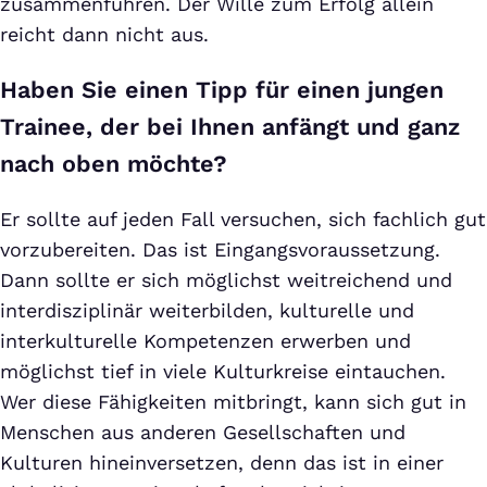
zusammenführen. Der Wille zum Erfolg allein
reicht dann nicht aus.
Haben Sie einen Tipp für einen jungen
Trainee, der bei Ihnen anfängt und ganz
nach oben möchte?
Er sollte auf jeden Fall versuchen, sich fachlich gut
vorzubereiten. Das ist Eingangsvoraussetzung.
Dann sollte er sich möglichst weitreichend und
interdisziplinär weiterbilden, kulturelle und
interkulturelle Kompetenzen erwerben und
möglichst tief in viele Kulturkreise eintauchen.
Wer diese Fähigkeiten mitbringt, kann sich gut in
Menschen aus anderen Gesellschaften und
Kulturen hineinversetzen, denn das ist in einer