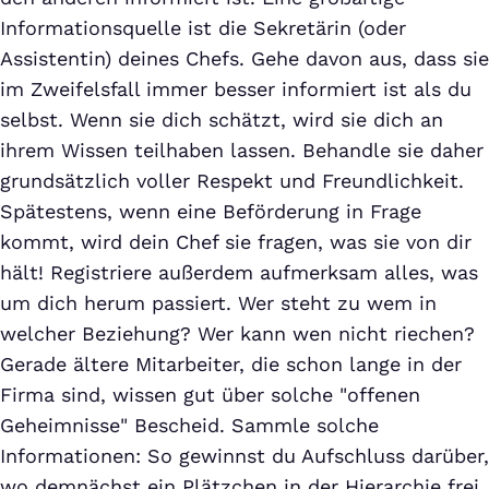
Informationsquelle ist die Sekretärin (oder
Assistentin) deines Chefs. Gehe davon aus, dass sie
im Zweifelsfall immer besser informiert ist als du
selbst. Wenn sie dich schätzt, wird sie dich an
ihrem Wissen teilhaben lassen. Behandle sie daher
grundsätzlich voller Respekt und Freundlichkeit.
Spätestens, wenn eine Beförderung in Frage
kommt, wird dein Chef sie fragen, was sie von dir
hält! Registriere außerdem aufmerksam alles, was
um dich herum passiert. Wer steht zu wem in
welcher Beziehung? Wer kann wen nicht riechen?
Gerade ältere Mitarbeiter, die schon lange in der
Firma sind, wissen gut über solche "offenen
Geheimnisse" Bescheid. Sammle solche
Informationen: So gewinnst du Aufschluss darüber,
wo demnächst ein Plätzchen in der Hierarchie frei