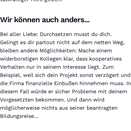
Wir können auch anders...
Bei aller Liebe: Durchsetzen musst du dich.
Gelingt es dir partout nicht auf dem netten Weg,
bleiben andere Möglichkeiten: Mache einem
widerborstigen Kollegen klar, dass kooperatives
Verhalten nur in seinem Interesse liegt. Zum
Beispiel, weil sich dein Projekt sonst verzögert und
die Firma finanzielle Einbußen hinnehmen muss. In
diesem Fall würde er sicher Probleme mit deinem
Vorgesetzten bekommen. Und dann wird
möglicherweise nichts aus seiner beantragten
Bildungsreise...