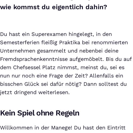
wie kommst du eigentlich dahin?
Du hast ein Superexamen hingelegt, in den
Semesterferien fleißig Praktika bei renommierten
Unternehmen gesammelt und nebenbei deine
Fremdsprachenkenntnisse aufgemöbelt. Bis du auf
dem Chefsessel Platz nimmst, meinst du, sei es
nun nur noch eine Frage der Zeit? Allenfalls ein
bisschen Glück sei dafür nötig? Dann solltest du
jetzt dringend weiterlesen.
Kein Spiel ohne Regeln
Willkommen in der Manege! Du hast den Eintritt