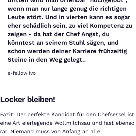
wenn man nur lange genug die richtigen
Leute stört. Und in vierten kann es sogar
eher schädlich sein, zu viel Kompetenz zu
zeigen - da hat der Chef Angst, du
könntest an seinem Stuhl sägen, und
schon werden deiner Karriere frühzeitig
Steine in den Weg gelegt..
e-fellow Ivo
Locker bleiben!
Fazit: Der perfekte Kandidat für den Chefsessel ist
eine Art eierlegende Wollmilchsau und fast ebenso
rar. Niemand muss von Anfang an alle