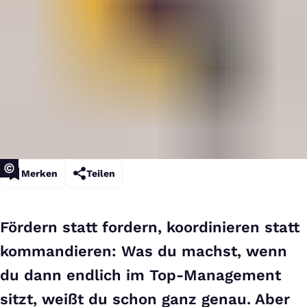
Merken
Teilen
Fördern statt fordern, koordinieren statt
kommandieren: Was du machst, wenn
du dann endlich im Top-Management
sitzt, weißt du schon ganz genau. Aber