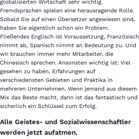
globalisierten Wirtschaft sehr wichtig.
Fremdsprachen spielen eine herausragende Rolle.
Sobald Sie auf einen Übersetzer angewiesen sind,
haben Sie eigentlich schon ein Problem.
Fließendes Englisch ist Voraussetzung, Französisch
nimmt ab, Spanisch nimmt an Bedeutung zu. Und
wir brauchen immer mehr Mitarbeiter, die
Chinesisch sprechen. Ansonsten wichtig ist: Viel
gesehen zu haben, Erfahrungen auf
verschiedensten Gebieten und Praktika in
mehreren Unternehmen. Wenn jemand aus diesem
Mix das Beste macht, dann ist das fantastisch und
sicherlich ein Schlüssel zum Erfolg.
Alle Geistes- und Sozialwissenschaftler
werden jetzt aufatmen.