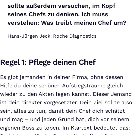
sollte außerdem versuchen, im Kopf
seines Chefs zu denken. Ich muss
verstehen: Was treibt meinen Chef um?
Hans-Jürgen Jeck, Roche Diagnostics
Regel 1: Pflege deinen Chef
Es gibt jemanden in deiner Firma, ohne dessen
Hilfe du deine schönen Aufstiegsträume gleich
wieder zu den Akten legen kannst. Dieser Jemand
ist dein direkter Vorgesetzter. Dein Ziel sollte also
sein, alles zu tun, damit dein Chef dich schätzt
und mag – und jeden Grund hat, dich vor seinem
eigenen Boss zu loben. Im Klartext bedeutet das: