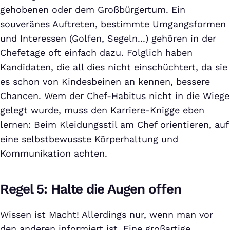
gehobenen oder dem Großbürgertum. Ein
souveränes Auftreten, bestimmte Umgangsformen
und Interessen (Golfen, Segeln...) gehören in der
Chefetage oft einfach dazu. Folglich haben
Kandidaten, die all dies nicht einschüchtert, da sie
es schon von Kindesbeinen an kennen, bessere
Chancen. Wem der Chef-Habitus nicht in die Wiege
gelegt wurde, muss den Karriere-Knigge eben
lernen: Beim Kleidungsstil am Chef orientieren, auf
eine selbstbewusste Körperhaltung und
Kommunikation achten.
Regel 5: Halte die Augen offen
Wissen ist Macht! Allerdings nur, wenn man vor
den anderen informiert ist. Eine großartige