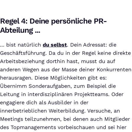
Regel 4: Deine persönliche PR-
Abteilung ...
... bist natürlich
du selbst
. Dein Adressat: die
Geschäftsführung. Da du in der Regel keine direkte
Arbeitsbeziehung dorthin hast, musst du auf
anderen Wegen aus der Masse deiner Konkurrenten
herausragen. Diese Möglichkeiten gibt es:
Übernimm Sonderaufgaben, zum Beispiel die
Leitung in interdisziplinären Projektteams. Oder
engagiere dich als Ausbilder in der
innerbetrieblichen Weiterbildung. Versuche, an
Meetings teilzunehmen, bei denen auch Mitglieder
des Topmanagements vorbeischauen und sei hier