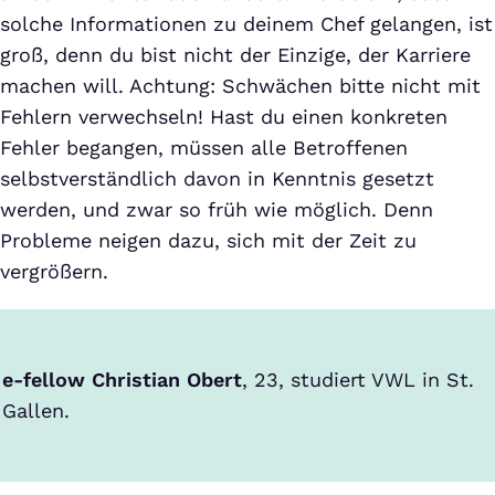
solche Informationen zu deinem Chef gelangen, ist
groß, denn du bist nicht der Einzige, der Karriere
machen will. Achtung: Schwächen bitte nicht mit
Fehlern verwechseln! Hast du einen konkreten
Fehler begangen, müssen alle Betroffenen
selbstverständlich davon in Kenntnis gesetzt
werden, und zwar so früh wie möglich. Denn
Probleme neigen dazu, sich mit der Zeit zu
vergrößern.
e-fellow Christian Obert
, 23, studiert VWL in St.
Gallen.