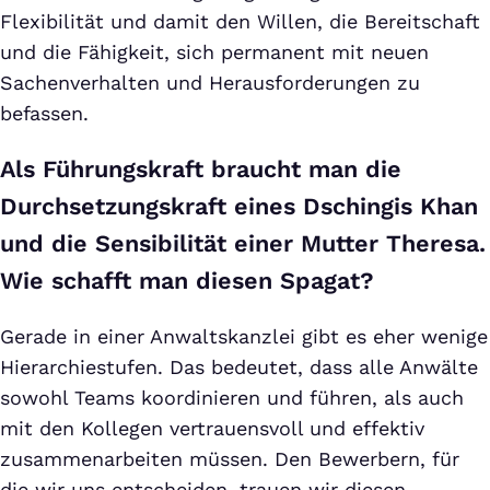
Flexibilität und damit den Willen, die Bereitschaft
und die Fähigkeit, sich permanent mit neuen
Sachenverhalten und Herausforderungen zu
befassen.
Als Führungskraft braucht man die
Durchsetzungskraft eines Dschingis Khan
und die Sensibilität einer Mutter Theresa.
Wie schafft man diesen Spagat?
Gerade in einer Anwaltskanzlei gibt es eher wenige
Hierarchiestufen. Das bedeutet, dass alle Anwälte
sowohl Teams koordinieren und führen, als auch
mit den Kollegen vertrauensvoll und effektiv
zusammenarbeiten müssen. Den Bewerbern, für
die wir uns entscheiden, trauen wir diesen