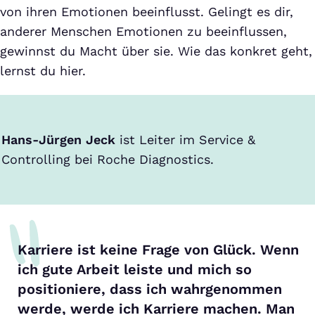
von ihren Emotionen beeinflusst. Gelingt es dir,
anderer Menschen Emotionen zu beeinflussen,
gewinnst du Macht über sie. Wie das konkret geht,
lernst du hier.
Hans-Jürgen Jeck
ist Leiter im Service &
Controlling bei Roche Diagnostics.
Karriere ist keine Frage von Glück. Wenn
ich gute Arbeit leiste und mich so
positioniere, dass ich wahrgenommen
werde, werde ich Karriere machen. Man