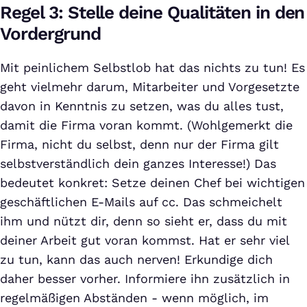
Regel 3: Stelle deine Qualitäten in den
Vordergrund
Mit peinlichem Selbstlob hat das nichts zu tun! Es
geht vielmehr darum, Mitarbeiter und Vorgesetzte
davon in Kenntnis zu setzen, was du alles tust,
damit die Firma voran kommt. (Wohlgemerkt die
Firma, nicht du selbst, denn nur der Firma gilt
selbstverständlich dein ganzes Interesse!) Das
bedeutet konkret: Setze deinen Chef bei wichtigen
geschäftlichen E-Mails auf cc. Das schmeichelt
ihm und nützt dir, denn so sieht er, dass du mit
deiner Arbeit gut voran kommst. Hat er sehr viel
zu tun, kann das auch nerven! Erkundige dich
daher besser vorher. Informiere ihn zusätzlich in
regelmäßigen Abständen - wenn möglich, im