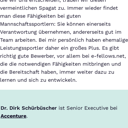
vermeintlichen Spagat zu. Immer wieder findet
man diese Fähigkeiten bei guten
Mannschaftssportlern: Sie können einerseits
Verantwortung übernehmen, andererseits gut im
Team arbeiten. Bei mir persönlich haben ehemalige
Leistungssportler daher ein großes Plus. Es gibt
richtig gute Bewerber, vor allem bei e-fellows.net,
die die notwendigen Fähigkeiten mitbringen und
die Bereitschaft haben, immer weiter dazu zu
lernen und sich zu entwickeln.
Dr. Dirk Schürbüscher
ist Senior Executive bei
Accenture
.