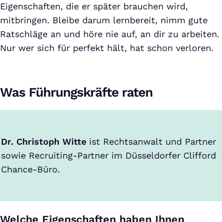
Eigenschaften, die er später brauchen wird,
mitbringen. Bleibe darum lernbereit, nimm gute
Ratschläge an und höre nie auf, an dir zu arbeiten.
Nur wer sich für perfekt hält, hat schon verloren.
Was Führungskräfte raten
Dr. Christoph Witte
ist Rechtsanwalt und Partner
sowie Recruiting-Partner im Düsseldorfer Clifford
Chance-Büro.
Welche Eigenschaften haben Ihnen