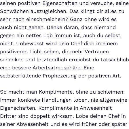
seinen positiven Eigenschaften und versuche, seine
Schwächen auszugleichen. Das klingt dir alles zu
sehr nach einschmeicheln? Ganz ohne wird es
auch nicht gehen. Denke daran, dass niemand
gegen ein nettes Lob immun ist, auch du selbst
nicht. Unbewusst wird dein Chef dich in einem
positiveren Licht sehen, dir mehr Vertrauen
schenken und letztendlich erreichst du tatsächlich
eine bessere Arbeitsatmosphäre: Eine
selbsterfüllende Prophezeiung der positiven Art.
So macht man Komplimente, ohne zu schleimen:
Immer konkrete Handlungen loben, nie allgemeine
Eigenschaften. Komplimente in Anwesenheit
Dritter sind doppelt wirksam. Lobe deinen Chef in
seiner Abwesenheit und es wird früher oder später