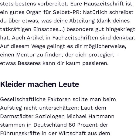
stets bestens vorbereitet. Eure Hauszeitschrift ist
ein gutes Organ für Selbst-PR: Natürlich schreibst
du über etwas, was deine Abteilung (dank deines
tatkräftigen Einsatzes...) besonders gut hingekriegt
hat. Auch Artikel in Fachzeitschriften sind denkbar.
Auf diesem Wege gelingt es dir möglicherweise,
einen Mentor zu finden, der dich protegiert -
etwas Besseres kann dir kaum passieren.
Kleider machen Leute
Gesellschaftliche Faktoren sollte man beim
Aufstieg nicht unterschätzen: Laut dem
Darmstädter Soziologen Michael Hartmann
stammen in Deutschland 80 Prozent der
Führungskräfte in der Wirtschaft aus dem