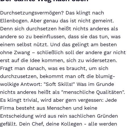
Durchsetzungsvermögen? Das klingt nach
Ellenbogen. Aber genau das ist nicht gemeint.
Denn sich durchsetzen heißt nichts anderes als
andere so zu beeinflussen, dass sie das tun, was
einem selbst nützt. Und das gelingt am besten
ohne Zwang – schließlich soll der andere gar nicht
erst auf die Idee kommen, sich zu widersetzen.
Fragt man danach, was es braucht, um sich
durchzusetzen, bekommt man oft die blumig-
wolkige Antwort: "Soft Skills!" Was im Grunde
nichts anderes heißt als "menschliche Qualitäten".
Es klingt trivial, wird aber gern vergessen: Jede
Firma besteht aus Menschen und keine
Entscheidung wird aus rein sachlichen Gründen
gefällt. Dein Chef, deine Kollegen - alle werden