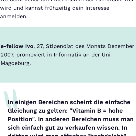
wird und kannst frühzeitig dein Interesse
anmelden.
e-fellow Ivo
, 27, Stipendiat des Monats Dezember
2007, promoviert in Informatik an der Uni
Magdeburg.
In einigen Bereichen scheint die einfache
Gleichung zu gelten: "Vitamin B = hohe
Position". In anderen Bereichen muss man
sich einfach gut zu verkaufen wissen. In
dritten wird man offenbar "hochgelobt",