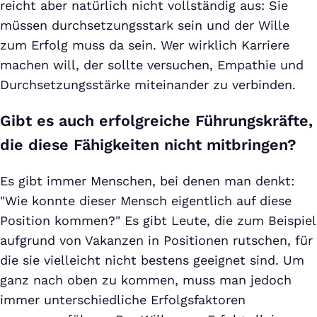
reicht aber natürlich nicht vollständig aus: Sie
müssen durchsetzungsstark sein und der Wille
zum Erfolg muss da sein. Wer wirklich Karriere
machen will, der sollte versuchen, Empathie und
Durchsetzungsstärke miteinander zu verbinden.
Gibt es auch erfolgreiche Führungskräfte,
die diese Fähigkeiten nicht mitbringen?
Es gibt immer Menschen, bei denen man denkt:
"Wie konnte dieser Mensch eigentlich auf diese
Position kommen?" Es gibt Leute, die zum Beispiel
aufgrund von Vakanzen in Positionen rutschen, für
die sie vielleicht nicht bestens geeignet sind. Um
ganz nach oben zu kommen, muss man jedoch
immer unterschiedliche Erfolgsfaktoren