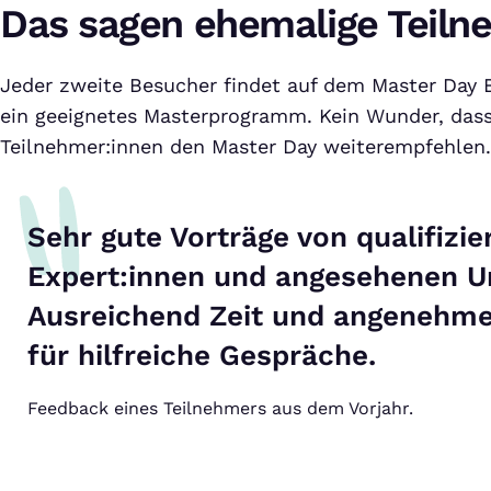
Das sagen ehemalige Teiln
Jeder zweite Besucher findet auf dem Master Day
ein geeignetes Masterprogramm. Kein Wunder, dass
Teilnehmer:innen den Master Day weiterempfehlen.
Sehr gute Vorträge von qualifizie
Expert:innen und angesehenen Un
Ausreichend Zeit und angenehm
für hilfreiche Gespräche.
Feedback eines Teilnehmers aus dem Vorjahr.