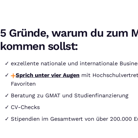
5 Gründe, warum du zum M
kommen sollst:
exzellente nationale und internationale Busin
Sprich unter vier Augen
mit Hochschulvertret
Favoriten
Beratung zu GMAT und Studienfinanzierung
CV-Checks
Stipendien im Gesamtwert von über 200.000 E