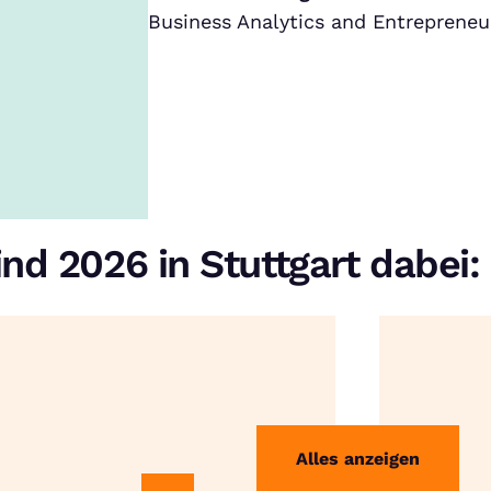
Business Analytics and Entreprene
nd 2026 in Stuttgart dabei:
Alles anzeigen