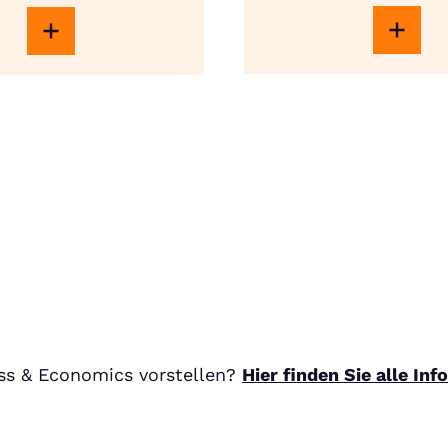
ss & Economics vorstellen?
Hier finden Sie alle In