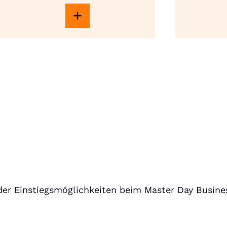
er Einstiegsmöglichkeiten beim Master Day Busine