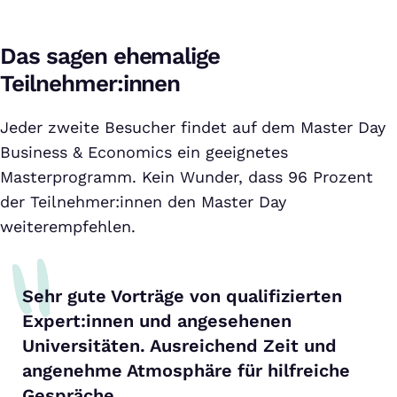
Das sagen ehemalige
Teilnehmer:innen
Jeder zweite Besucher findet auf dem Master Day
Business & Economics ein geeignetes
Masterprogramm. Kein Wunder, dass 96 Prozent
der Teilnehmer:innen den Master Day
weiterempfehlen.
Sehr gute Vorträge von qualifizierten
Expert:innen und angesehenen
Universitäten. Ausreichend Zeit und
angenehme Atmosphäre für hilfreiche
Gespräche.