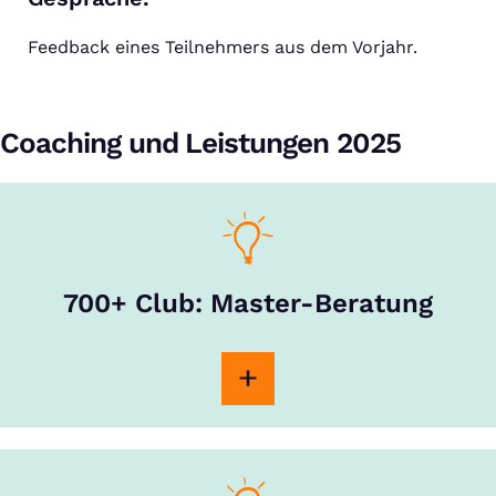
Feedback eines Teilnehmers aus dem Vorjahr.
Coaching und Leistungen 2025
700+ Club: Master-Beratung