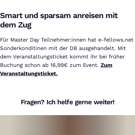
Smart und sparsam anreisen mit
dem Zug
Für Master Day Teilnehmer:innen hat e-fellows.net
Sonderkonditinen mit der DB ausgehandelt. Mit
dem Veranstaltungsticket kommt ihr bei früher
Buchung schon ab 16,99€ zum Event.
Zum
Veranstaltungsticket.
Fragen? Ich helfe gerne weiter!