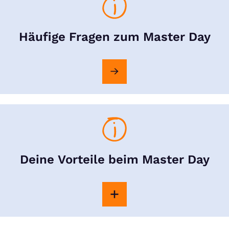
Häufige Fragen zum Master Day
Deine Vorteile beim Master Day