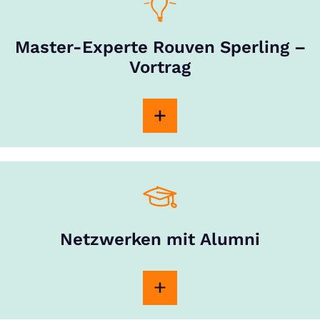
Master-Experte Rouven Sperling –
Vortrag
Netzwerken mit Alumni