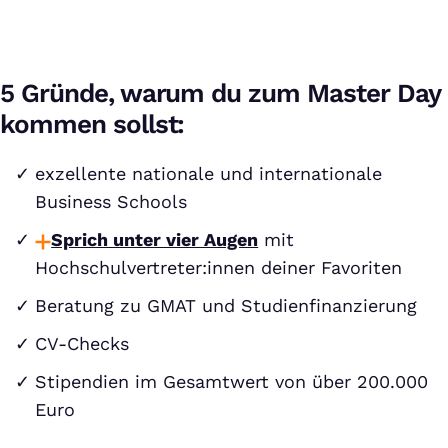
5 Gründe, warum du zum Master Day
kommen sollst:
exzellente nationale und internationale
Business Schools
Sprich unter vier Augen
mit
Hochschulvertreter:innen deiner Favoriten
Beratung zu GMAT und Studienfinanzierung
CV-Checks
Stipendien im Gesamtwert von über 200.000
Euro