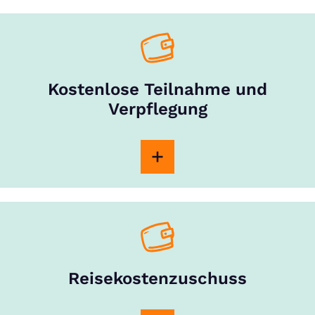
Kostenlose Teilnahme und
Verpflegung
Reisekostenzuschuss