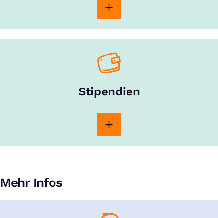
Stipendien
Mehr Infos