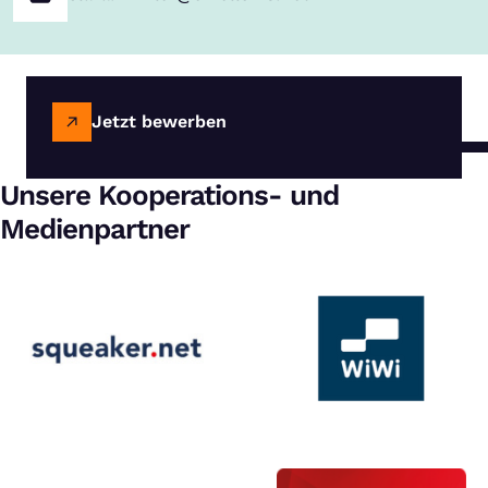
Jetzt bewerben
Unsere Kooperations- und
Medienpartner