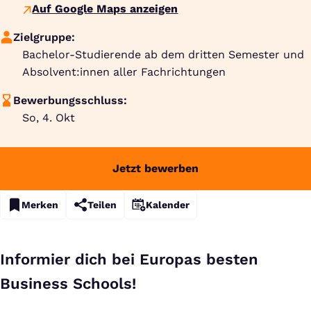
Auf Google Maps anzeigen
Zielgruppe:
Bachelor-Studierende ab dem dritten Semester und
Absolvent:innen aller Fachrichtungen
Bewerbungsschluss:
So, 4. Okt
Jetzt bewerben
Merken
Teilen
Kalender
Informier dich bei Europas besten
Business Schools!