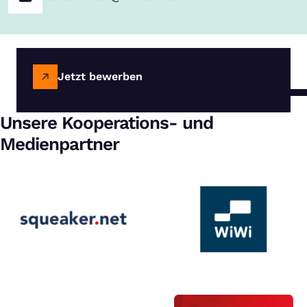
Jetzt bewerben
Unsere Kooperations- und
Medienpartner