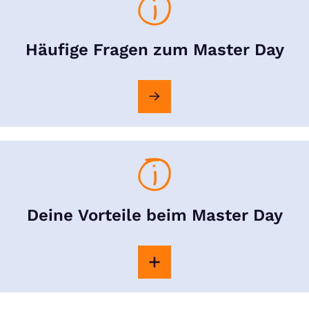
Häufige Fragen zum Master Day
Deine Vorteile beim Master Day