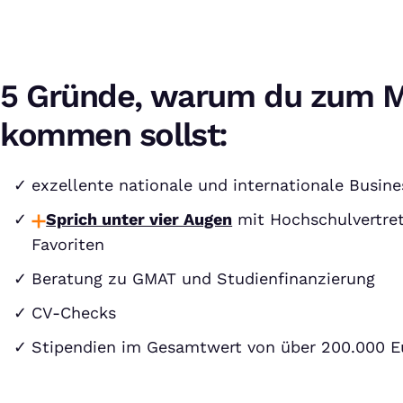
5 Gründe, warum du zum M
kommen sollst:
exzellente nationale und internationale Busin
Sprich unter vier Augen
mit Hochschulvertret
Favoriten
Beratung zu GMAT und Studienfinanzierung
CV-Checks
Stipendien im Gesamtwert von über 200.000 E