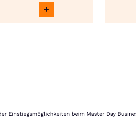
er Einstiegsmöglichkeiten beim Master Day Busine