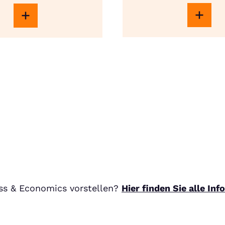
ss & Economics vorstellen?
Hier finden Sie alle In