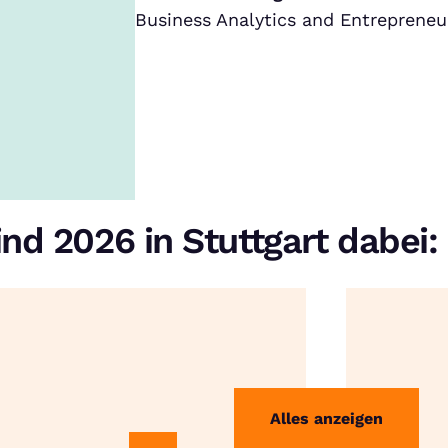
Business Analytics and Entreprene
nd 2026 in Stuttgart dabei:
Alles anzeigen