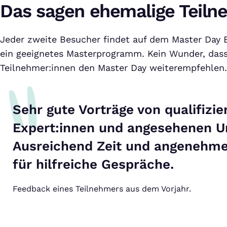
Das sagen ehemalige Teiln
Jeder zweite Besucher findet auf dem Master Day
ein geeignetes Masterprogramm. Kein Wunder, dass
Teilnehmer:innen den Master Day weiterempfehlen.
Sehr gute Vorträge von qualifizie
Expert:innen und angesehenen Un
Ausreichend Zeit und angenehm
für hilfreiche Gespräche.
Feedback eines Teilnehmers aus dem Vorjahr.