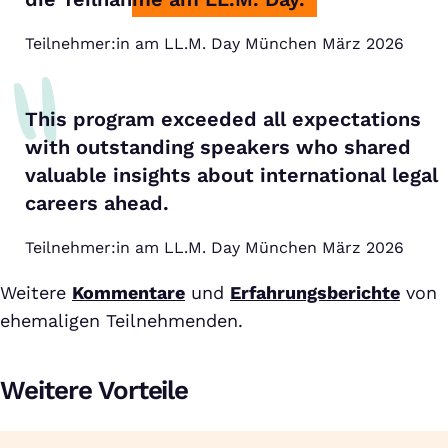
Teilnehmer:in am LL.M. Day München März 2026
This program exceeded all expectations
with outstanding speakers who shared
valuable insights about international legal
careers ahead.
Teilnehmer:in am LL.M. Day München März 2026
Weitere
Kommentare
und
Erfahrungsberichte
von
ehemaligen Teilnehmenden.
Weitere Vorteile