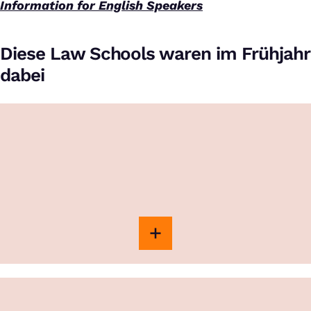
Information for English Speakers
Diese Law Schools waren im Frühjahr
dabei