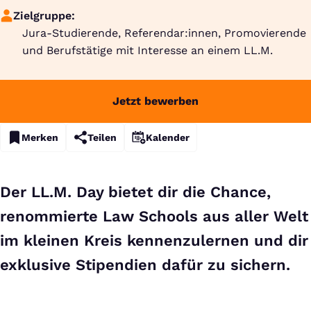
Zielgruppe:
Jura-Studierende, Referendar:innen, Promovierende
und Berufstätige mit Interesse an einem LL.M.
Jetzt bewerben
Merken
Teilen
Kalender
Der LL.M. Day bietet dir die Chance,
renommierte Law Schools aus aller Welt
im kleinen Kreis kennenzulernen und dir
exklusive Stipendien dafür zu sichern.