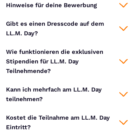
Hinweise für deine Bewerbung
Gibt es einen Dresscode auf dem
LL.M. Day?
Wie funktionieren die exklusiven
Stipendien für LL.M. Day
Teilnehmende?
Kann ich mehrfach am LL.M. Day
teilnehmen?
Kostet die Teilnahme am LL.M. Day
Eintritt?