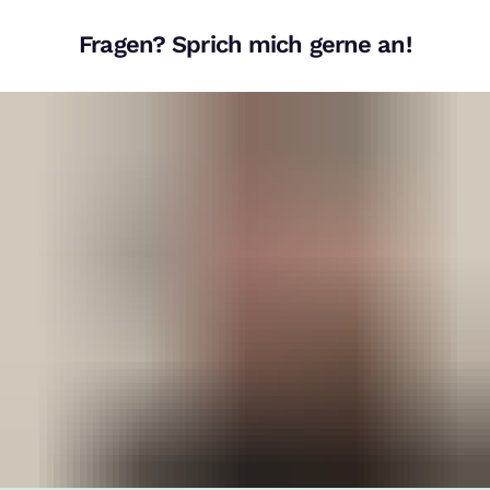
Fragen? Sprich mich gerne an!