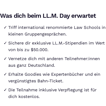
Was dich beim LL.M. Day erwartet
Triff international renommierte Law Schools in
kleinen Gruppengesprächen.
Sichere dir exklusive LL.M.-Stipendien im Wert
von bis zu $50.000.
Vernetze dich mit anderen Teilnehmer:innen
aus ganz Deutschland.
Erhalte Goodies wie Expertenbücher und ein
vergünstigtes Bahn-Ticket.
Die Teilnahme inklusive Verpflegung ist für
dich kostenlos.