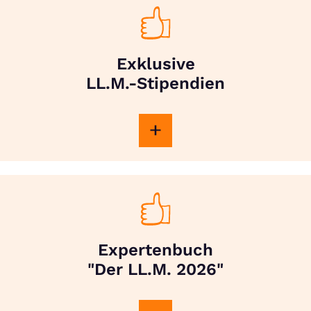
Exklusive
LL.M.-Stipendien
Expertenbuch
"Der LL.M. 2026"