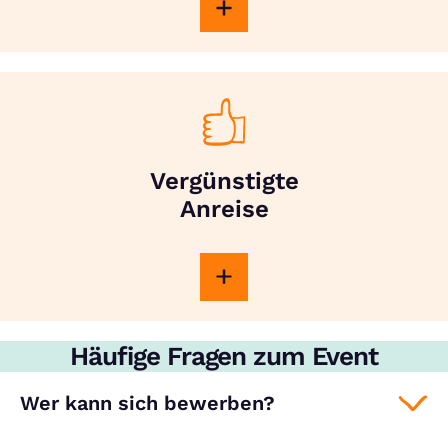
Vergünstigte
Anreise
Häufige Fragen zum Event
Wer kann sich bewerben?