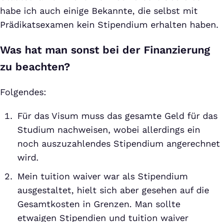
habe ich auch einige Bekannte, die selbst mit
Prädikatsexamen kein Stipendium erhalten haben.
Was hat man sonst bei der Finanzierung
zu beachten?
Folgendes:
Für das Visum muss das gesamte Geld für das
Studium nachweisen, wobei allerdings ein
noch auszuzahlendes Stipendium angerechnet
wird.
Mein tuition waiver war als Stipendium
ausgestaltet, hielt sich aber gesehen auf die
Gesamtkosten in Grenzen. Man sollte
etwaigen Stipendien und tuition waiver