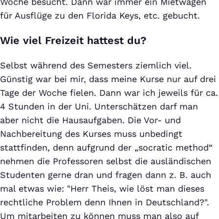
Woche besucht. Dann war immer ein Mietwagen
für Ausflüge zu den Florida Keys, etc. gebucht.
Wie viel Freizeit hattest du?
Selbst während des Semesters ziemlich viel.
Günstig war bei mir, dass meine Kurse nur auf drei
Tage der Woche fielen. Dann war ich jeweils für ca.
4 Stunden in der Uni. Unterschätzen darf man
aber nicht die Hausaufgaben. Die Vor- und
Nachbereitung des Kurses muss unbedingt
stattfinden, denn aufgrund der „socratic method“
nehmen die Professoren selbst die ausländischen
Studenten gerne dran und fragen dann z. B. auch
mal etwas wie: "Herr Theis, wie löst man dieses
rechtliche Problem denn Ihnen in Deutschland?".
Um mitarbeiten zu können muss man also auf