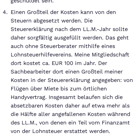
geschuldet sein.
Einen Großteil der Kosten kann von den
Steuern abgesetzt werden. Die
Steuererklärung nach dem LL.M.-Jahr sollte
daher sorgfältig ausgefüllt werden. Das geht
auch ohne Steuerberater mithilfe eines
Lohnsteuerhilfevereins. Meine Mitgliedschaft
dort kostet ca. EUR 100 im Jahr. Der
Sachbearbeiter dort einen Großteil meiner
Kosten in der Steuererklärung angegeben: von
Flügen über Miete bis zum örtlichen
Handyvertrag. Insgesamt belaufen sich die
absetzbaren Kosten daher auf etwa mehr als
die Hälfte aller angefallenen Kosten während
des LL.M., von denen ein Teil vom Finanzamt
von der Lohnsteuer erstattet werden.