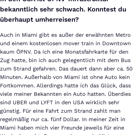
bekanntlich sehr schwach. Konntest du
überhaupt umherreisen?
Auch in Miami gibt es außer der erwähnten Metro
und einem kostenlosen mover train in Downtown
kaum ÖPNV. Da ich eine Monatsfahrkarte für den
Zug hatte, bin ich auch gelegentlich mit dem Bus
zum Strand gefahren. Das dauert dann aber ca. 50
Minuten. Außerhalb von Miami ist ohne Auto kein
Fortkommen. Allerdings hatte ich das Glück, dass
viele meiner Bekannten ein Auto hatten. Überdies
sind UBER und LYFT in den USA wirklich sehr
günstig. Für eine Fahrt zum Strand zahlt man
regelmäßig nur ca. fünf Dollar. In meiner Zeit in
Miami haben mich vier Freunde jeweils für eine