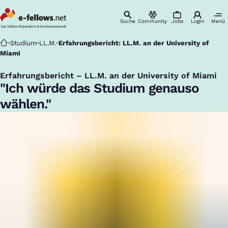
Suche
Community
Jobs
Login
Menü
Startseite
Studium
LL.M.
Erfahrungsbericht: LL.M. an der University of
Miami
Erfahrungsbericht – LL.M. an der University of Miami
:
"Ich würde das Studium genauso
wählen."