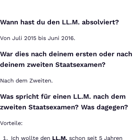
Wann hast du den LL.M. absolviert?
Von Juli 2015 bis Juni 2016.
War dies nach deinem ersten oder nach
deinem zweiten Staatsexamen?
Nach dem Zweiten.
Was spricht für einen LL.M. nach dem
zweiten Staatsexamen? Was dagegen?
Vorteile:
Ich wollte den
LL.M.
schon seit 5 Jahren