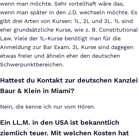
wenn man möchte. Sehr vorteilhaft wäre das,
wenn man später in den J.D. wechseln möchte. Es
gibt drei Arten von Kursen: 1L, 2L und 3L. 1L sind
eher grundsätzliche Kurse, wie z. B. Constitutional
Law. Viele der 1L-Kurse benötigt man für die
Anmeldung zur Bar Exam. 3L Kurse sind dagegen
etwas freier und ähneln eher den deutschen
Schwerpunktbereichen.
Hattest du Kontakt zur deutschen Kanzlei
Baur & Klein in Miami?
Nein, die kenne ich nur vom Hören.
Ein LL.M. in den USA ist bekanntlich
ziemlich teuer. Mit welchen Kosten hat