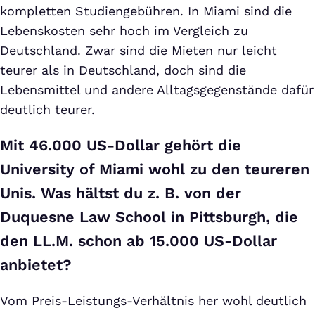
kompletten Studiengebühren. In Miami sind die
Lebenskosten sehr hoch im Vergleich zu
Deutschland. Zwar sind die Mieten nur leicht
teurer als in Deutschland, doch sind die
Lebensmittel und andere Alltagsgegenstände dafür
deutlich teurer.
Mit 46.000 US-Dollar gehört die
University of Miami wohl zu den teureren
Unis. Was hältst du z. B. von der
Duquesne Law School in Pittsburgh, die
den LL.M. schon ab 15.000 US-Dollar
anbietet?
Vom Preis-Leistungs-Verhältnis her wohl deutlich