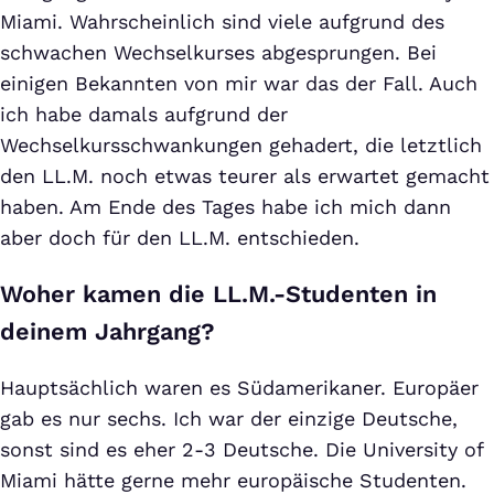
Miami. Wahrscheinlich sind viele aufgrund des
schwachen Wechselkurses abgesprungen. Bei
einigen Bekannten von mir war das der Fall. Auch
ich habe damals aufgrund der
Wechselkursschwankungen gehadert, die letztlich
den LL.M. noch etwas teurer als erwartet gemacht
haben. Am Ende des Tages habe ich mich dann
aber doch für den LL.M. entschieden.
Woher kamen die LL.M.-Studenten in
deinem Jahrgang?
Hauptsächlich waren es Südamerikaner. Europäer
gab es nur sechs. Ich war der einzige Deutsche,
sonst sind es eher 2-3 Deutsche. Die University of
Miami hätte gerne mehr europäische Studenten.