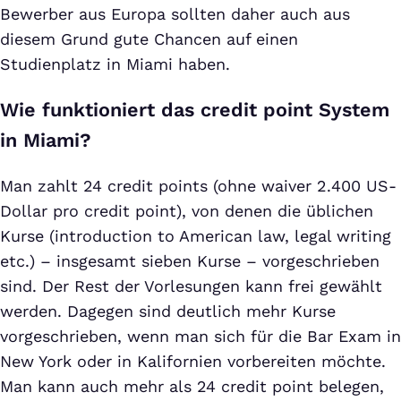
Bewerber aus Europa sollten daher auch aus
diesem Grund gute Chancen auf einen
Studienplatz in Miami haben.
Wie funktioniert das credit point System
in Miami?
Man zahlt 24 credit points (ohne waiver 2.400 US-
Dollar pro credit point), von denen die üblichen
Kurse (introduction to American law, legal writing
etc.) – insgesamt sieben Kurse – vorgeschrieben
sind. Der Rest der Vorlesungen kann frei gewählt
werden. Dagegen sind deutlich mehr Kurse
vorgeschrieben, wenn man sich für die Bar Exam in
New York oder in Kalifornien vorbereiten möchte.
Man kann auch mehr als 24 credit point belegen,