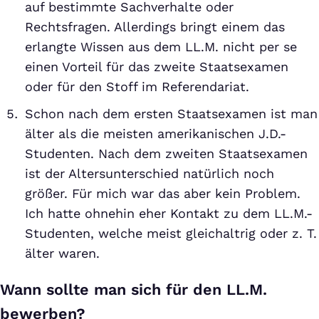
auf bestimmte Sachverhalte oder
Rechtsfragen. Allerdings bringt einem das
erlangte Wissen aus dem LL.M. nicht per se
einen Vorteil für das zweite Staatsexamen
oder für den Stoff im Referendariat.
Schon nach dem ersten Staatsexamen ist man
älter als die meisten amerikanischen J.D.-
Studenten. Nach dem zweiten Staatsexamen
ist der Altersunterschied natürlich noch
größer. Für mich war das aber kein Problem.
Ich hatte ohnehin eher Kontakt zu dem LL.M.-
Studenten, welche meist gleichaltrig oder z. T.
älter waren.
Wann sollte man sich für den LL.M.
bewerben?