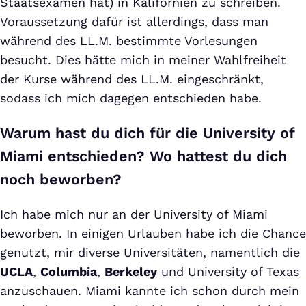
Staatsexamen hat) in Kalifornien zu schreiben.
Voraussetzung dafür ist allerdings, dass man
während des LL.M. bestimmte Vorlesungen
besucht. Dies hätte mich in meiner Wahlfreiheit
der Kurse während des LL.M. eingeschränkt,
sodass ich mich dagegen entschieden habe.
Warum hast du dich für die University of
Miami entschieden? Wo hattest du dich
noch beworben?
Ich habe mich nur an der University of Miami
beworben. In einigen Urlauben habe ich die Chance
genutzt, mir diverse Universitäten, namentlich die
UCLA
,
Columbia
,
Berkeley
und University of Texas
anzuschauen. Miami kannte ich schon durch mein