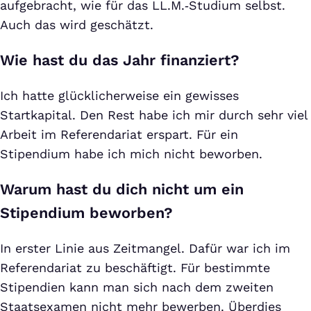
aufgebracht, wie für das LL.M.‑Studium selbst.
Auch das wird geschätzt.
Wie hast du das Jahr finanziert?
Ich hatte glücklicherweise ein gewisses
Startkapital. Den Rest habe ich mir durch sehr viel
Arbeit im Referendariat erspart. Für ein
Stipendium habe ich mich nicht beworben.
Warum hast du dich nicht um ein
Stipendium beworben?
In erster Linie aus Zeitmangel. Dafür war ich im
Referendariat zu beschäftigt. Für bestimmte
Stipendien kann man sich nach dem zweiten
Staatsexamen nicht mehr bewerben. Überdies