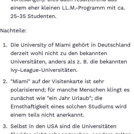
einem eher kleinen LL.M.-Programm mit ca.
25-35 Studenten.
Nachteile:
Die University of Miami gehört in Deutschland
derzeit wohl nicht zu den bekannten
Universitäten, anders als z. B. die bekannten
Ivy-League-Universitäten.
"Miami" auf der Visitenkarte ist sehr
polarisierend; für manche Menschen klingt es
zunächst wie "ein Jahr Urlaub"; die
Ernsthaftigkeit eines solchen Studiums wird
einem teils nicht anerkannt.
Selbst in den USA sind die Universitäten