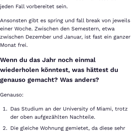
jeden Fall vorbereitet sein.
Ansonsten gibt es spring und fall break von jeweils
einer Woche. Zwischen den Semestern, etwa
zwischen Dezember und Januar, ist fast ein ganzer
Monat frei.
Wenn du das Jahr noch einmal
wiederholen könntest, was hättest du
genauso gemacht? Was anders?
Genauso:
Das Studium an der University of Miami, trotz
der oben aufgezählten Nachteile.
Die gleiche Wohnung gemietet, da diese sehr