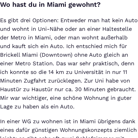
Wo hast du in Miami gewohnt?
Es gibt drei Optionen: Entweder man hat kein Auto
und wohnt in Uni-Nähe oder an einer Haltestelle
der Metro in Miami, oder man wohnt außerhalb
und kauft sich ein Auto. Ich entschied mich für
Brickell Miami (Downtown) ohne Auto gleich an
einer Metro Station. Das war sehr praktisch, denn
ich konnte so die 14 km zu Universität in nur 11
Minuten Zugfahrt zurücklegen. Zur Uni habe von
Haustür zu Haustür nur ca. 30 Minuten gebraucht.
Mir war wichtiger, eine schöne Wohnung in guter
Lage zu haben als ein Auto.
In einer WG zu wohnen ist in Miami übrigens dank
eines dafür günstigen Wohnungskonzepts ziemlich