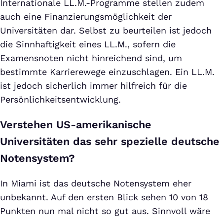
Internationale LL.M.-Programme stellen zudem
auch eine Finanzierungsmöglichkeit der
Universitäten dar. Selbst zu beurteilen ist jedoch
die Sinnhaftigkeit eines LL.M., sofern die
Examensnoten nicht hinreichend sind, um
bestimmte Karrierewege einzuschlagen. Ein LL.M.
ist jedoch sicherlich immer hilfreich für die
Persönlichkeitsentwicklung.
Verstehen US-amerikanische
Universitäten das sehr spezielle deutsche
Notensystem?
In Miami ist das deutsche Notensystem eher
unbekannt. Auf den ersten Blick sehen 10 von 18
Punkten nun mal nicht so gut aus. Sinnvoll wäre