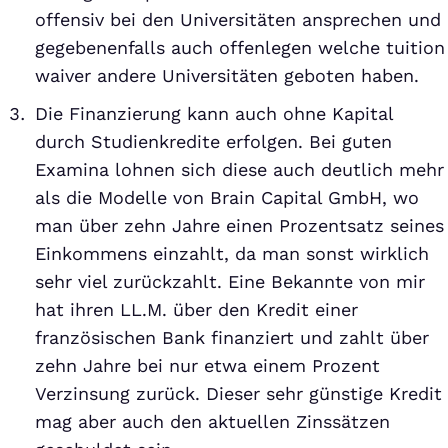
offensiv bei den Universitäten ansprechen und
gegebenenfalls auch offenlegen welche tuition
waiver andere Universitäten geboten haben.
Die Finanzierung kann auch ohne Kapital
durch Studienkredite erfolgen. Bei guten
Examina lohnen sich diese auch deutlich mehr
als die Modelle von Brain Capital GmbH, wo
man über zehn Jahre einen Prozentsatz seines
Einkommens einzahlt, da man sonst wirklich
sehr viel zurückzahlt. Eine Bekannte von mir
hat ihren LL.M. über den Kredit einer
französischen Bank finanziert und zahlt über
zehn Jahre bei nur etwa einem Prozent
Verzinsung zurück. Dieser sehr günstige Kredit
mag aber auch den aktuellen Zinssätzen