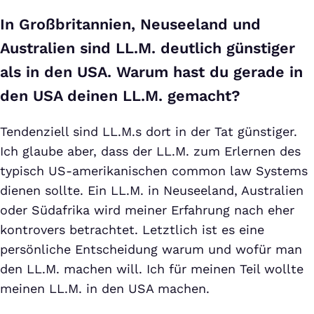
In Großbritannien, Neuseeland und
Australien sind LL.M. deutlich günstiger
als in den USA. Warum hast du gerade in
den USA deinen LL.M. gemacht?
Tendenziell sind LL.M.s dort in der Tat günstiger.
Ich glaube aber, dass der LL.M. zum Erlernen des
typisch US-amerikanischen common law Systems
dienen sollte. Ein LL.M. in Neuseeland, Australien
oder Südafrika wird meiner Erfahrung nach eher
kontrovers betrachtet. Letztlich ist es eine
persönliche Entscheidung warum und wofür man
den LL.M. machen will. Ich für meinen Teil wollte
meinen LL.M. in den USA machen.