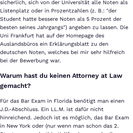
sicherlich, sich von der Universität alle Noten als
Listenplatz oder in Prozentzahlen (z. B.: "der
Student hatte bessere Noten als 5 Prozent der
besten seines Jahrgangs") angeben zu lassen. Die
Uni Frankfurt hat auf der Homepage des
Auslandsbüros ein Erklärungsblatt zu den
deutschen Noten, welches bei mir sehr hilfreich
bei der Bewerbung war.
Warum hast du keinen Attorney at Law
gemacht?
Für das Bar Exam in Florida benötigt man einen
J.D.-Abschluss. Ein LL.M. ist dafür nicht
hinreichend. Jedoch ist es möglich, das Bar Exam
in New York oder (nur wenn man schon das 2.