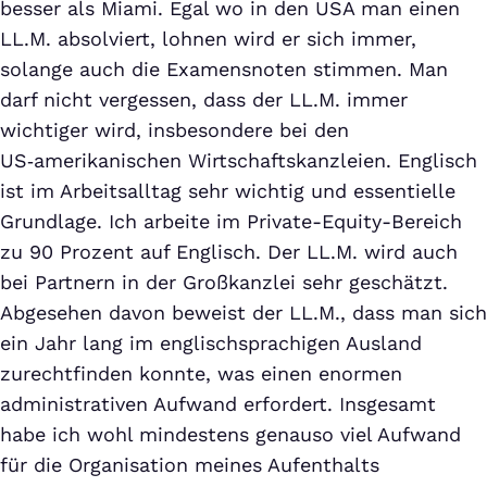
besser als Miami. Egal wo in den USA man einen
LL.M. absolviert, lohnen wird er sich immer,
solange auch die Examensnoten stimmen. Man
darf nicht vergessen, dass der LL.M. immer
wichtiger wird, insbesondere bei den
US‑amerikanischen Wirtschaftskanzleien. Englisch
ist im Arbeitsalltag sehr wichtig und essentielle
Grundlage. Ich arbeite im Private-Equity-Bereich
zu 90 Prozent auf Englisch. Der LL.M. wird auch
bei Partnern in der Großkanzlei sehr geschätzt.
Abgesehen davon beweist der LL.M., dass man sich
ein Jahr lang im englischsprachigen Ausland
zurechtfinden konnte, was einen enormen
administrativen Aufwand erfordert. Insgesamt
habe ich wohl mindestens genauso viel Aufwand
für die Organisation meines Aufenthalts