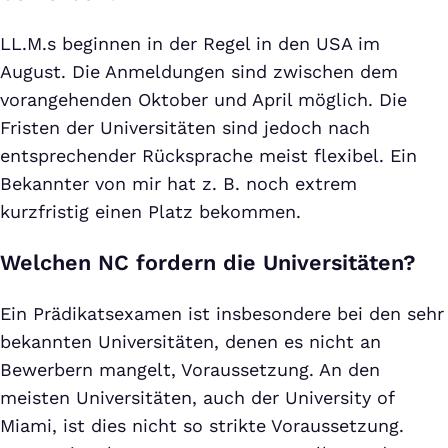
LL.M.s beginnen in der Regel in den USA im
August. Die Anmeldungen sind zwischen dem
vorangehenden Oktober und April möglich. Die
Fristen der Universitäten sind jedoch nach
entsprechender Rücksprache meist flexibel. Ein
Bekannter von mir hat z. B. noch extrem
kurzfristig einen Platz bekommen.
Welchen NC fordern die Universitäten?
Ein Prädikatsexamen ist insbesondere bei den sehr
bekannten Universitäten, denen es nicht an
Bewerbern mangelt, Voraussetzung. An den
meisten Universitäten, auch der University of
Miami, ist dies nicht so strikte Voraussetzung.