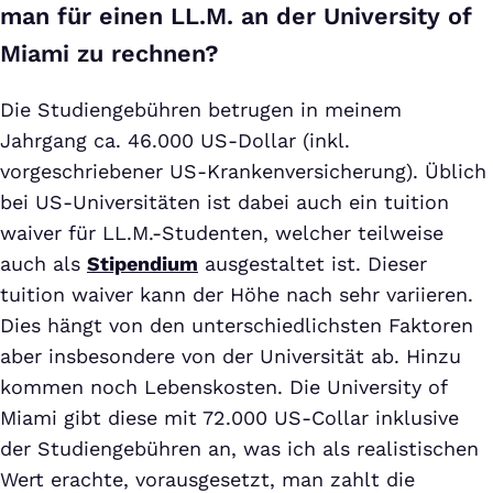
man für einen LL.M. an der University of
Miami zu rechnen?
Die Studiengebühren betrugen in meinem
Jahrgang ca. 46.000 US-Dollar (inkl.
vorgeschriebener US-Krankenversicherung). Üblich
bei US-Universitäten ist dabei auch ein tuition
waiver für LL.M.-Studenten, welcher teilweise
auch als
Stipendium
ausgestaltet ist. Dieser
tuition waiver kann der Höhe nach sehr variieren.
Dies hängt von den unterschiedlichsten Faktoren
aber insbesondere von der Universität ab. Hinzu
kommen noch Lebenskosten. Die University of
Miami gibt diese mit 72.000 US-Collar inklusive
der Studiengebühren an, was ich als realistischen
Wert erachte, vorausgesetzt, man zahlt die