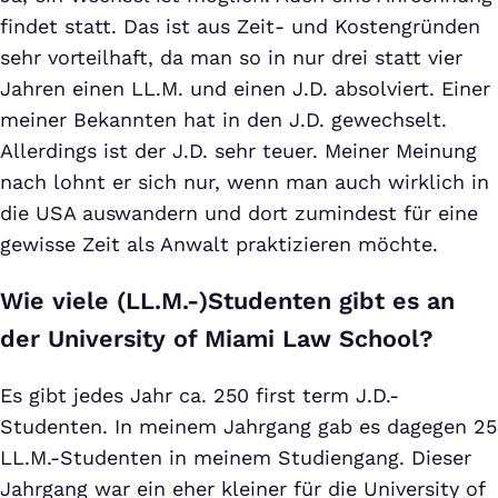
findet statt. Das ist aus Zeit- und Kostengründen
sehr vorteilhaft, da man so in nur drei statt vier
Jahren einen LL.M. und einen J.D. absolviert. Einer
meiner Bekannten hat in den J.D. gewechselt.
Allerdings ist der J.D. sehr teuer. Meiner Meinung
nach lohnt er sich nur, wenn man auch wirklich in
die USA auswandern und dort zumindest für eine
gewisse Zeit als Anwalt praktizieren möchte.
Wie viele (LL.M.-)Studenten gibt es an
der University of Miami Law School?
Es gibt jedes Jahr ca. 250 first term J.D.-
Studenten. In meinem Jahrgang gab es dagegen 25
LL.M.-Studenten in meinem Studiengang. Dieser
Jahrgang war ein eher kleiner für die University of