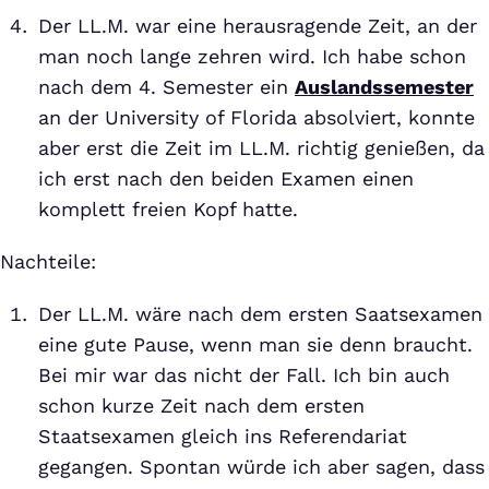
Der LL.M. war eine herausragende Zeit, an der
man noch lange zehren wird. Ich habe schon
nach dem 4. Semester ein
Auslandssemester
an der University of Florida absolviert, konnte
aber erst die Zeit im LL.M. richtig genießen, da
ich erst nach den beiden Examen einen
komplett freien Kopf hatte.
Nachteile:
Der LL.M. wäre nach dem ersten Saatsexamen
eine gute Pause, wenn man sie denn braucht.
Bei mir war das nicht der Fall. Ich bin auch
schon kurze Zeit nach dem ersten
Staatsexamen gleich ins Referendariat
gegangen. Spontan würde ich aber sagen, dass