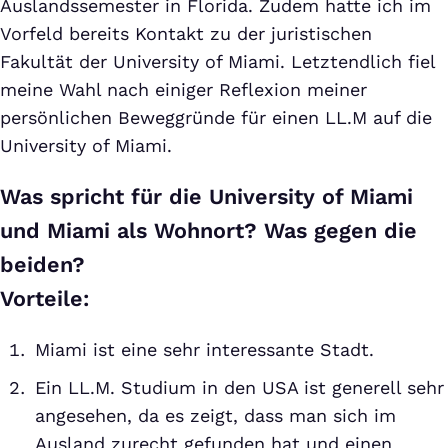
Auslandssemester in Florida. Zudem hatte ich im
Vorfeld bereits Kontakt zu der juristischen
Fakultät der University of Miami. Letztendlich fiel
meine Wahl nach einiger Reflexion meiner
persönlichen Beweggründe für einen LL.M auf die
University of Miami.
Was spricht für die University of Miami
und Miami als Wohnort? Was gegen die
beiden?
Vorteile:
Miami ist eine sehr interessante Stadt.
Ein LL.M. Studium in den USA ist generell sehr
angesehen, da es zeigt, dass man sich im
Ausland zurecht gefunden hat und einen