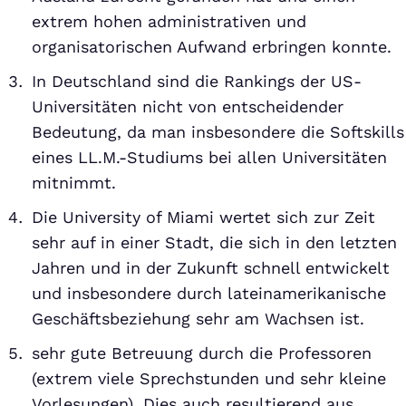
extrem hohen administrativen und
organisatorischen Aufwand erbringen konnte.
In Deutschland sind die Rankings der US-
Universitäten nicht von entscheidender
Bedeutung, da man insbesondere die Softskills
eines LL.M.-Studiums bei allen Universitäten
mitnimmt.
Die University of Miami wertet sich zur Zeit
sehr auf in einer Stadt, die sich in den letzten
Jahren und in der Zukunft schnell entwickelt
und insbesondere durch lateinamerikanische
Geschäftsbeziehung sehr am Wachsen ist.
sehr gute Betreuung durch die Professoren
(extrem viele Sprechstunden und sehr kleine
Vorlesungen). Dies auch resultierend aus