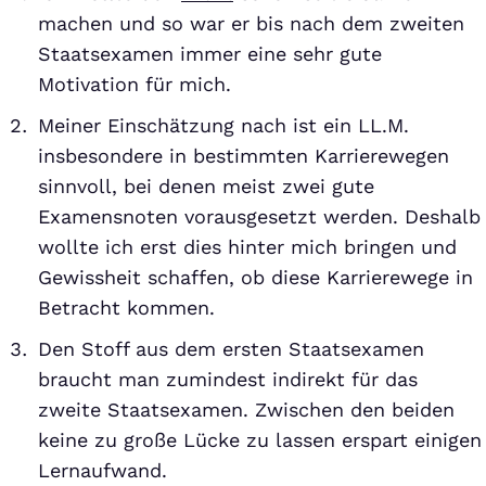
machen und so war er bis nach dem zweiten
Staatsexamen immer eine sehr gute
Motivation für mich.
Meiner Einschätzung nach ist ein LL.M.
insbesondere in bestimmten Karrierewegen
sinnvoll, bei denen meist zwei gute
Examensnoten vorausgesetzt werden. Deshalb
wollte ich erst dies hinter mich bringen und
Gewissheit schaffen, ob diese Karrierewege in
Betracht kommen.
Den Stoff aus dem ersten Staatsexamen
braucht man zumindest indirekt für das
zweite Staatsexamen. Zwischen den beiden
keine zu große Lücke zu lassen erspart einigen
Lernaufwand.