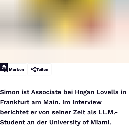
Merken
Teilen
Simon ist Associate bei Hogan Lovells in
Frankfurt am Main. Im Interview
berichtet er von seiner Zeit als LL.M.-
Student an der University of Miami.