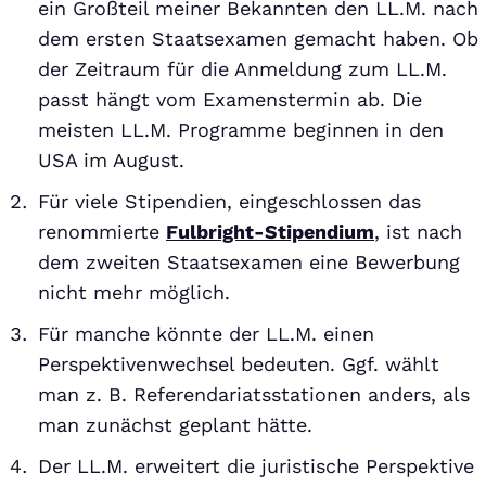
ein Großteil meiner Bekannten den LL.M. nach
dem ersten Staatsexamen gemacht haben. Ob
der Zeitraum für die Anmeldung zum LL.M.
passt hängt vom Examenstermin ab. Die
meisten LL.M. Programme beginnen in den
USA im August.
Für viele Stipendien, eingeschlossen das
renommierte
Fulbright-Stipendium
, ist nach
dem zweiten Staatsexamen eine Bewerbung
nicht mehr möglich.
Für manche könnte der LL.M. einen
Perspektivenwechsel bedeuten. Ggf. wählt
man z. B. Referendariatsstationen anders, als
man zunächst geplant hätte.
Der LL.M. erweitert die juristische Perspektive