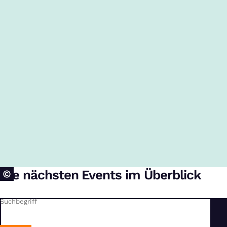
Die nächsten Events im Überblick
Suchbegriff