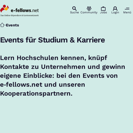
Suche
Community
Jobs
Login
Menü
Startseite
Events
Events für Studium & Karriere
Lern Hochschulen kennen, knüpf
Kontakte zu Unternehmen und gewinn
eigene Einblicke: bei den Events von
e‑fellows.net und unseren
Kooperationspartnern.