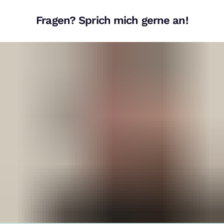
Fragen? Sprich mich gerne an!