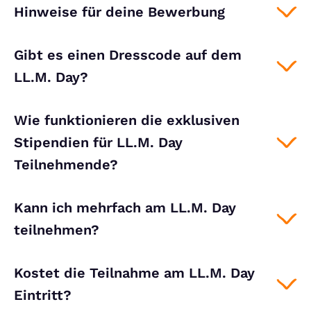
Hinweise für deine Bewerbung
Gibt es einen Dresscode auf dem
LL.M. Day?
Wie funktionieren die exklusiven
Stipendien für LL.M. Day
Teilnehmende?
Kann ich mehrfach am LL.M. Day
teilnehmen?
Kostet die Teilnahme am LL.M. Day
Eintritt?