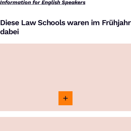
Information for English Speakers
Diese Law Schools waren im Frühjahr
dabei