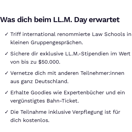
Was dich beim LL.M. Day erwartet
Triff international renommierte Law Schools in
kleinen Gruppengesprächen.
Sichere dir exklusive LL.M.-Stipendien im Wert
von bis zu $50.000.
Vernetze dich mit anderen Teilnehmer:innen
aus ganz Deutschland.
Erhalte Goodies wie Expertenbücher und ein
vergünstigtes Bahn-Ticket.
Die Teilnahme inklusive Verpflegung ist für
dich kostenlos.