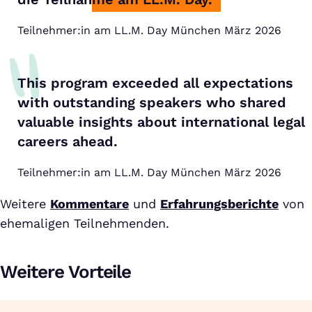
Teilnehmer:in am LL.M. Day München März 2026
This program exceeded all expectations
with outstanding speakers who shared
valuable insights about international legal
careers ahead.
Teilnehmer:in am LL.M. Day München März 2026
Weitere
Kommentare
und
Erfahrungsberichte
von
ehemaligen Teilnehmenden.
Weitere Vorteile