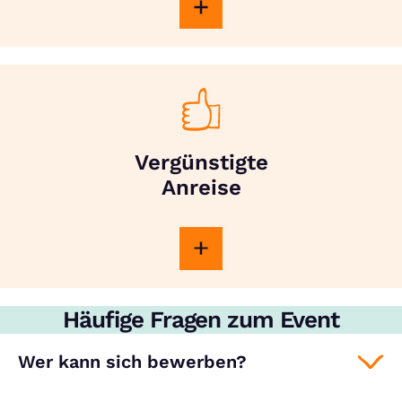
Vergünstigte
Anreise
Häufige Fragen zum Event
Wer kann sich bewerben?