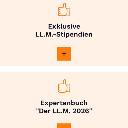
Exklusive
LL.M.-Stipendien
Expertenbuch
"Der LL.M. 2026"