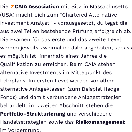
Die
CAIA Association
mit Sitz in Massachusetts
(USA) macht dich zum "Chartered Alternative
Investment Analyst" - vorausgesetzt, du legst die
aus zwei Teilen bestehende Prüfung erfolgreich ab.
Die Examen für das erste und das zweite Level
werden jeweils zweimal im Jahr angeboten, sodass
es möglich ist, innerhalb eines Jahres die
Qualifikation zu erreichen. Beim CAIA stehen
alternative Investments im Mittelpunkt des
Lehrplans. Im ersten Level werden vor allem
alternative Anlageklassen (zum Beispiel Hedge
Fonds) und damit verbundene Anlagestrategien
behandelt, im zweiten Abschnitt stehen die
Portfolio-Strukturierung
und verschiedene
Handelsstrategien sowie das
Risikomanagement
im Vordergrund.