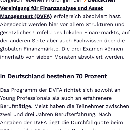
Vereinigung für Finanzanalyse und Asset
Management (DVFA)
erfolgreich absolviert hast.
Abgedeckt werden hier vor allem Strukturen und
gesetzliches Umfeld des lokalen Finanzmarkts, auf
der anderen Seite aber auch Fachwissen über die
globalen Finanzmärkte. Die drei Examen können
innerhalb von sieben Monaten absolviert werden.
In Deutschland bestehen 70 Prozent
Das Programm der DVFA richtet sich sowohl an
Young Professionals als auch an erfahrenere
Berufstätige. Meist haben die Teilnehmer zwischen
zwei und drei Jahren Berufserfahrung. Nach
Angaben der DVFA liegt die Durchfallquote beim