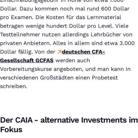
Dollar. Dazu kommen noch mal rund 600 Dollar
pro Examen. Die Kosten für das Lernmaterial
betragen wenige hundert Dollar pro Level. Viele
Testteilnehmer nutzen allerdings Lehrbücher von
privaten Anbietern. Alles in allem sind etwa 3.000
Dollar fällig. Von der
deutschen CFA-
Gesellschaft GCFAS
werden auch
Vorbereitungskurse angeboten, und man kann in
verschiedenen Großstädten einen Probetest
schreiben.
Der CAIA - alternative Investments im
Fokus