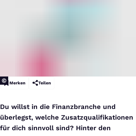
Merken
Teilen
Du willst in die Finanzbranche und
überlegst, welche Zusatzqualifikationen
für dich sinnvoll sind? Hinter den