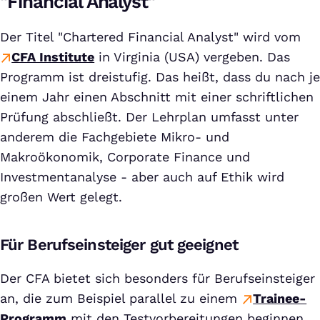
"Financial Analyst"
Der Titel "Chartered Financial Analyst" wird vom
CFA Institute
in Virginia (USA) vergeben. Das
Programm ist dreistufig. Das heißt, dass du nach je
einem Jahr einen Abschnitt mit einer schriftlichen
Prüfung abschließt. Der Lehrplan umfasst unter
anderem die Fachgebiete Mikro- und
Makroökonomik, Corporate Finance und
Investmentanalyse - aber auch auf Ethik wird
großen Wert gelegt.
Für Berufseinsteiger gut geeignet
Der CFA bietet sich besonders für Berufseinsteiger
an, die zum Beispiel parallel zu einem
Trainee-
Programm
mit den Testvorbereitungen beginnen