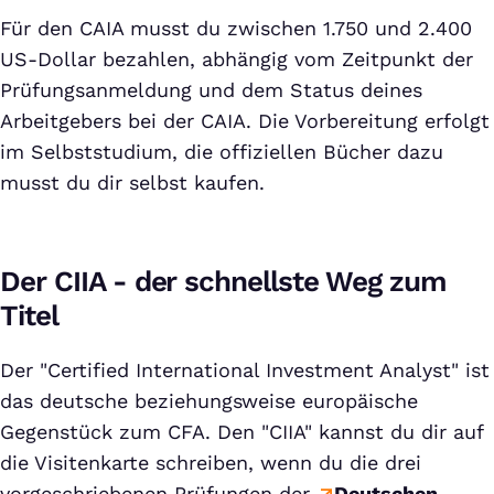
Für den CAIA musst du zwischen 1.750 und 2.400
US-Dollar bezahlen, abhängig vom Zeitpunkt der
Prüfungsanmeldung und dem Status deines
Arbeitgebers bei der CAIA. Die Vorbereitung erfolgt
im Selbststudium, die offiziellen Bücher dazu
musst du dir selbst kaufen.
Der CIIA - der schnellste Weg zum
Titel
Der "Certified International Investment Analyst" ist
das deutsche beziehungsweise europäische
Gegenstück zum CFA. Den "CIIA" kannst du dir auf
die Visitenkarte schreiben, wenn du die drei
vorgeschriebenen Prüfungen der
Deutschen