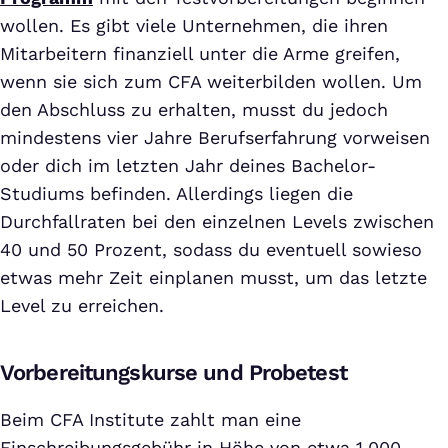
wollen. Es gibt viele Unternehmen, die ihren
Mitarbeitern finanziell unter die Arme greifen,
wenn sie sich zum CFA weiterbilden wollen. Um
den Abschluss zu erhalten, musst du jedoch
mindestens vier Jahre Berufserfahrung vorweisen
oder dich im letzten Jahr deines Bachelor-
Studiums befinden. Allerdings liegen die
Durchfallraten bei den einzelnen Levels zwischen
40 und 50 Prozent, sodass du eventuell sowieso
etwas mehr Zeit einplanen musst, um das letzte
Level zu erreichen.
Vorbereitungskurse und Probetest
Beim CFA Institute zahlt man eine
Einschreibungsgebühr in Höhe von etwa 1.000