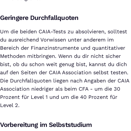
Geringere Durchfallquoten
Um die beiden CAIA-Tests zu absolvieren, solltest
du ausreichend Vorwissen unter anderem im
Bereich der Finanzinstrumente und quantitativer
Methoden mitbringen. Wenn du dir nicht sicher
bist, ob du schon weit genug bist, kannst du dich
auf den Seiten der CAIA Association selbst testen.
Die Durchfallquoten liegen nach Angaben der CAIA
Association niedriger als beim CFA - um die 30
Prozent für Level 1 und um die 40 Prozent für
Level 2.
Vorbereitung im Selbststudium