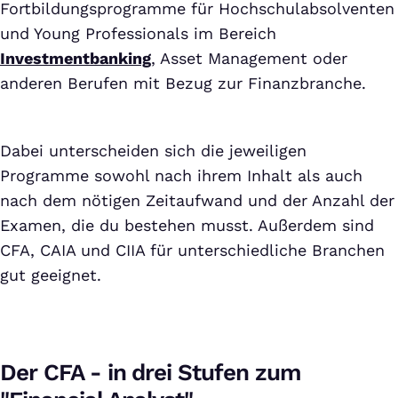
Fortbildungsprogramme für Hochschulabsolventen
und Young Professionals im Bereich
Investmentbanking
, Asset Management oder
anderen Berufen mit Bezug zur Finanzbranche.
Dabei unterscheiden sich die jeweiligen
Programme sowohl nach ihrem Inhalt als auch
nach dem nötigen Zeitaufwand und der Anzahl der
Examen, die du bestehen musst. Außerdem sind
CFA, CAIA und CIIA für unterschiedliche Branchen
gut geeignet.
Der CFA - in drei Stufen zum