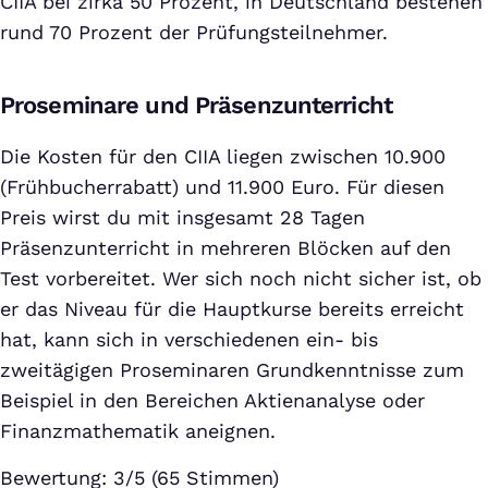
CIIA bei zirka 50 Prozent, in Deutschland bestehen
rund 70 Prozent der Prüfungsteilnehmer.
Proseminare und Präsenzunterricht
Die Kosten für den CIIA liegen zwischen 10.900
(Frühbucherrabatt) und 11.900 Euro. Für diesen
Preis wirst du mit insgesamt 28 Tagen
Präsenzunterricht in mehreren Blöcken auf den
Test vorbereitet. Wer sich noch nicht sicher ist, ob
er das Niveau für die Hauptkurse bereits erreicht
hat, kann sich in verschiedenen ein- bis
zweitägigen Proseminaren Grundkenntnisse zum
Beispiel in den Bereichen Aktienanalyse oder
Finanzmathematik aneignen.
Bewertung: 3/5 (65 Stimmen)