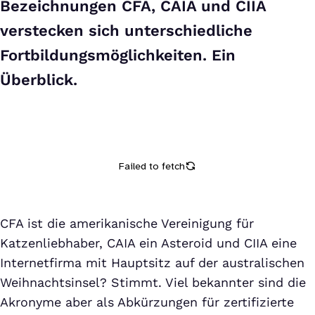
Bezeichnungen CFA, CAIA und CIIA
verstecken sich unterschiedliche
Fortbildungsmöglichkeiten. Ein
Überblick.
CFA ist die amerikanische Vereinigung für
Katzenliebhaber, CAIA ein Asteroid und CIIA eine
Internetfirma mit Hauptsitz auf der australischen
Weihnachtsinsel? Stimmt. Viel bekannter sind die
Akronyme aber als Abkürzungen für zertifizierte