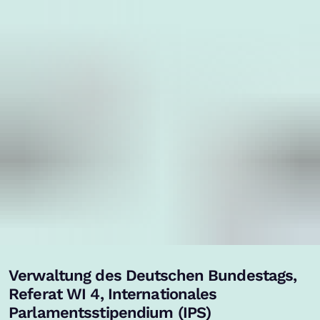
Verwaltung des Deutschen Bundestags,
,
Referat WI 4, Internationales
Parlamentsstipendium (IPS)