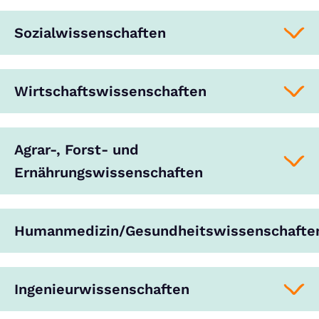
Sozialwissenschaften
Wirtschaftswissenschaften
Agrar-, Forst- und
Ernährungswissenschaften
Humanmedizin/Gesundheitswissenschafte
Ingenieurwissenschaften