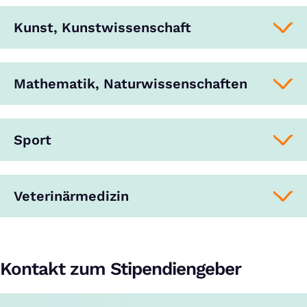
Kunst, Kunstwissenschaft
Mathematik, Naturwissenschaften
Sport
Veterinärmedizin
Kontakt zum Stipendiengeber