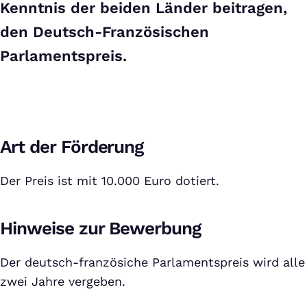
Kenntnis der beiden Länder beitragen,
den Deutsch-Französischen
Parlamentspreis.
Art der Förderung
Der Preis ist mit 10.000 Euro dotiert.
Hinweise zur Bewerbung
Der deutsch-französiche Parlamentspreis wird alle
zwei Jahre vergeben.