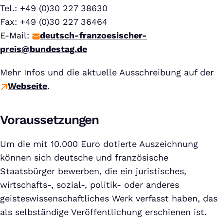
Tel.: +49 (0)30 227 38630
Fax: +49 (0)30 227 36464
E-Mail:
deutsch-franzoesischer-
preis@bundestag.de
Mehr Infos und die aktuelle Ausschreibung auf der
Webseite
.
Voraussetzungen
Um die mit 10.000 Euro dotierte Auszeichnung
können sich deutsche und französische
Staatsbürger bewerben, die ein juristisches,
wirtschafts-, sozial-, politik- oder anderes
geisteswissenschaftliches Werk verfasst haben, das
als selbständige Veröffentlichung erschienen ist.