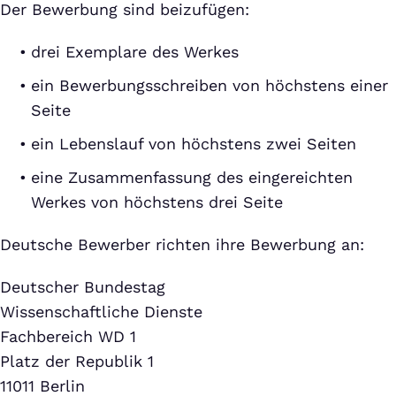
Der Bewerbung sind beizufügen:
drei Exemplare des Werkes
ein Bewerbungsschreiben von höchstens einer
Seite
ein Lebenslauf von höchstens zwei Seiten
eine Zusammenfassung des eingereichten
Werkes von höchstens drei Seite
Deutsche Bewerber richten ihre Bewerbung an:
Deutscher Bundestag
Wissenschaftliche Dienste
Fachbereich WD 1
Platz der Republik 1
11011 Berlin