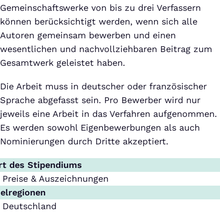
Gemeinschaftswerke von bis zu drei Verfassern
können berücksichtigt werden, wenn sich alle
Autoren gemeinsam bewerben und einen
wesentlichen und nachvollziehbaren Beitrag zum
Gesamtwerk geleistet haben.
Die Arbeit muss in deutscher oder französischer
Sprache abgefasst sein. Pro Bewerber wird nur
jeweils eine Arbeit in das Verfahren aufgenommen.
Es werden sowohl Eigenbewerbungen als auch
Nominierungen durch Dritte akzeptiert.
rt des Stipendiums
Preise & Auszeichnungen
ielregionen
Deutschland