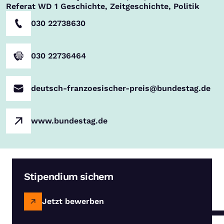
Referat WD 1 Geschichte, Zeitgeschichte, Politik
030 22738630
030 22736464
deutsch-franzoesischer-preis@bundestag.de
www.bundestag.de
Stipendium sichern
Jetzt bewerben