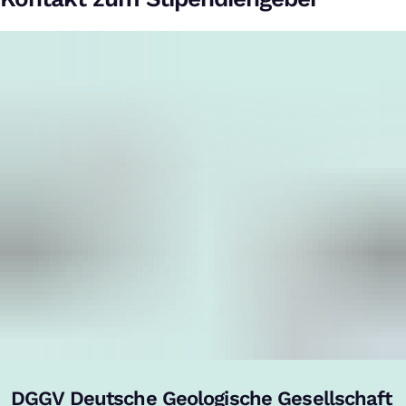
DGGV Deutsche Geologische Gesellschaft