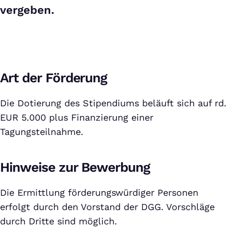
vergeben.
Art der Förderung
Die Dotierung des Stipendiums beläuft sich auf rd.
EUR 5.000 plus Finanzierung einer
Tagungsteilnahme.
Hinweise zur Bewerbung
Die Ermittlung förderungswürdiger Personen
erfolgt durch den Vorstand der DGG. Vorschläge
durch Dritte sind möglich.